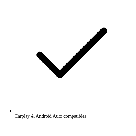
Carplay & Android Auto compatibles