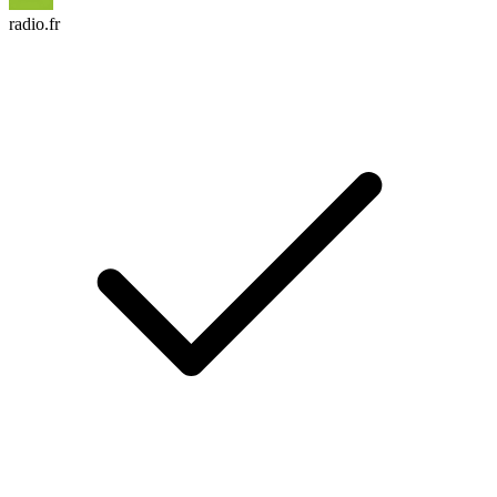
radio.fr