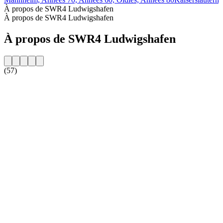
À propos de SWR4 Ludwigshafen
À propos de SWR4 Ludwigshafen
À propos de SWR4 Ludwigshafen
(57)
Site web de la radio