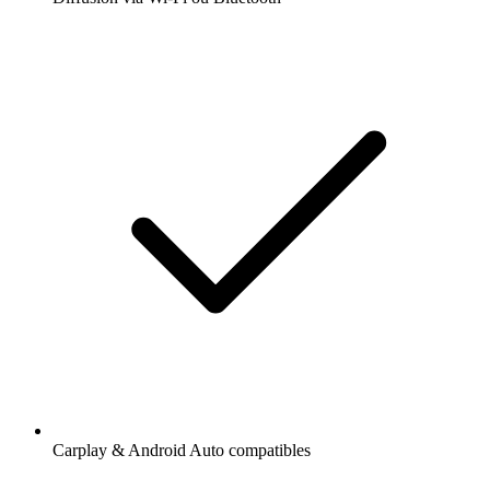
Carplay & Android Auto compatibles