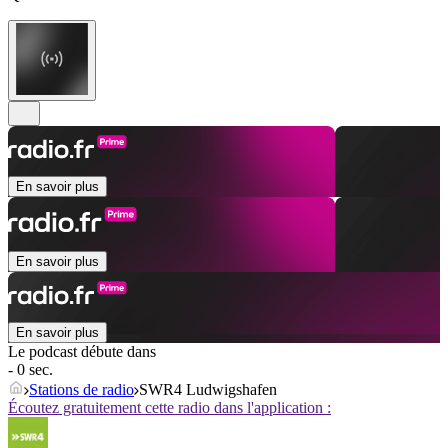
En savoir plus
En savoir plus
En savoir plus
Le podcast débute dans
- 0 sec.
Stations de radio
SWR4 Ludwigshafen
Écoutez gratuitement cette radio dans l'application :