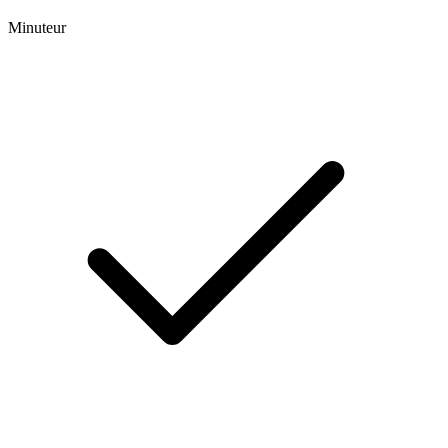
Minuteur