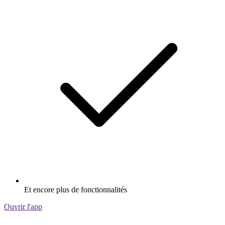
Et encore plus de fonctionnalités
Ouvrir l'app