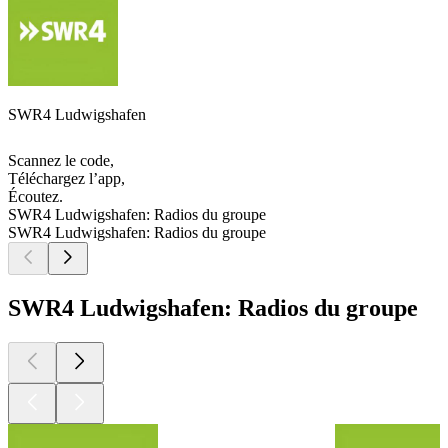
SWR4 Ludwigshafen
Scannez le code,
Téléchargez l’app,
Écoutez.
SWR4 Ludwigshafen: Radios du groupe
SWR4 Ludwigshafen: Radios du groupe
SWR4 Ludwigshafen: Radios du groupe