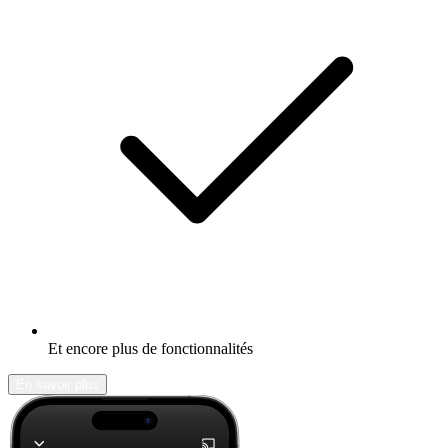
Et encore plus de fonctionnalités
En savoir plus