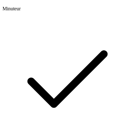
Minuteur