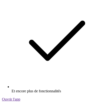
Et encore plus de fonctionnalités
Ouvrir l'app