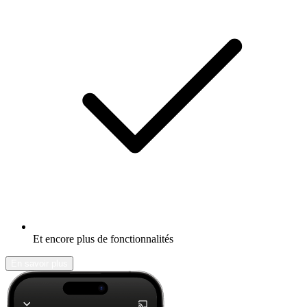
Et encore plus de fonctionnalités
En savoir plus