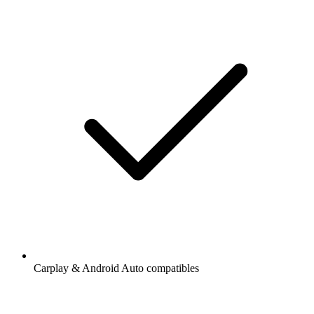
Carplay & Android Auto compatibles