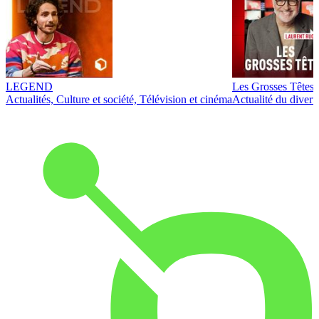
LEGEND
Les Grosses Têtes
Actualités, Culture et société, Télévision et cinéma
Actualité du diver