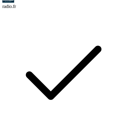
radio.fr