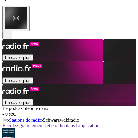
En savoir plus
En savoir plus
En savoir plus
Le podcast débute dans
- 0 sec.
Stations de radio
Schwarzwaldradio
Écoutez gratuitement cette radio dans l'application :