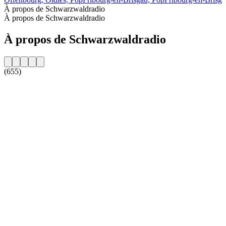
À propos de Schwarzwaldradio
À propos de Schwarzwaldradio
À propos de Schwarzwaldradio
(655)
Site web de la radio