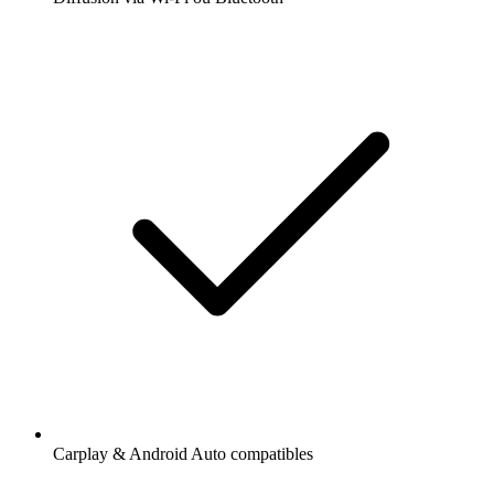
Carplay & Android Auto compatibles