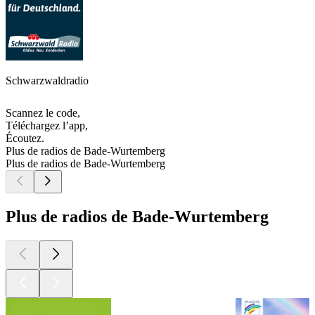
Schwarzwaldradio
Scannez le code,
Téléchargez l’app,
Écoutez.
Plus de radios de Bade-Wurtemberg
Plus de radios de Bade-Wurtemberg
Plus de radios de Bade-Wurtemberg