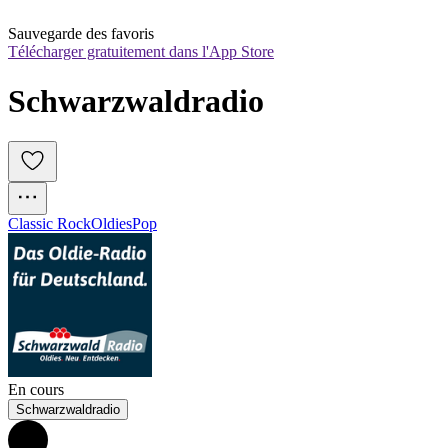
Sauvegarde des favoris
Télécharger gratuitement dans l'App Store
Schwarzwaldradio
Classic Rock
Oldies
Pop
En cours
Schwarzwaldradio