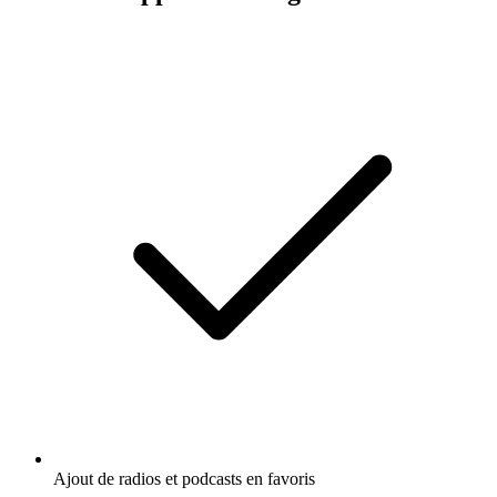
Ajout de radios et podcasts en favoris