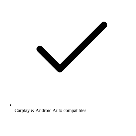
Carplay & Android Auto compatibles