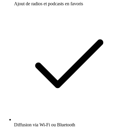
Ajout de radios et podcasts en favoris
Diffusion via Wi-Fi ou Bluetooth