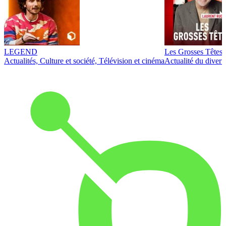
LEGEND
Les Grosses Têtes
Actualités, Culture et société, Télévision et cinéma
Actualité du diver