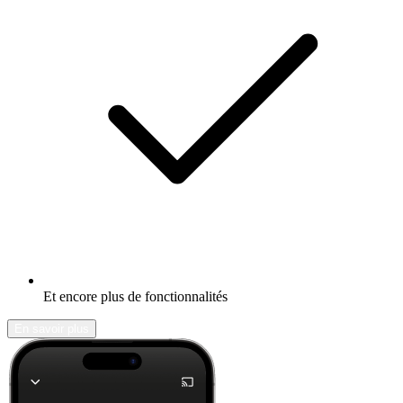
Et encore plus de fonctionnalités
En savoir plus