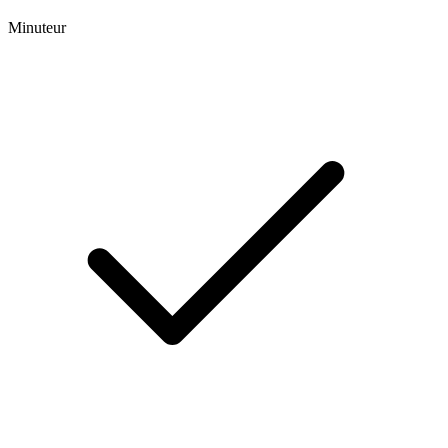
Minuteur