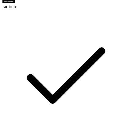
radio.fr