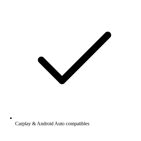
Carplay & Android Auto compatibles