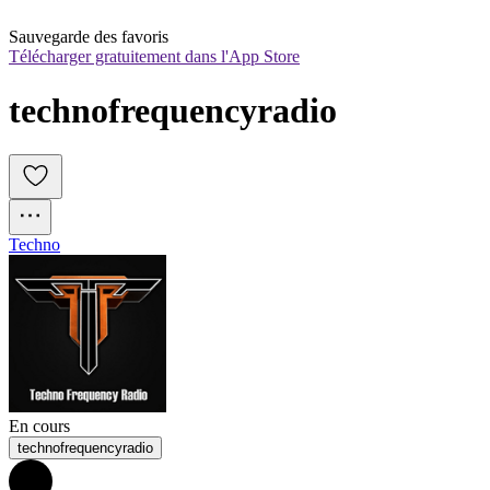
Sauvegarde des favoris
Télécharger gratuitement dans l'App Store
technofrequencyradio
Techno
En cours
technofrequencyradio