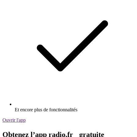
Et encore plus de fonctionnalités
Ouvrir l'app
Obtenez l’app radio.fr gratuite