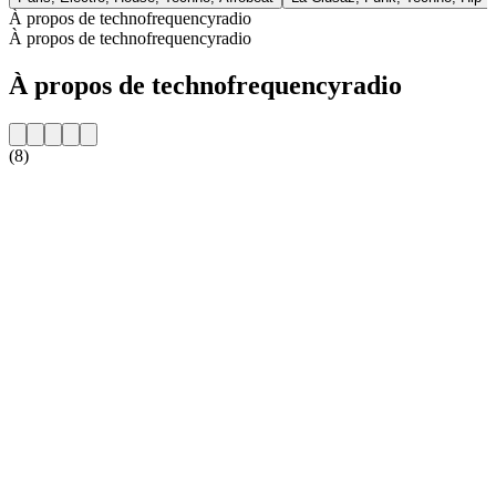
À propos de technofrequencyradio
À propos de technofrequencyradio
À propos de technofrequencyradio
(8)
Site web de la radio