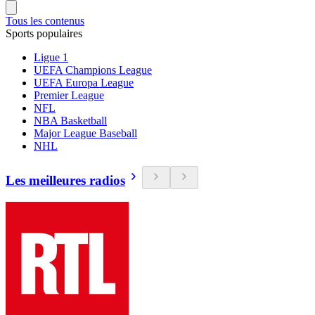
Tous les contenus
Sports populaires
Ligue 1
UEFA Champions League
UEFA Europa League
Premier League
NFL
NBA Basketball
Major League Baseball
NHL
Les meilleures radios