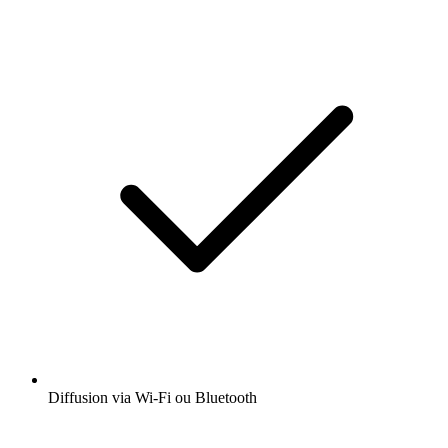
Diffusion via Wi-Fi ou Bluetooth