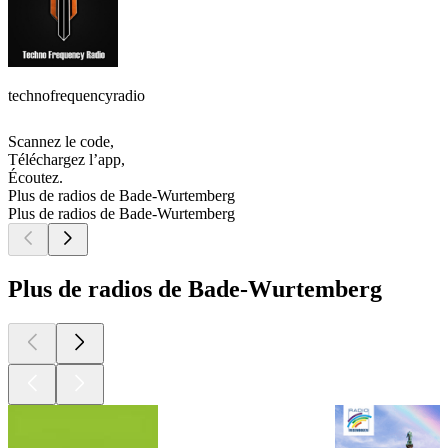
technofrequencyradio
Scannez le code,
Téléchargez l’app,
Écoutez.
Plus de radios de Bade-Wurtemberg
Plus de radios de Bade-Wurtemberg
Plus de radios de Bade-Wurtemberg