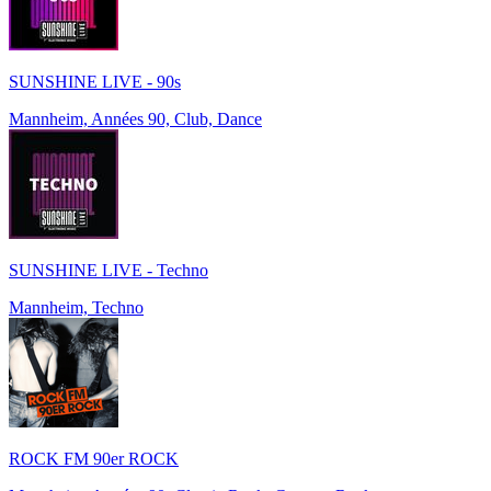
SUNSHINE LIVE - 90s
Mannheim, Années 90, Club, Dance
SUNSHINE LIVE - Techno
Mannheim, Techno
ROCK FM 90er ROCK