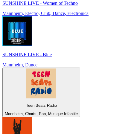
SUNSHINE LIVE - Women of Techno
Mannheim, Electro, Club, Dance, Electronica
SUNSHINE LIVE - Blue
Mannheim, Dance
Teen Beatz Radio
Mannheim, Charts, Pop, Musique Infantile