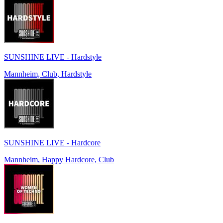
SUNSHINE LIVE - Hardstyle
Mannheim, Club, Hardstyle
SUNSHINE LIVE - Hardcore
Mannheim, Happy Hardcore, Club