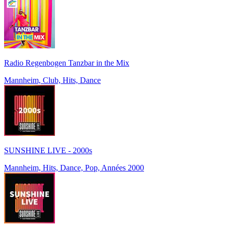
Radio Regenbogen Tanzbar in the Mix
Mannheim, Club, Hits, Dance
SUNSHINE LIVE - 2000s
Mannheim, Hits, Dance, Pop, Années 2000