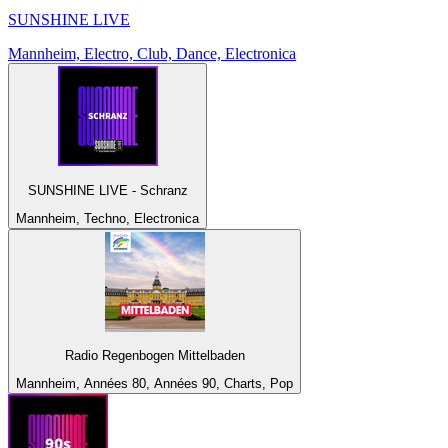
SUNSHINE LIVE
Mannheim, Electro, Club, Dance, Electronica
SUNSHINE LIVE - Schranz
Mannheim, Techno, Electronica
Radio Regenbogen Mittelbaden
Mannheim, Années 80, Années 90, Charts, Pop