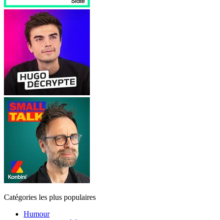
Catégories les plus populaires
Humour