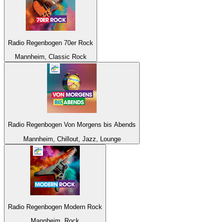
Radio Regenbogen 70er Rock
Mannheim, Classic Rock
Radio Regenbogen Von Morgens bis Abends
Mannheim, Chillout, Jazz, Lounge
Radio Regenbogen Modern Rock
Mannheim, Rock