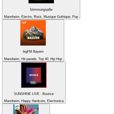
Stimmungspille
Mannheim, Electro, Rock, Musique Gothique, Pop
bigFM Bayern
Mannheim, Hit-parade, Top 40, Hip Hop
SUNSHINE LIVE - Bounce
Mannheim, Happy Hardcore, Electronica