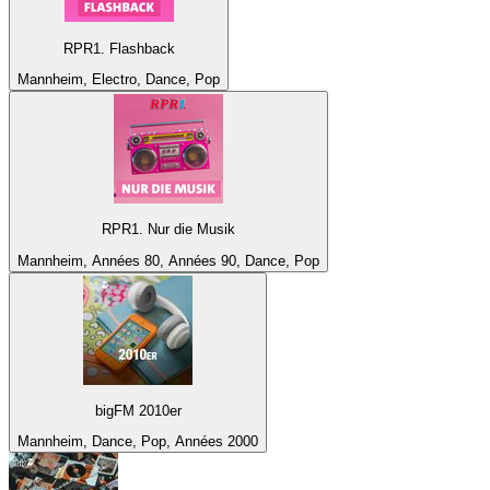
RPR1. Flashback
Mannheim, Electro, Dance, Pop
RPR1. Nur die Musik
Mannheim, Années 80, Années 90, Dance, Pop
bigFM 2010er
Mannheim, Dance, Pop, Années 2000