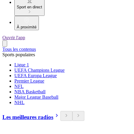
Sport en direct
À proximité
Ouvrir l'app
Tous les contenus
Sports populaires
Ligue 1
UEFA Champions League
UEFA Europa League
Premier League
NFL
NBA Basketball
Major League Baseball
NHL
Les meilleures radios