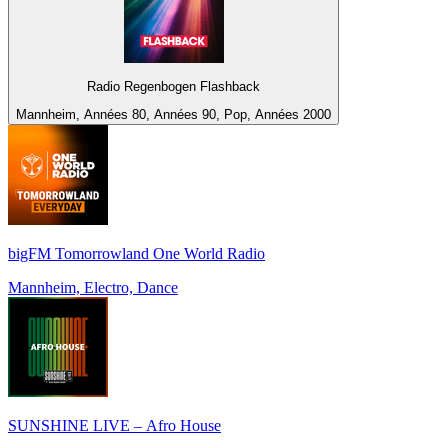
Radio Regenbogen Flashback
Mannheim, Années 80, Années 90, Pop, Années 2000
bigFM Tomorrowland One World Radio
Mannheim, Electro, Dance
SUNSHINE LIVE – Afro House