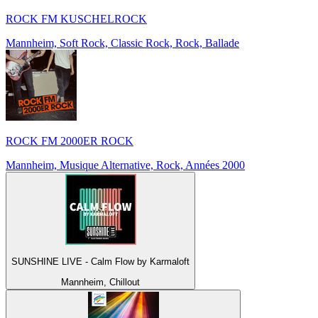
ROCK FM KUSCHELROCK
Mannheim, Soft Rock, Classic Rock, Rock, Ballade
ROCK FM 2000ER ROCK
Mannheim, Musique Alternative, Rock, Années 2000
SUNSHINE LIVE - Calm Flow by Karmaloft
Mannheim, Chillout