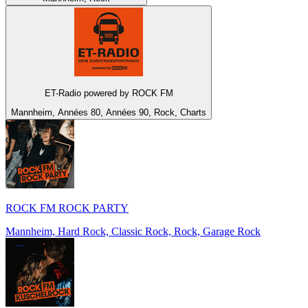
ET-Radio powered by ROCK FM
Mannheim, Années 80, Années 90, Rock, Charts
ROCK FM ROCK PARTY
Mannheim, Hard Rock, Classic Rock, Rock, Garage Rock