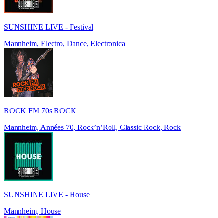
SUNSHINE LIVE - Festival
Mannheim, Electro, Dance, Electronica
ROCK FM 70s ROCK
Mannheim, Années 70, Rock’n’Roll, Classic Rock, Rock
SUNSHINE LIVE - House
Mannheim, House