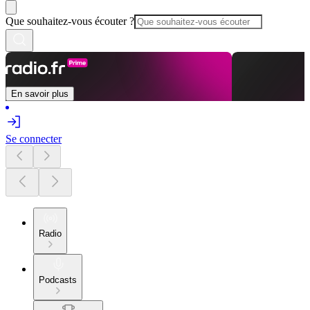
Que souhaitez-vous écouter ?
En savoir plus
Se connecter
Radio
Podcasts