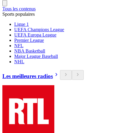
Tous les contenus
Sports populaires
Ligue 1
UEFA Champions League
UEFA Europa League
Premier League
NFL
NBA Basketball
Major League Baseball
NHL
Les meilleures radios