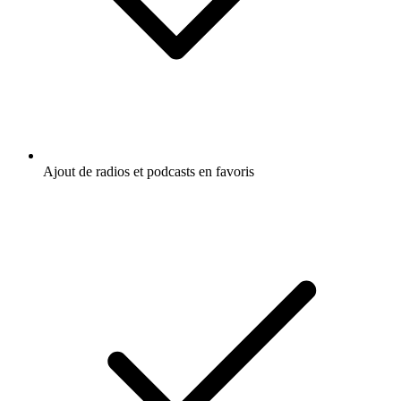
Ajout de radios et podcasts en favoris