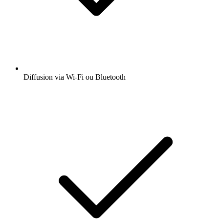
Diffusion via Wi-Fi ou Bluetooth