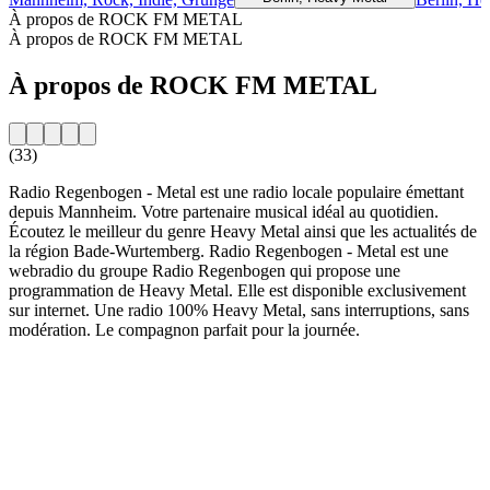
À propos de ROCK FM METAL
À propos de ROCK FM METAL
À propos de ROCK FM METAL
(33)
Radio Regenbogen - Metal est une radio locale populaire émettant
depuis Mannheim. Votre partenaire musical idéal au quotidien.
Écoutez le meilleur du genre Heavy Metal ainsi que les actualités de
la région Bade-Wurtemberg. Radio Regenbogen - Metal est une
webradio du groupe Radio Regenbogen qui propose une
programmation de Heavy Metal. Elle est disponible exclusivement
sur internet. Une radio 100% Heavy Metal, sans interruptions, sans
modération. Le compagnon parfait pour la journée.
Site web de la radio