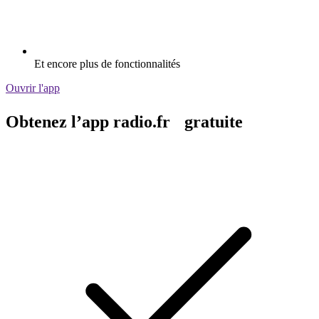
Et encore plus de fonctionnalités
Ouvrir l'app
Obtenez l’app radio.fr gratuite