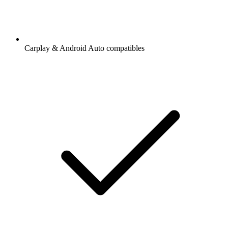
Carplay & Android Auto compatibles