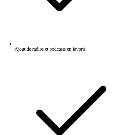
Ajout de radios et podcasts en favoris