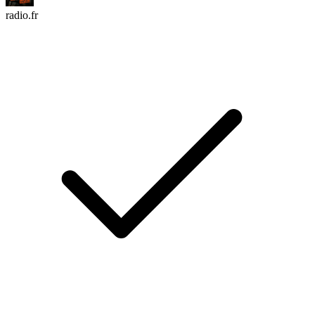
radio.fr