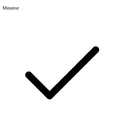
Minuteur