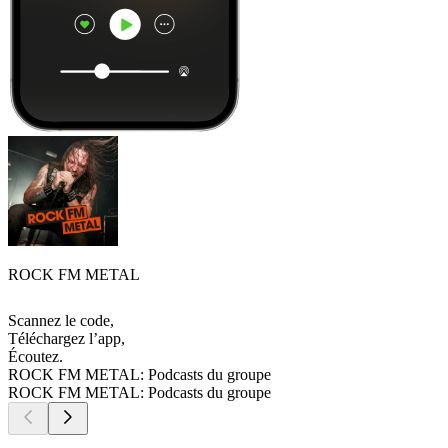
ROCK FM METAL
Scannez le code,
Téléchargez l’app,
Écoutez.
ROCK FM METAL: Podcasts du groupe
ROCK FM METAL: Podcasts du groupe