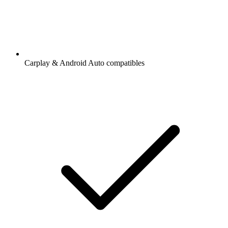
Carplay & Android Auto compatibles