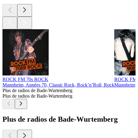
ROCK FM 70s ROCK
ROCK FM 
Mannheim, Années 70, Classic Rock, Rock’n’Roll, Rock
Mannheim, 
Plus de radios de Bade-Wurtemberg
Plus de radios de Bade-Wurtemberg
Plus de radios de Bade-Wurtemberg