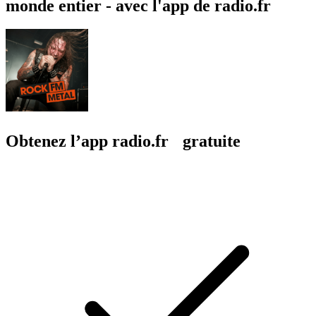
monde entier - avec l'app de radio.fr
Obtenez l’app radio.fr gratuite