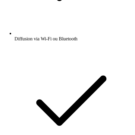
Diffusion via Wi-Fi ou Bluetooth