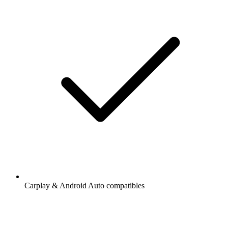
Carplay & Android Auto compatibles