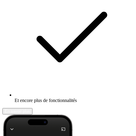
Et encore plus de fonctionnalités
En savoir plus