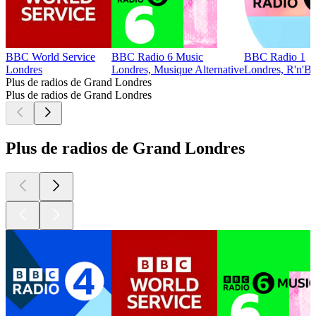
BBC World Service
BBC Radio 6 Music
BBC Radio 1
Londres
Londres, Musique Alternative
Londres, R'n'B,
Plus de radios de Grand Londres
Plus de radios de Grand Londres
Plus de radios de Grand Londres