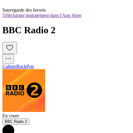
Sauvegarde des favoris
Télécharger gratuitement dans l'App Store
BBC Radio 2
Culture
Rock
Pop
En cours
BBC Radio 2