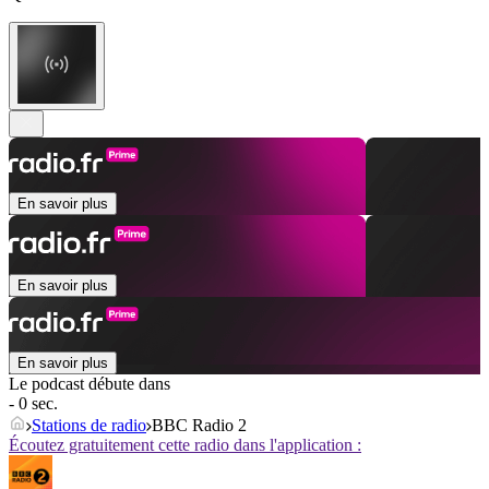
En savoir plus
En savoir plus
En savoir plus
Le podcast débute dans
- 0 sec.
Stations de radio
BBC Radio 2
Écoutez gratuitement cette radio dans l'application :