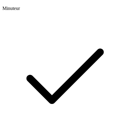
Minuteur