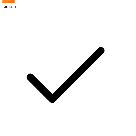
radio.fr