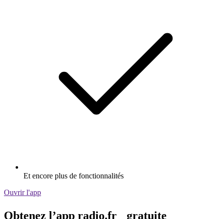
Et encore plus de fonctionnalités
Ouvrir l'app
Obtenez l’app radio.fr gratuite