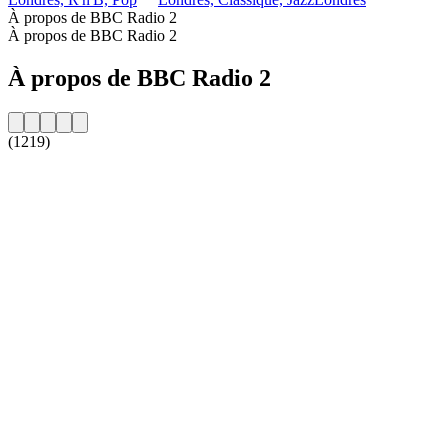
À propos de BBC Radio 2
À propos de BBC Radio 2
À propos de BBC Radio 2
(1219)
Site web de la radio