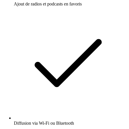
Ajout de radios et podcasts en favoris
Diffusion via Wi-Fi ou Bluetooth