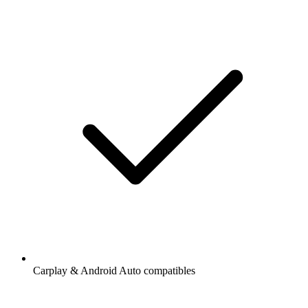
Carplay & Android Auto compatibles