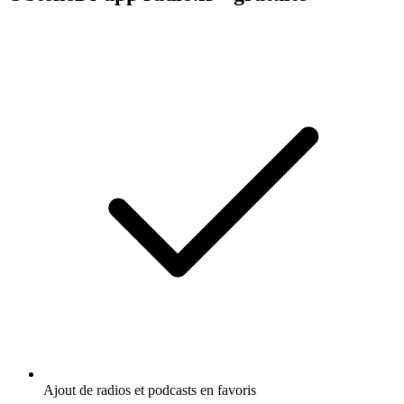
Ajout de radios et podcasts en favoris