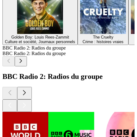
Golden Boy: Louis Rees-Zammit
The Cruelty
Culture et société, Journaux personnels
Crime : histoires vraies
BBC Radio 2: Radios du groupe
BBC Radio 2: Radios du groupe
BBC Radio 2: Radios du groupe