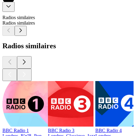
Radios similaires
Radios similaires
Radios similaires
BBC Radio 1
BBC Radio 3
BBC Radio 4
Londres, R'n'B, Pop
Londres, Classique, Jazz
Londres