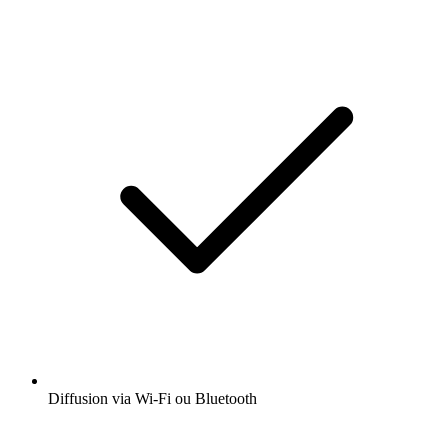
Diffusion via Wi-Fi ou Bluetooth