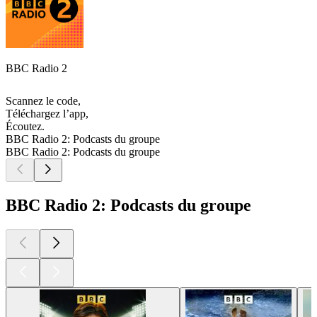
BBC Radio 2
Scannez le code,
Téléchargez l’app,
Écoutez.
BBC Radio 2: Podcasts du groupe
BBC Radio 2: Podcasts du groupe
BBC Radio 2: Podcasts du groupe