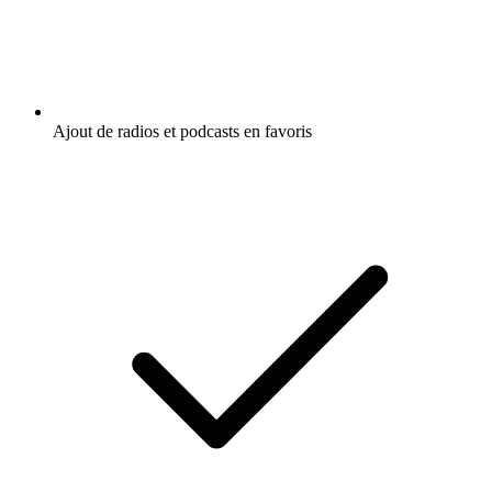
Ajout de radios et podcasts en favoris