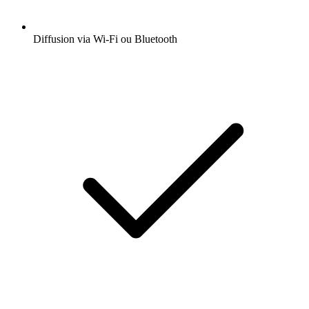
Diffusion via Wi-Fi ou Bluetooth