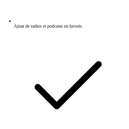
Ajout de radios et podcasts en favoris