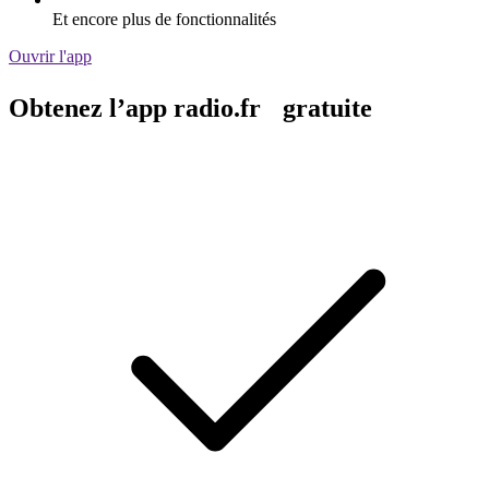
Et encore plus de fonctionnalités
Ouvrir l'app
Obtenez l’app radio.fr gratuite