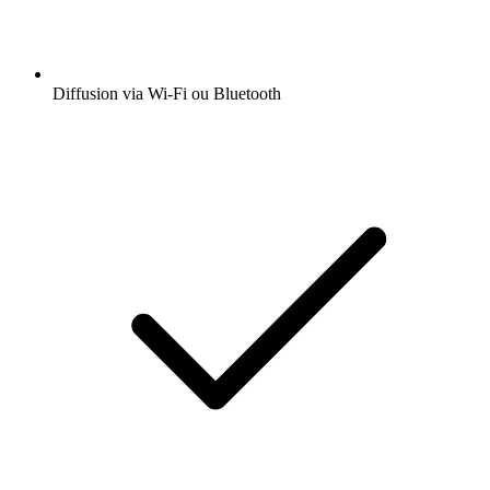
Diffusion via Wi-Fi ou Bluetooth