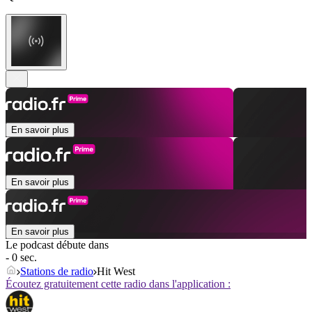
En savoir plus
En savoir plus
En savoir plus
Le podcast débute dans
- 0 sec.
Stations de radio
Hit West
Écoutez gratuitement cette radio dans l'application :