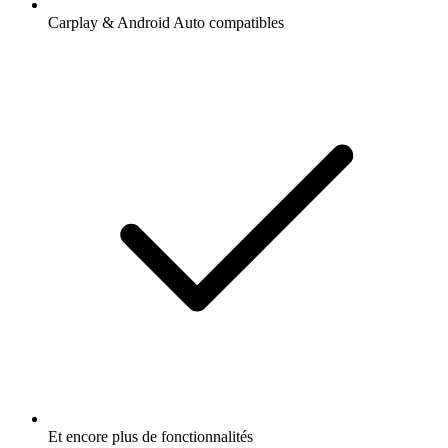
Carplay & Android Auto compatibles
Et encore plus de fonctionnalités