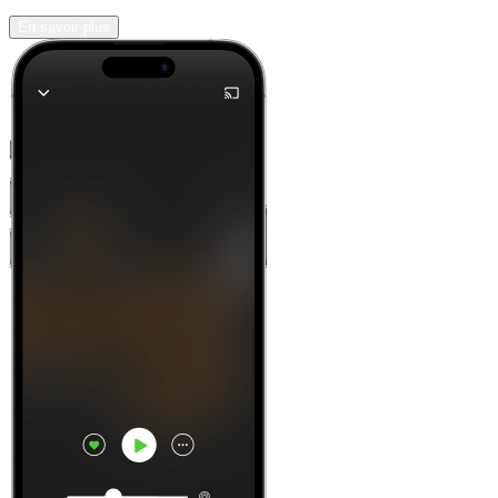
En savoir plus