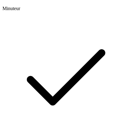
Minuteur