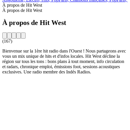
À propos de Hit West
À propos de Hit West
À propos de Hit West
(167)
Bienvenue sur la 1ère hit radio dans l'Ouest ! Nous partageons avec
vous un mix unique de hits et d'infos locales. Hit West décline la
région sur tous les tons : bons plans à tout moment, info circulation
et radars, chronique emploi, émissions foot, sessions acoustiques
exclusives. Une radio membre des Indés Radios.
Site web de la radio