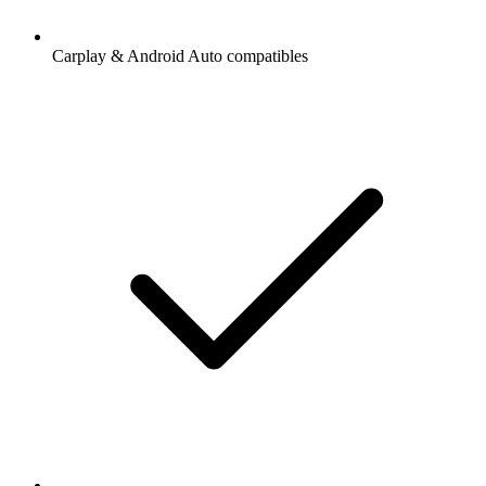
Carplay & Android Auto compatibles