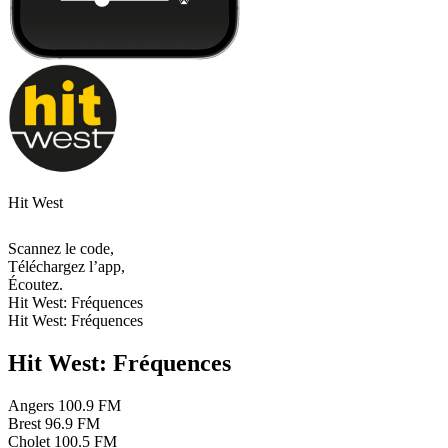
Hit West
Scannez le code,
Téléchargez l’app,
Écoutez.
Hit West: Fréquences
Hit West: Fréquences
Hit West: Fréquences
Angers
100.9 FM
Brest
96.9 FM
Cholet
100.5 FM