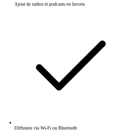
Ajout de radios et podcasts en favoris
Diffusion via Wi-Fi ou Bluetooth