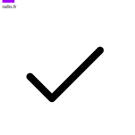
radio.fr