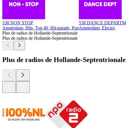
538 NON STOP
538 DANCE DEPARTM
Amsterdam, Hits, Top 40, Hit-parade, Pop
Amsterdam, Electro
Plus de radios de Hollande-Septentrionale
Plus de radios de Hollande-Septentrionale
Plus de radios de Hollande-Septentrionale