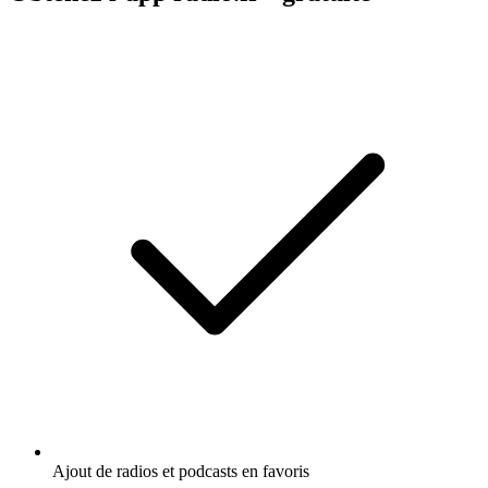
Ajout de radios et podcasts en favoris