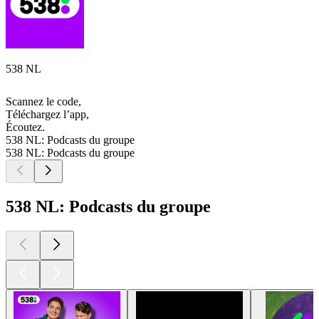
538 NL
Scannez le code,
Téléchargez l’app,
Écoutez.
538 NL: Podcasts du groupe
538 NL: Podcasts du groupe
538 NL: Podcasts du groupe