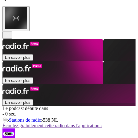
En savoir plus
En savoir plus
En savoir plus
Le podcast débute dans
- 0 sec.
Stations de radio
538 NL
Écoutez gratuitement cette radio dans l'application :