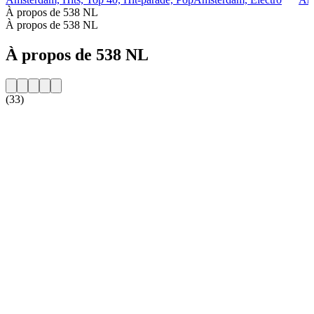
À propos de 538 NL
À propos de 538 NL
À propos de 538 NL
(33)
Site web de la radio