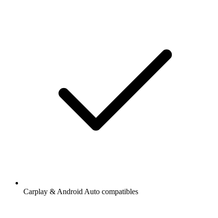
Carplay & Android Auto compatibles