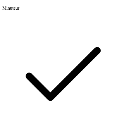
Minuteur