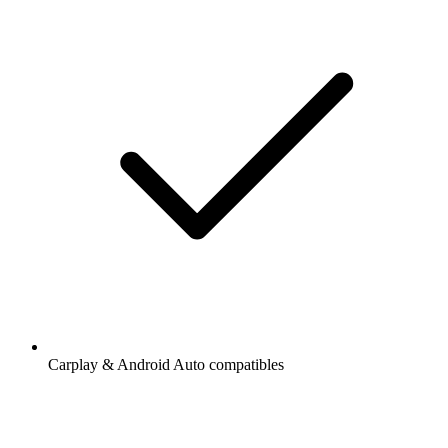
Carplay & Android Auto compatibles