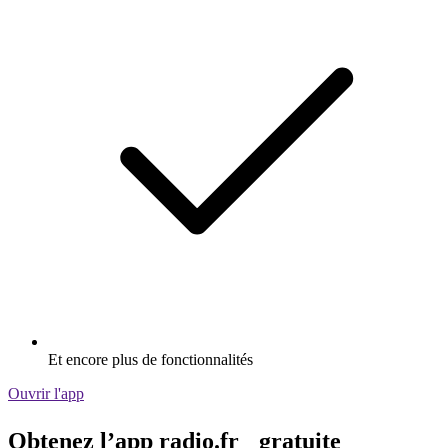
Et encore plus de fonctionnalités
Ouvrir l'app
Obtenez l’app radio.fr gratuite