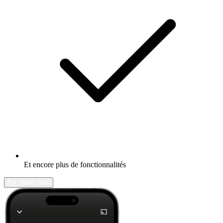
Et encore plus de fonctionnalités
En savoir plus