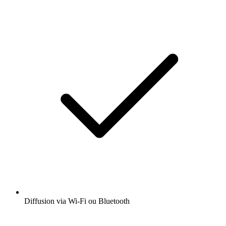
Diffusion via Wi-Fi ou Bluetooth