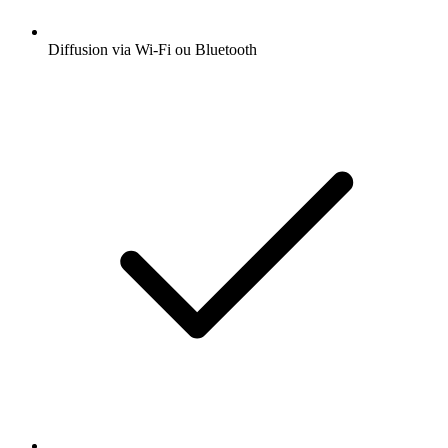
Diffusion via Wi-Fi ou Bluetooth