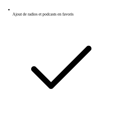
Ajout de radios et podcasts en favoris