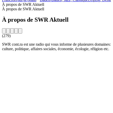
À propos de SWR Aktuell
À propos de SWR Aktuell
À propos de SWR Aktuell
(279)
SWR cont.ra est une radio qui vous informe de plusieures domaines:
culture, politique, affaires sociales, économie, écologie, réligion etc.
Site web de la radio