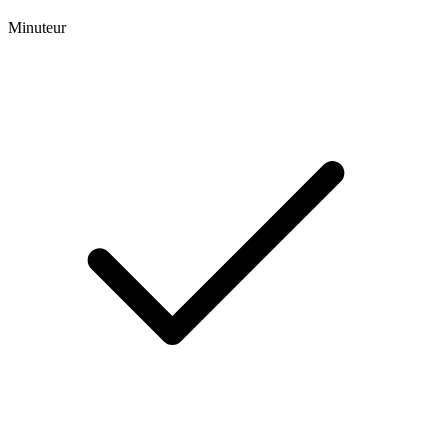
Minuteur