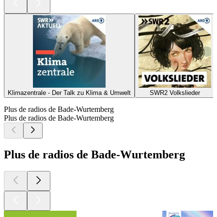
Klimazentrale - Der Talk zu Klima & Umwelt
SWR2 Volkslieder
Plus de radios de Bade-Wurtemberg
Plus de radios de Bade-Wurtemberg
Plus de radios de Bade-Wurtemberg