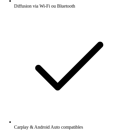
Diffusion via Wi-Fi ou Bluetooth
Carplay & Android Auto compatibles