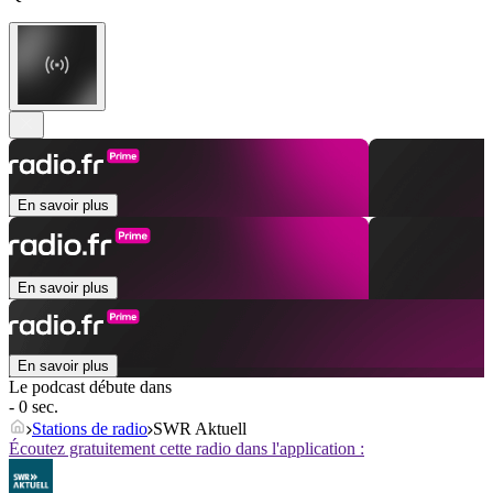
En savoir plus
En savoir plus
En savoir plus
Le podcast débute dans
- 0 sec.
Stations de radio
SWR Aktuell
Écoutez gratuitement cette radio dans l'application :