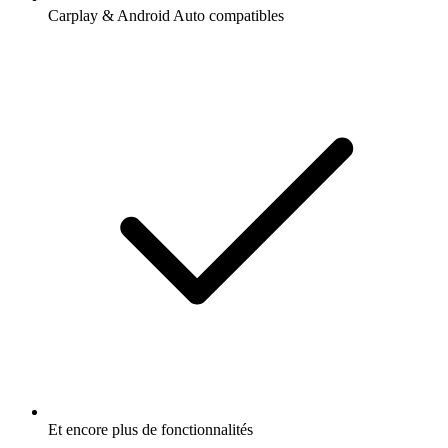
Carplay & Android Auto compatibles
Et encore plus de fonctionnalités