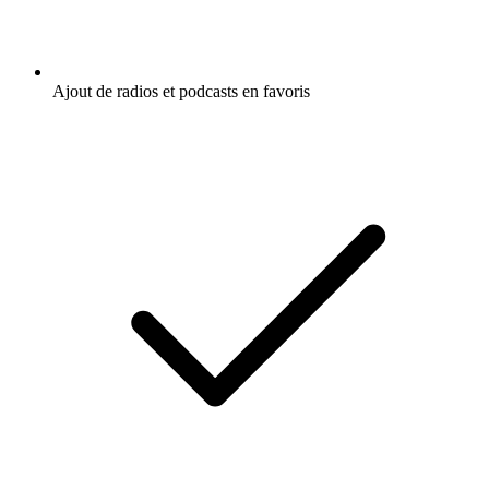
Ajout de radios et podcasts en favoris