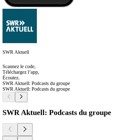
SWR Aktuell
Scannez le code,
Téléchargez l’app,
Écoutez.
SWR Aktuell: Podcasts du groupe
SWR Aktuell: Podcasts du groupe
SWR Aktuell: Podcasts du groupe