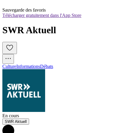
Sauvegarde des favoris
Télécharger gratuitement dans l'App Store
SWR Aktuell
Culture
Informations
Débats
En cours
SWR Aktuell