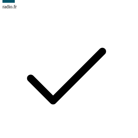
radio.fr