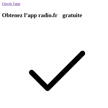
Ouvrir l'app
Obtenez l’app radio.fr gratuite