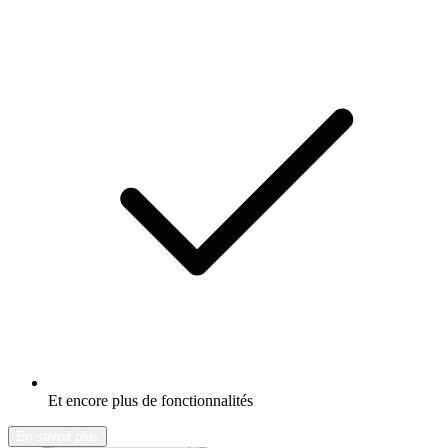
Et encore plus de fonctionnalités
En savoir plus