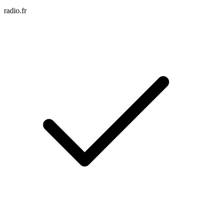
radio.fr