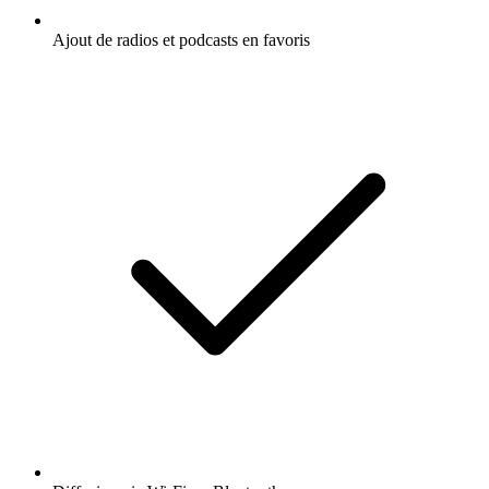
Ajout de radios et podcasts en favoris