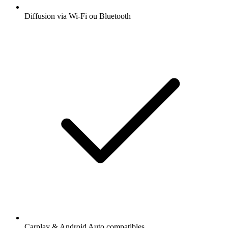
Diffusion via Wi-Fi ou Bluetooth
Carplay & Android Auto compatibles