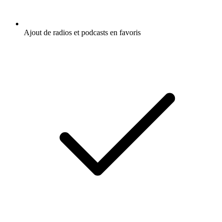
Ajout de radios et podcasts en favoris