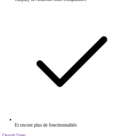
Et encore plus de fonctionnalités
Ouvrir l'app