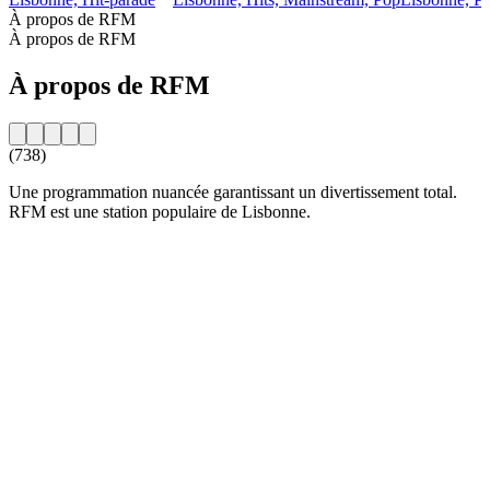
À propos de RFM
À propos de RFM
À propos de RFM
(738)
Une programmation nuancée garantissant un divertissement total.
RFM est une station populaire de Lisbonne.
Site web de la radio