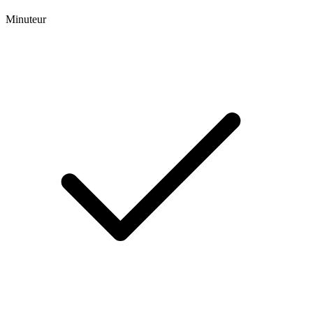
Minuteur