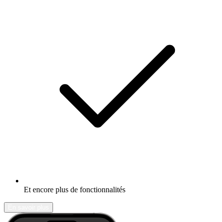
Et encore plus de fonctionnalités
En savoir plus