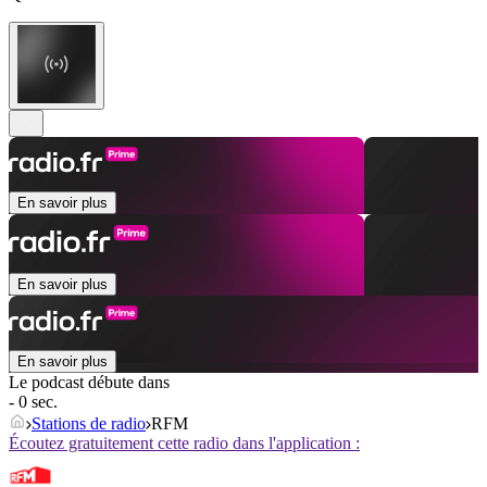
En savoir plus
En savoir plus
En savoir plus
Le podcast débute dans
- 0 sec.
Stations de radio
RFM
Écoutez gratuitement cette radio dans l'application :