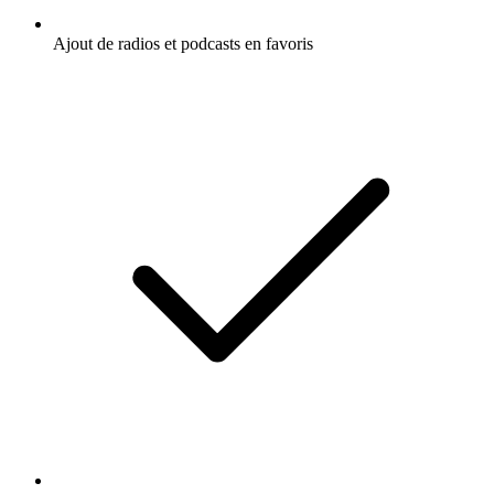
Ajout de radios et podcasts en favoris