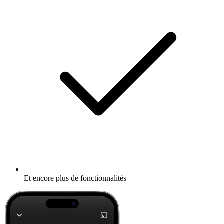
Et encore plus de fonctionnalités