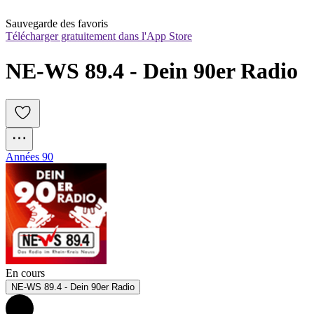
Sauvegarde des favoris
Télécharger gratuitement dans l'App Store
NE-WS 89.4 - Dein 90er Radio
Années 90
En cours
NE-WS 89.4 - Dein 90er Radio