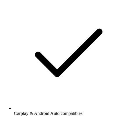
Carplay & Android Auto compatibles