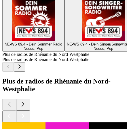
NE-WS 89,4 - Dein Sommer Radio
NE-WS 89,4 - Dein Singer/Songwriter
Neuss, Pop
Neuss, Pop
Plus de radios de Rhénanie du Nord-Westphalie
Plus de radios de Rhénanie du Nord-Westphalie
Plus de radios de Rhénanie du Nord-
Westphalie