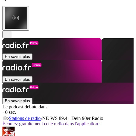
En savoir plus
En savoir plus
En savoir plus
Le podcast débute dans
- 0 sec.
Stations de radio
NE-WS 89.4 - Dein 90er Radio
Écoutez gratuitement cette radio dans l'application :