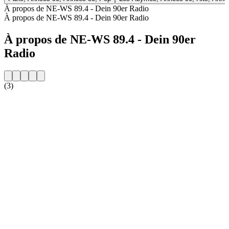
À propos de NE-WS 89.4 - Dein 90er Radio
À propos de NE-WS 89.4 - Dein 90er Radio
À propos de NE-WS 89.4 - Dein 90er
Radio
(3)
Site web de la radio