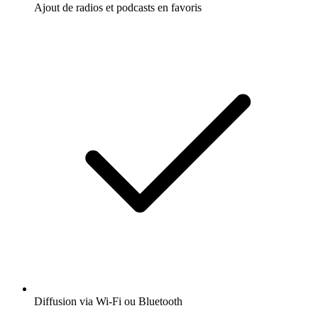
Ajout de radios et podcasts en favoris
Diffusion via Wi-Fi ou Bluetooth