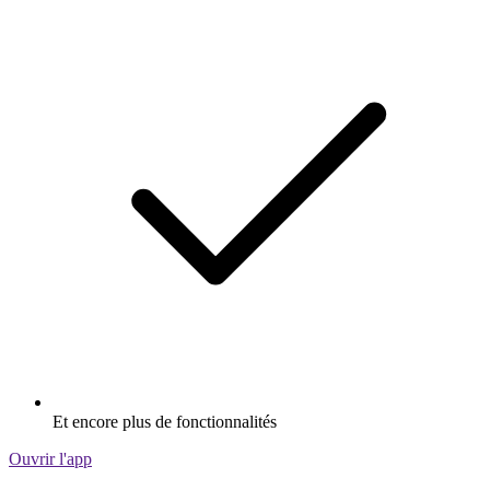
Et encore plus de fonctionnalités
Ouvrir l'app