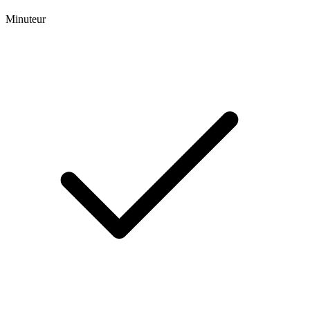
Minuteur