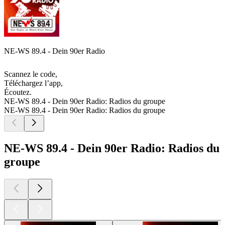
NE-WS 89.4 - Dein 90er Radio
Scannez le code,
Téléchargez l’app,
Écoutez.
NE-WS 89.4 - Dein 90er Radio: Radios du groupe
NE-WS 89.4 - Dein 90er Radio: Radios du groupe
NE-WS 89.4 - Dein 90er Radio: Radios du
groupe