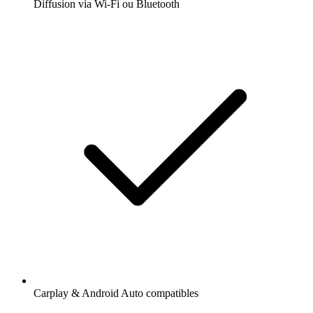
Diffusion via Wi-Fi ou Bluetooth
Carplay & Android Auto compatibles