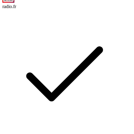
radio.fr