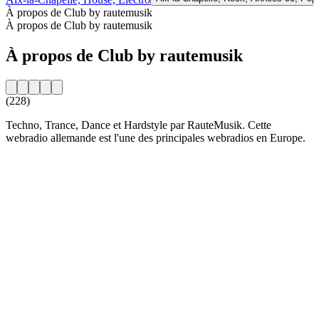
À propos de Club by rautemusik
À propos de Club by rautemusik
À propos de Club by rautemusik
(228)
Techno, Trance, Dance et Hardstyle par RauteMusik. Cette
webradio allemande est l'une des principales webradios en Europe.
Site web de la radio