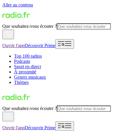
Aller au contenu
Que souhaitez-vous écouter ?
Ouvrir l'app
Découvrir Prime
Top 100 radios
Podcasts
Sport en direct
À proximité
Genres musicaux
Thèmes
Que souhaitez-vous écouter ?
Ouvrir l'app
Découvrir Prime