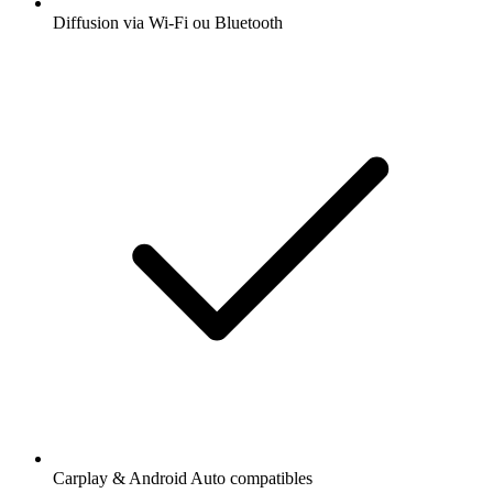
Diffusion via Wi-Fi ou Bluetooth
Carplay & Android Auto compatibles