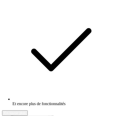
Et encore plus de fonctionnalités
En savoir plus