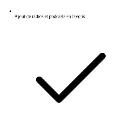
Ajout de radios et podcasts en favoris