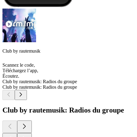
Club by rautemusik
Scannez le code,
Téléchargez l’app,
Écoutez.
Club by rautemusik: Radios du groupe
Club by rautemusik: Radios du groupe
Club by rautemusik: Radios du groupe