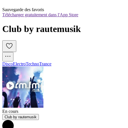
Sauvegarde des favoris
Télécharger gratuitement dans l'App Store
Club by rautemusik
Disco
Electro
Techno
Trance
En cours
Club by rautemusik