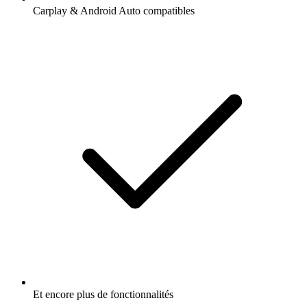
Carplay & Android Auto compatibles
Et encore plus de fonctionnalités