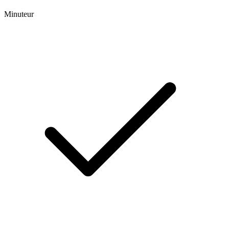
Minuteur