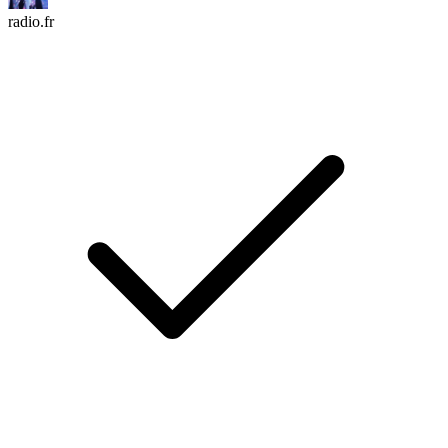
radio.fr