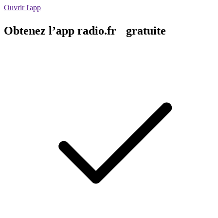
Ouvrir l'app
Obtenez l’app radio.fr gratuite