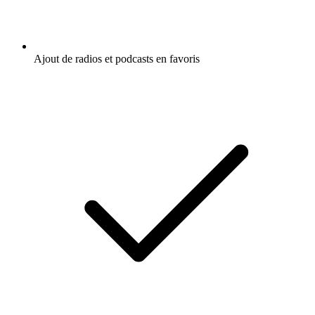
Ajout de radios et podcasts en favoris