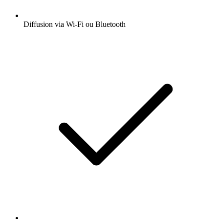
Diffusion via Wi-Fi ou Bluetooth