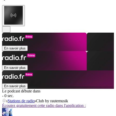
En savoir plus
En savoir plus
En savoir plus
Le podcast débute dans
- 0 sec.
Stations de radio
Club by rautemusik
Écoutez gratuitement cette radio dans l'application :