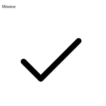
Minuteur