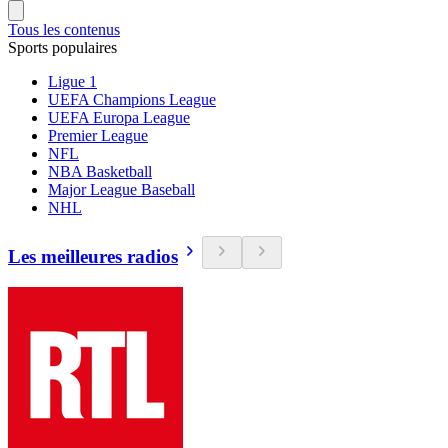
Tous les contenus
Sports populaires
Ligue 1
UEFA Champions League
UEFA Europa League
Premier League
NFL
NBA Basketball
Major League Baseball
NHL
Les meilleures radios