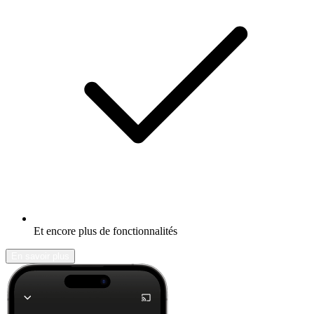
Et encore plus de fonctionnalités
En savoir plus