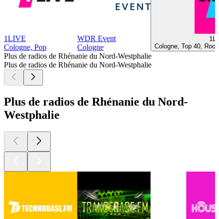
1LIVE
WDR Event
1LI
Cologne, Top 40, Rock
Cologne, Pop
Cologne
Plus de radios de Rhénanie du Nord-Westphalie
Plus de radios de Rhénanie du Nord-Westphalie
Plus de radios de Rhénanie du Nord-
Westphalie