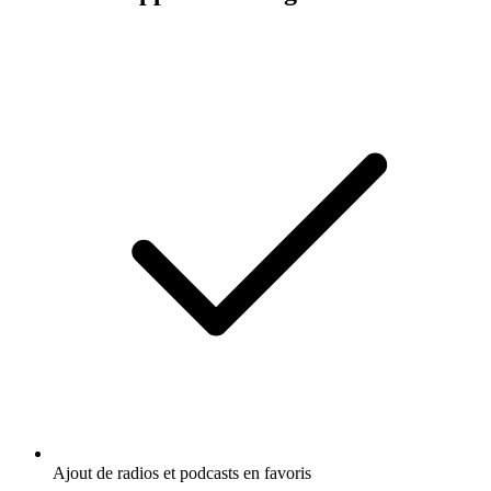
Ajout de radios et podcasts en favoris