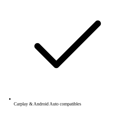
Carplay & Android Auto compatibles