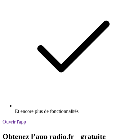
Et encore plus de fonctionnalités
Ouvrir l'app
Obtenez l’app radio.fr gratuite