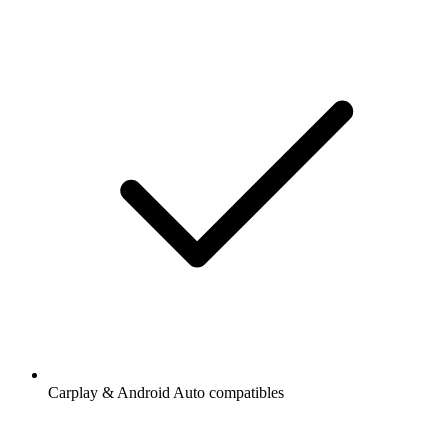
Carplay & Android Auto compatibles