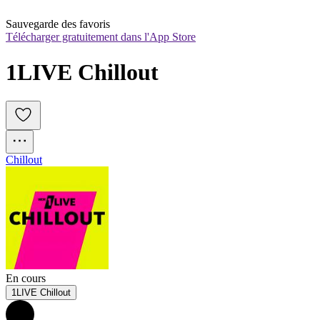
Sauvegarde des favoris
Télécharger gratuitement dans l'App Store
1LIVE Chillout
Chillout
En cours
1LIVE Chillout