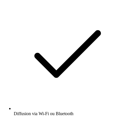
Diffusion via Wi-Fi ou Bluetooth