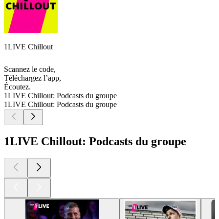
1LIVE Chillout
Scannez le code,
Téléchargez l’app,
Écoutez.
1LIVE Chillout: Podcasts du groupe
1LIVE Chillout: Podcasts du groupe
1LIVE Chillout: Podcasts du groupe