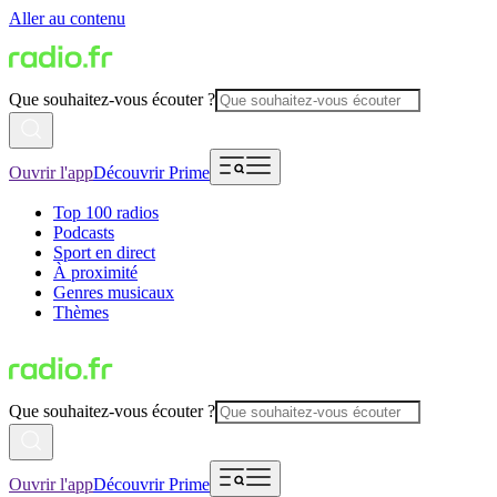
Aller au contenu
Que souhaitez-vous écouter ?
Ouvrir l'app
Découvrir Prime
Top 100 radios
Podcasts
Sport en direct
À proximité
Genres musicaux
Thèmes
Que souhaitez-vous écouter ?
Ouvrir l'app
Découvrir Prime