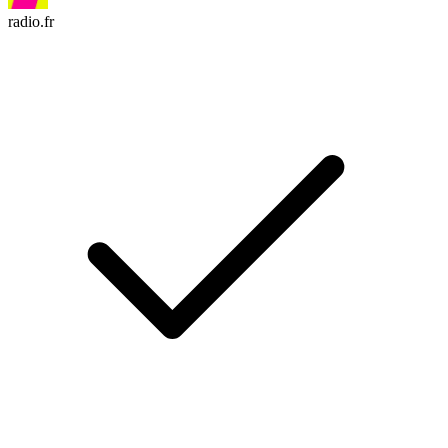
radio.fr