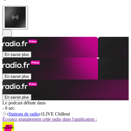
En savoir plus
En savoir plus
En savoir plus
Le podcast débute dans
- 0 sec.
Stations de radio
1LIVE Chillout
Écoutez gratuitement cette radio dans l'application :