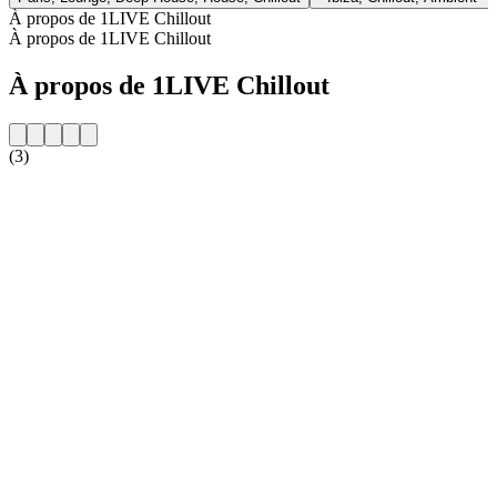
À propos de 1LIVE Chillout
À propos de 1LIVE Chillout
À propos de 1LIVE Chillout
(3)
Site web de la radio