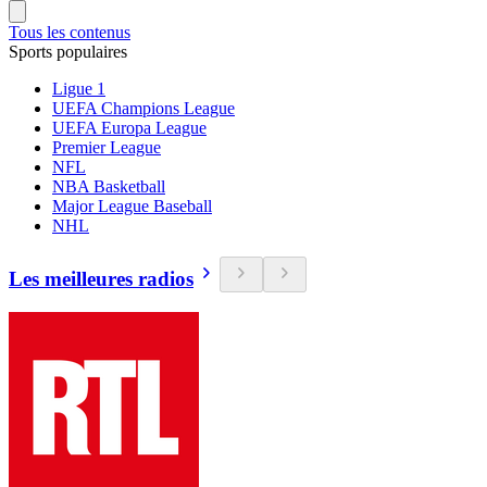
Tous les contenus
Sports populaires
Ligue 1
UEFA Champions League
UEFA Europa League
Premier League
NFL
NBA Basketball
Major League Baseball
NHL
Les meilleures radios