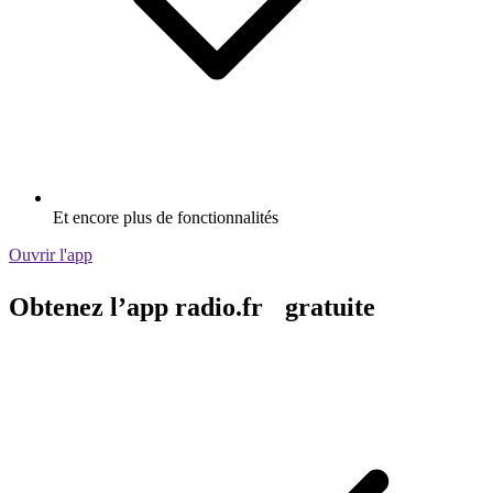
Et encore plus de fonctionnalités
Ouvrir l'app
Obtenez l’app radio.fr gratuite