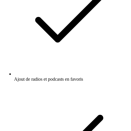
Ajout de radios et podcasts en favoris