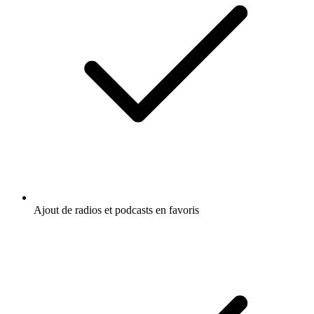
Ajout de radios et podcasts en favoris