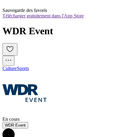
Sauvegarde des favoris
Télécharger gratuitement dans l'App Store
WDR Event
Culture
Sports
En cours
WDR Event