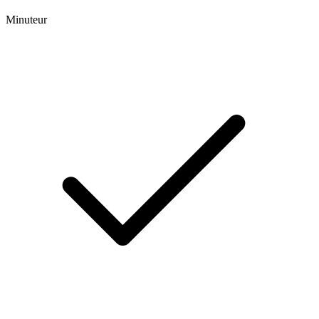
Minuteur