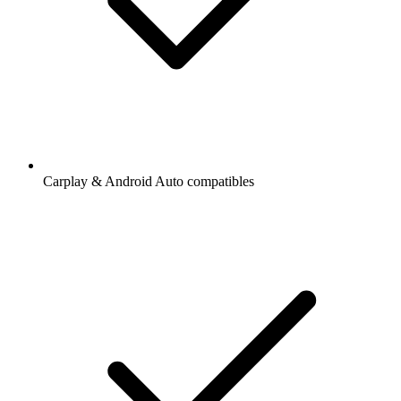
Carplay & Android Auto compatibles