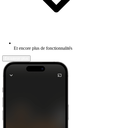
Et encore plus de fonctionnalités
En savoir plus