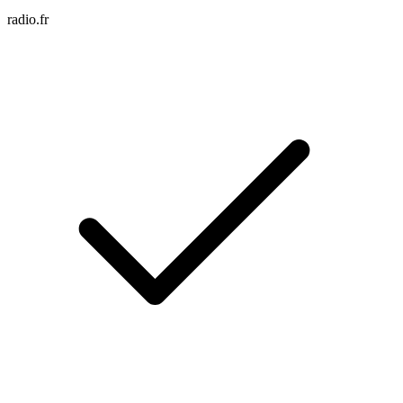
radio.fr