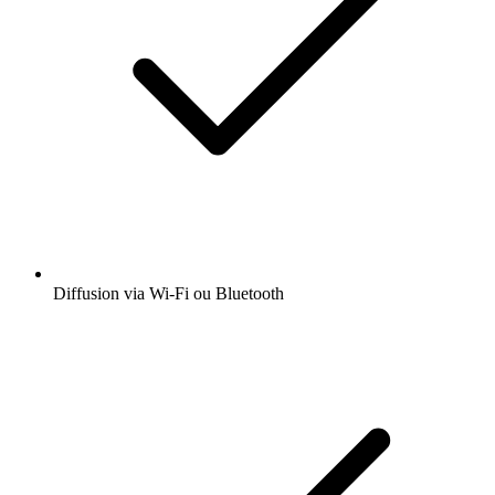
Diffusion via Wi-Fi ou Bluetooth