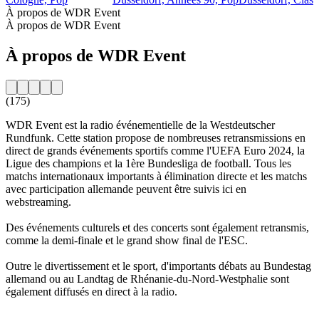
À propos de WDR Event
À propos de WDR Event
À propos de WDR Event
(175)
WDR Event est la radio événementielle de la Westdeutscher
Rundfunk. Cette station propose de nombreuses retransmissions en
direct de grands événements sportifs comme l'UEFA Euro 2024, la
Ligue des champions et la 1ère Bundesliga de football. Tous les
matchs internationaux importants à élimination directe et les matchs
avec participation allemande peuvent être suivis ici en
webstreaming.
Des événements culturels et des concerts sont également retransmis,
comme la demi-finale et le grand show final de l'ESC.
Outre le divertissement et le sport, d'importants débats au Bundestag
allemand ou au Landtag de Rhénanie-du-Nord-Westphalie sont
également diffusés en direct à la radio.
Site web de la radio