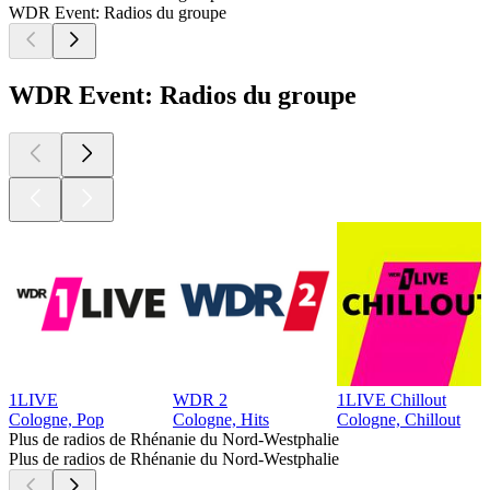
WDR Event: Radios du groupe
WDR Event: Radios du groupe
1LIVE
WDR 2
1LIVE Chillout
Cologne, Pop
Cologne, Hits
Cologne, Chillout
Plus de radios de Rhénanie du Nord-Westphalie
Plus de radios de Rhénanie du Nord-Westphalie