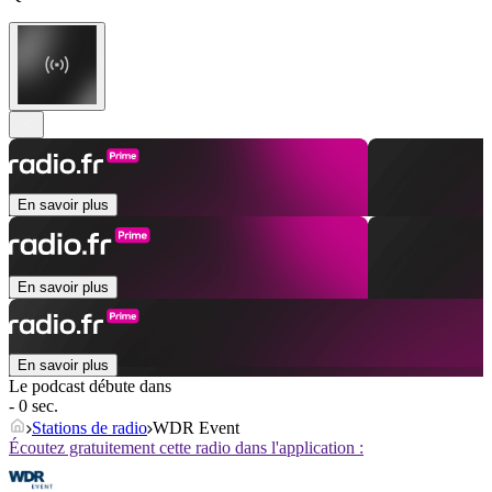
En savoir plus
En savoir plus
En savoir plus
Le podcast débute dans
- 0 sec.
Stations de radio
WDR Event
Écoutez gratuitement cette radio dans l'application :