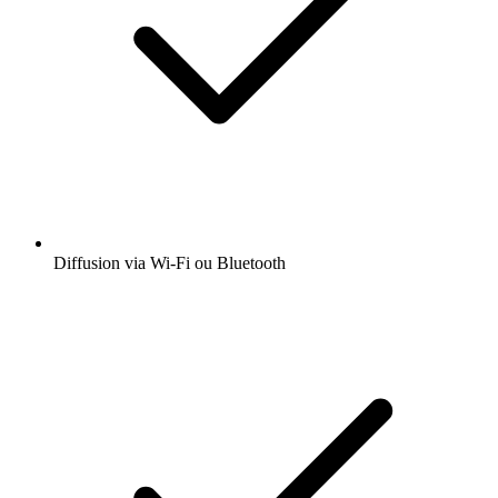
Diffusion via Wi-Fi ou Bluetooth