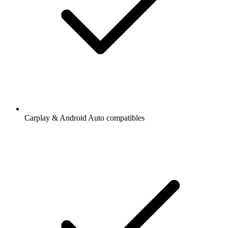
Carplay & Android Auto compatibles