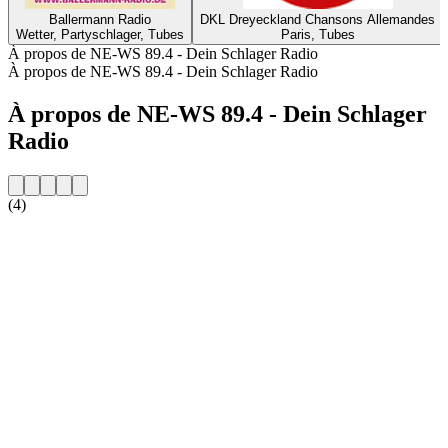
Ballermann Radio
DKL Dreyeckland Chansons Allemandes
Wetter, Partyschlager, Tubes
Paris, Tubes
À propos de NE-WS 89.4 - Dein Schlager Radio
À propos de NE-WS 89.4 - Dein Schlager Radio
À propos de NE-WS 89.4 - Dein Schlager
Radio
(4)
Site web de la radio