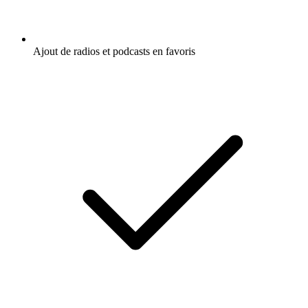
Ajout de radios et podcasts en favoris