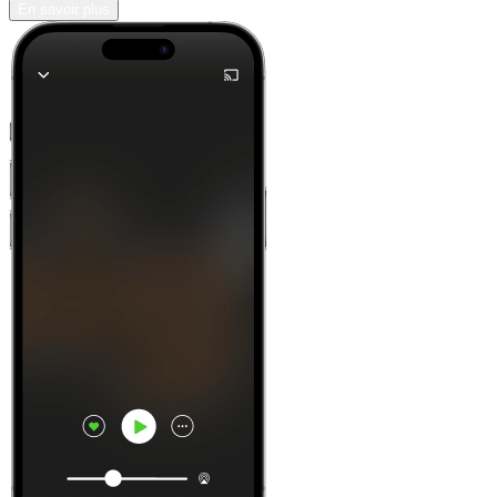
En savoir plus