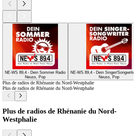
NE-WS 89,4 - Dein Sommer Radio
NE-WS 89,4 - Dein Singer/Songwriter
Neuss, Pop
Neuss, Pop
Plus de radios de Rhénanie du Nord-Westphalie
Plus de radios de Rhénanie du Nord-Westphalie
Plus de radios de Rhénanie du Nord-
Westphalie