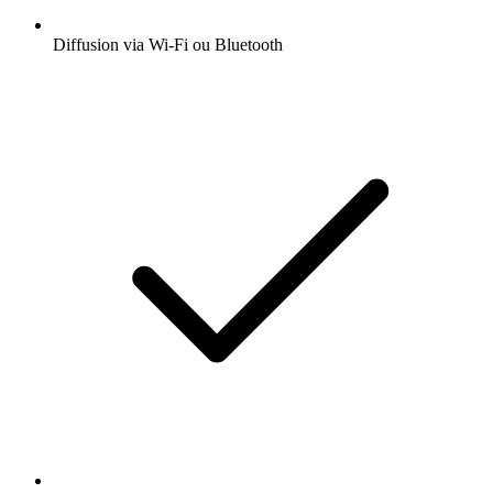
Diffusion via Wi-Fi ou Bluetooth