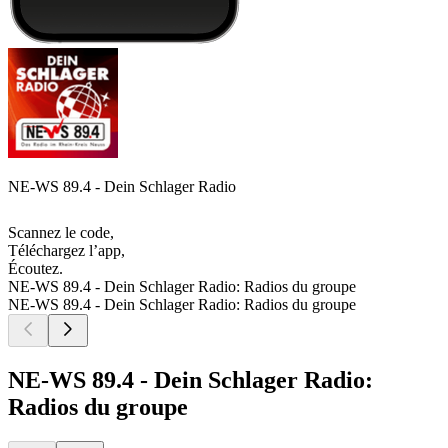
NE-WS 89.4 - Dein Schlager Radio
Scannez le code,
Téléchargez l’app,
Écoutez.
NE-WS 89.4 - Dein Schlager Radio: Radios du groupe
NE-WS 89.4 - Dein Schlager Radio: Radios du groupe
NE-WS 89.4 - Dein Schlager Radio:
Radios du groupe