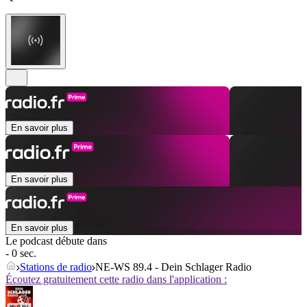
En savoir plus
En savoir plus
En savoir plus
Le podcast débute dans
- 0 sec.
Stations de radio
NE-WS 89.4 - Dein Schlager Radio
Écoutez gratuitement cette radio dans l'application :