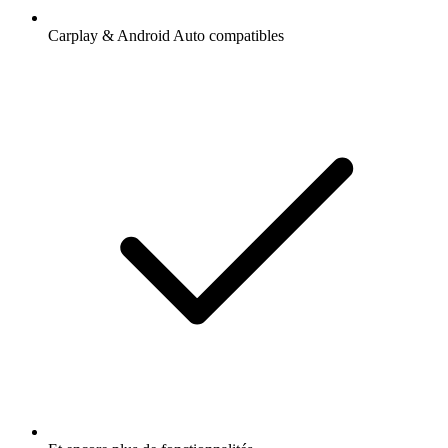
Carplay & Android Auto compatibles