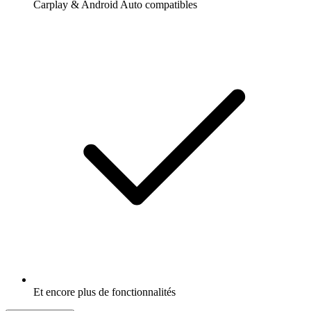
Carplay & Android Auto compatibles
Et encore plus de fonctionnalités