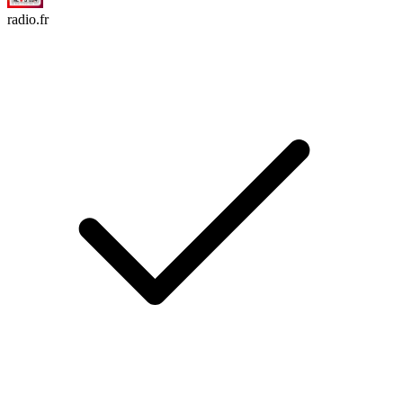
radio.fr