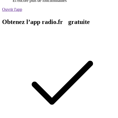
Et encore plus de fonctionnalités
Ouvrir l'app
Obtenez l’app radio.fr gratuite