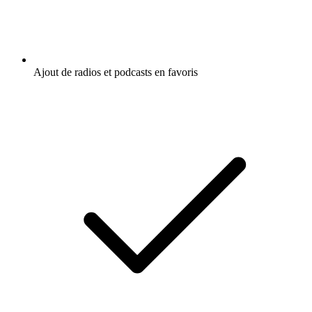
Ajout de radios et podcasts en favoris