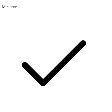
Minuteur