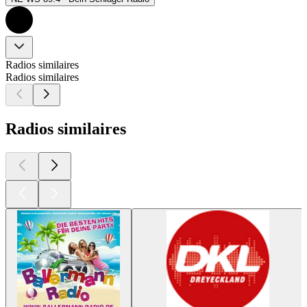
Radios similaires
Radios similaires
Radios similaires