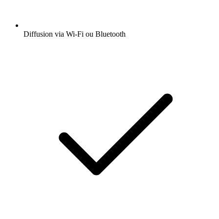
Diffusion via Wi-Fi ou Bluetooth