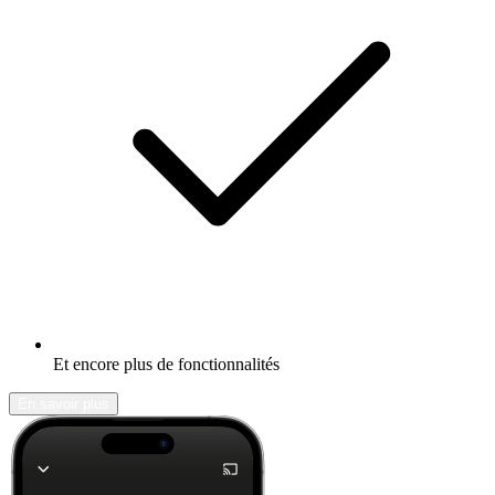
Et encore plus de fonctionnalités
En savoir plus