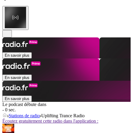
En savoir plus
En savoir plus
En savoir plus
Le podcast débute dans
- 0 sec.
Stations de radio
Uplifting Trance Radio
Écoutez gratuitement cette radio dans l'application :