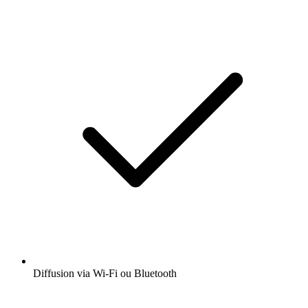
Diffusion via Wi-Fi ou Bluetooth