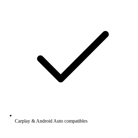
Carplay & Android Auto compatibles