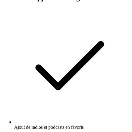
Ajout de radios et podcasts en favoris