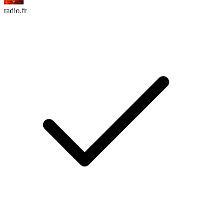
radio.fr