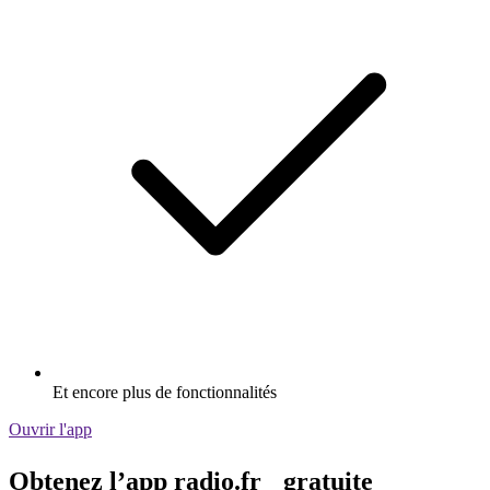
Et encore plus de fonctionnalités
Ouvrir l'app
Obtenez l’app radio.fr gratuite