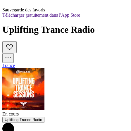
Sauvegarde des favoris
Télécharger gratuitement dans l'App Store
Uplifting Trance Radio
Trance
En cours
Uplifting Trance Radio