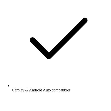
Carplay & Android Auto compatibles