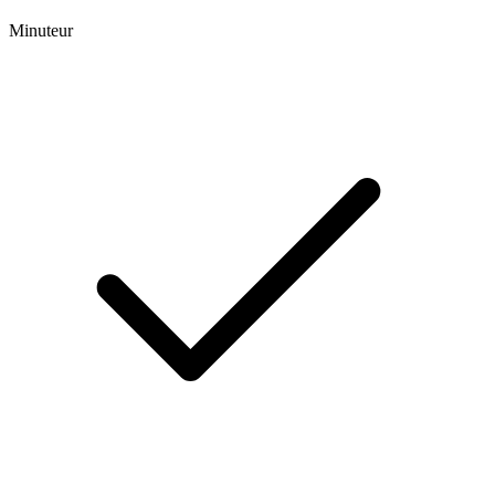
Minuteur