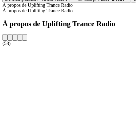
À propos de Uplifting Trance Radio
À propos de Uplifting Trance Radio
À propos de Uplifting Trance Radio
(58)
Site web de la radio