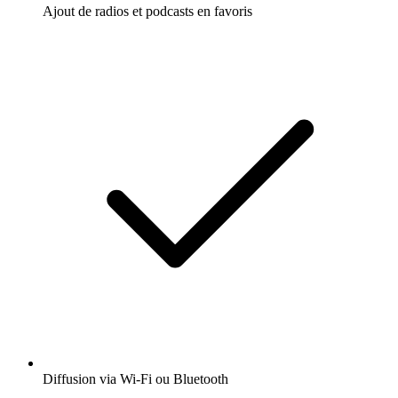
Ajout de radios et podcasts en favoris
Diffusion via Wi-Fi ou Bluetooth