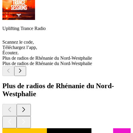
Uplifting Trance Radio
Scannez le code,
Téléchargez l’app,
Écoutez.
Plus de radios de Rhénanie du Nord-Westphalie
Plus de radios de Rhénanie du Nord-Westphalie
Plus de radios de Rhénanie du Nord-
Westphalie