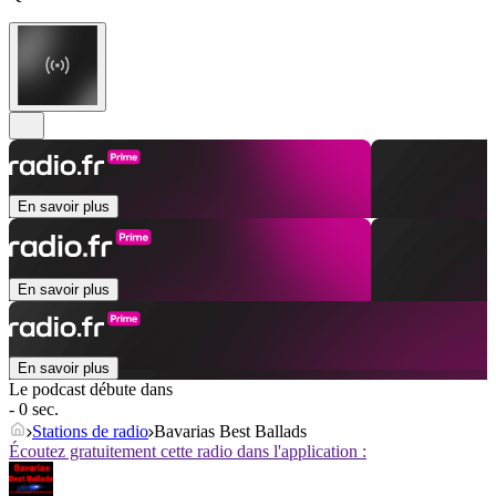
En savoir plus
En savoir plus
En savoir plus
Le podcast débute dans
- 0 sec.
Stations de radio
Bavarias Best Ballads
Écoutez gratuitement cette radio dans l'application :