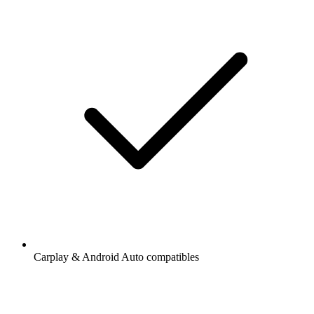
Carplay & Android Auto compatibles