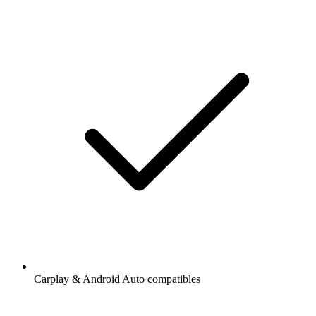
Carplay & Android Auto compatibles