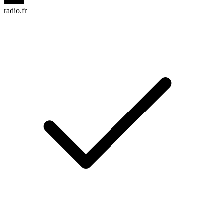
radio.fr