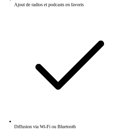
Ajout de radios et podcasts en favoris
Diffusion via Wi-Fi ou Bluetooth