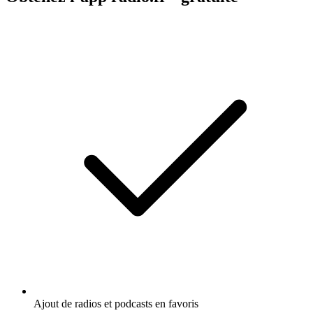
Ajout de radios et podcasts en favoris