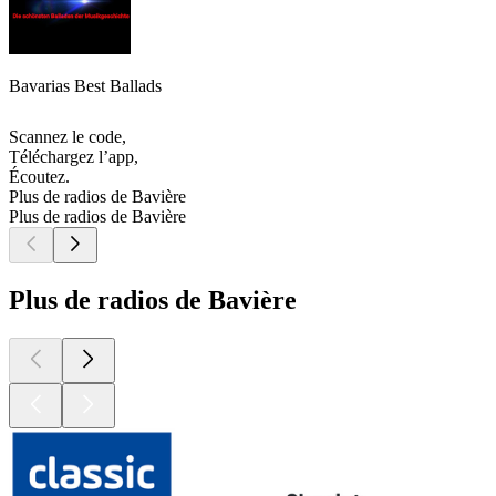
Bavarias Best Ballads
Scannez le code,
Téléchargez l’app,
Écoutez.
Plus de radios de Bavière
Plus de radios de Bavière
Plus de radios de Bavière