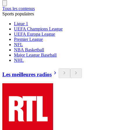
Tous les contenus
Sports populaires
Ligue 1
UEFA Champions League
UEFA Europa League
Premier League
NFL
NBA Basketball
Major League Baseball
NHL
Les meilleures radios