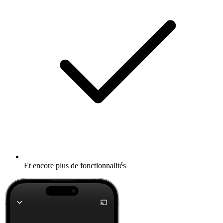
Et encore plus de fonctionnalités