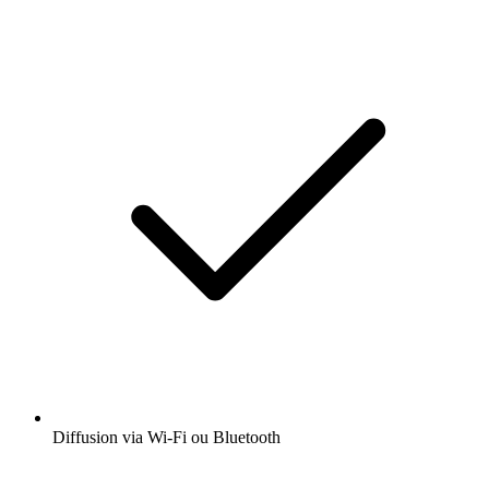
Diffusion via Wi-Fi ou Bluetooth