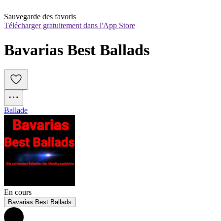
Sauvegarde des favoris
Télécharger gratuitement dans l'App Store
Bavarias Best Ballads
Ballade
En cours
Bavarias Best Ballads