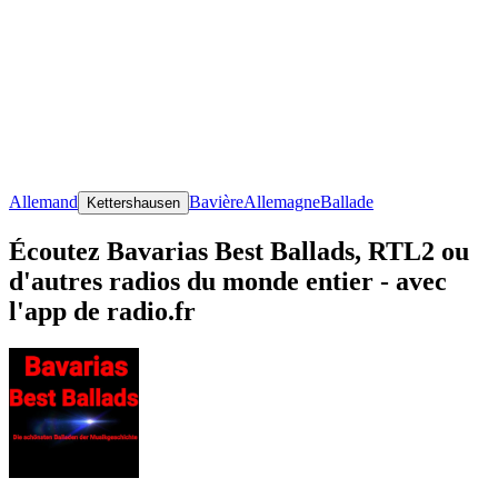
Allemand
Bavière
Allemagne
Ballade
Kettershausen
Écoutez Bavarias Best Ballads, RTL2 ou
d'autres radios du monde entier - avec
l'app de radio.fr