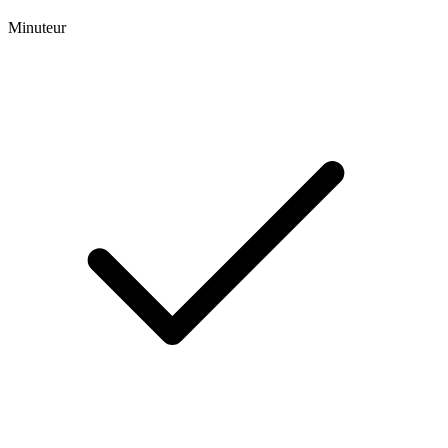
Minuteur