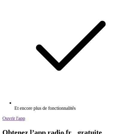
Et encore plus de fonctionnalités
Ouvrir l'app
Obtenez l’app radio.fr gratuite