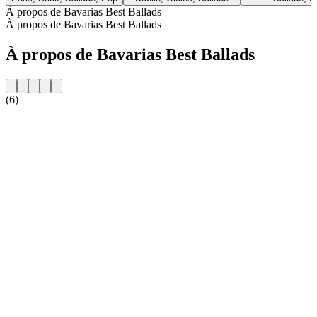
À propos de Bavarias Best Ballads
À propos de Bavarias Best Ballads
À propos de Bavarias Best Ballads
(6)
Site web de la radio