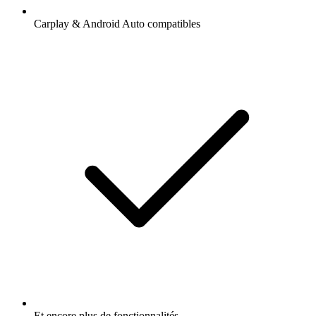
Carplay & Android Auto compatibles
Et encore plus de fonctionnalités