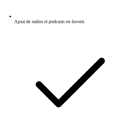
Ajout de radios et podcasts en favoris