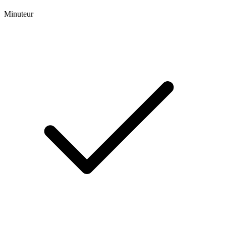
Minuteur