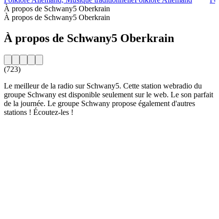
À propos de Schwany5 Oberkrain
À propos de Schwany5 Oberkrain
À propos de Schwany5 Oberkrain
(723)
Le meilleur de la radio sur Schwany5. Cette station webradio du
groupe Schwany est disponible seulement sur le web. Le son parfait
de la journée. Le groupe Schwany propose également d'autres
stations ! Écoutez-les !
Site web de la radio