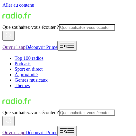
Aller au contenu
Que souhaitez-vous écouter ?
Ouvrir l'app
Découvrir Prime
Top 100 radios
Podcasts
Sport en direct
À proximité
Genres musicaux
Thèmes
Que souhaitez-vous écouter ?
Ouvrir l'app
Découvrir Prime