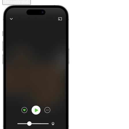
En savoir plus