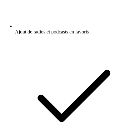
Ajout de radios et podcasts en favoris