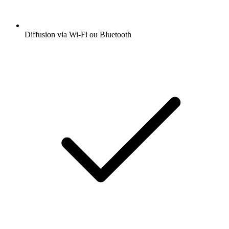
Diffusion via Wi-Fi ou Bluetooth