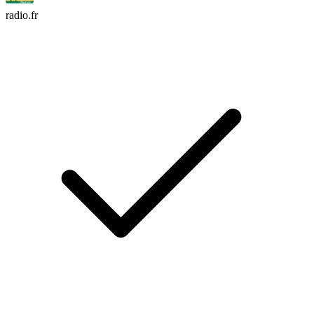
radio.fr