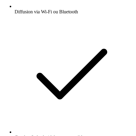
Diffusion via Wi-Fi ou Bluetooth