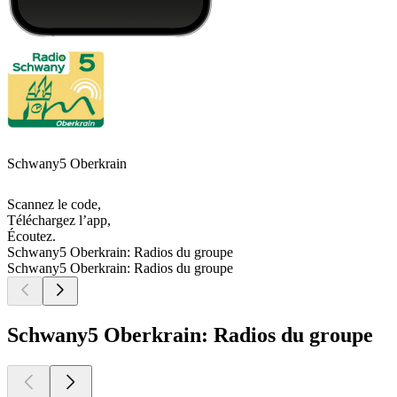
Schwany5 Oberkrain
Scannez le code,
Téléchargez l’app,
Écoutez.
Schwany5 Oberkrain: Radios du groupe
Schwany5 Oberkrain: Radios du groupe
Schwany5 Oberkrain: Radios du groupe