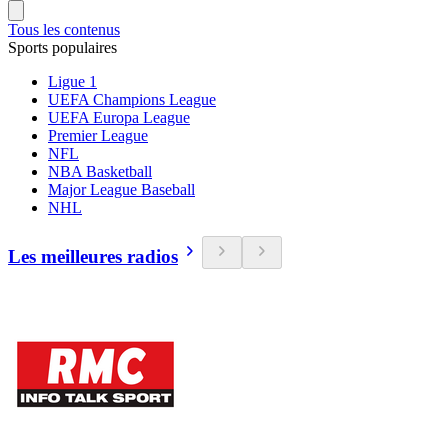
Tous les contenus
Sports populaires
Ligue 1
UEFA Champions League
UEFA Europa League
Premier League
NFL
NBA Basketball
Major League Baseball
NHL
Les meilleures radios