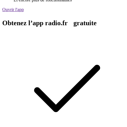
Ouvrir l'app
Obtenez l’app radio.fr gratuite