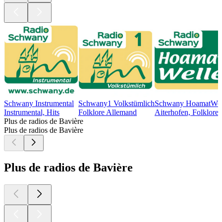
Schwany Instrumental
Schwany1 Volkstümlich
Schwany HoamatWel
Instrumental, Hits
Folklore Allemand
Aiterhofen, Folklore
Plus de radios de Bavière
Plus de radios de Bavière
Plus de radios de Bavière