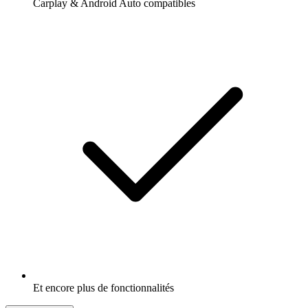
Carplay & Android Auto compatibles
Et encore plus de fonctionnalités