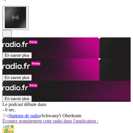
En savoir plus
En savoir plus
En savoir plus
Le podcast débute dans
- 0 sec.
Stations de radio
Schwany5 Oberkrain
Écoutez gratuitement cette radio dans l'application :