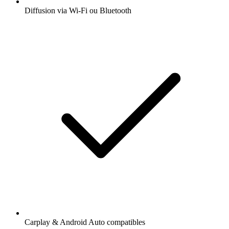
Diffusion via Wi-Fi ou Bluetooth
Carplay & Android Auto compatibles