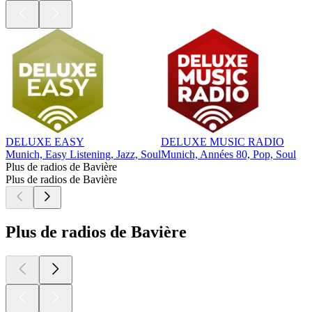
DELUXE EASY
DELUXE MUSIC RADIO
Munich, Easy Listening, Jazz, Soul
Munich, Années 80, Pop, Soul
Plus de radios de Bavière
Plus de radios de Bavière
Plus de radios de Bavière