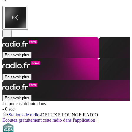
En savoir plus
En savoir plus
En savoir plus
Le podcast débute dans
- 0 sec.
Stations de radio
DELUXE LOUNGE RADIO
Écoutez gratuitement cette radio dans l'application :