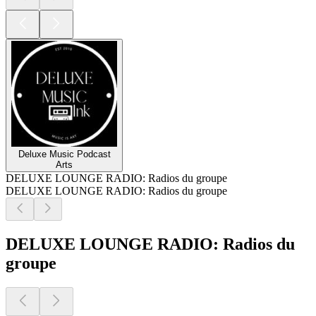
Deluxe Music Podcast
Arts
DELUXE LOUNGE RADIO: Radios du groupe
DELUXE LOUNGE RADIO: Radios du groupe
DELUXE LOUNGE RADIO: Radios du
groupe