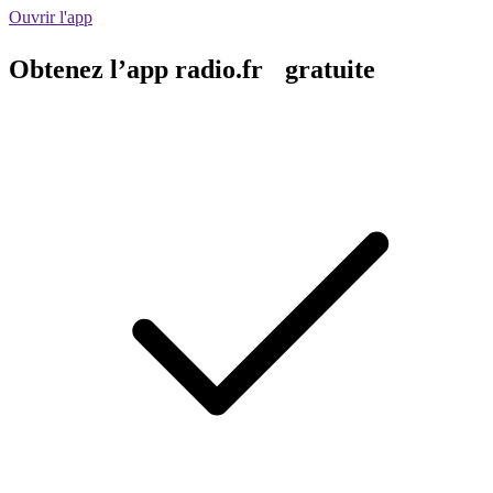
Ouvrir l'app
Obtenez l’app radio.fr gratuite