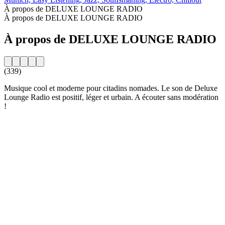
À propos de DELUXE LOUNGE RADIO
À propos de DELUXE LOUNGE RADIO
À propos de DELUXE LOUNGE RADIO
(339)
Musique cool et moderne pour citadins nomades. Le son de Deluxe
Lounge Radio est positif, léger et urbain. A écouter sans modération
!
Site web de la radio