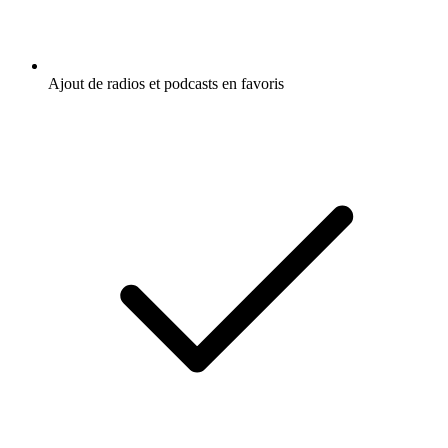
Ajout de radios et podcasts en favoris