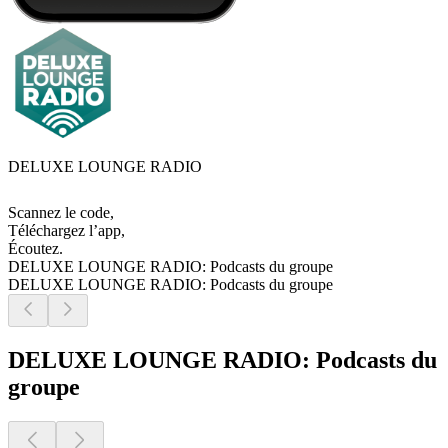
DELUXE LOUNGE RADIO
Scannez le code,
Téléchargez l’app,
Écoutez.
DELUXE LOUNGE RADIO: Podcasts du groupe
DELUXE LOUNGE RADIO: Podcasts du groupe
DELUXE LOUNGE RADIO: Podcasts du
groupe