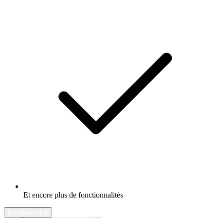
Et encore plus de fonctionnalités
En savoir plus