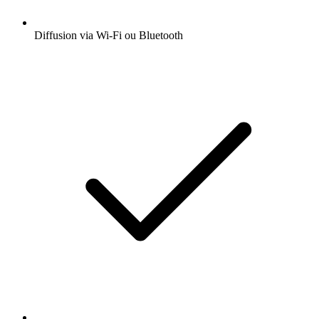
Diffusion via Wi-Fi ou Bluetooth