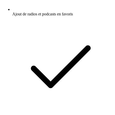
Ajout de radios et podcasts en favoris