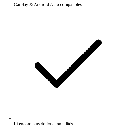
Carplay & Android Auto compatibles
Et encore plus de fonctionnalités