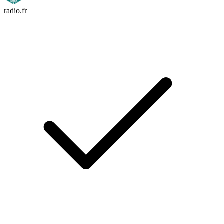
radio.fr