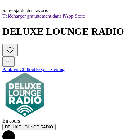
Sauvegarde des favoris
Télécharger gratuitement dans l'App Store
DELUXE LOUNGE RADIO
Ambient
Chillout
Easy Listening
En cours
DELUXE LOUNGE RADIO