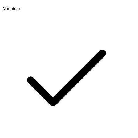
Minuteur