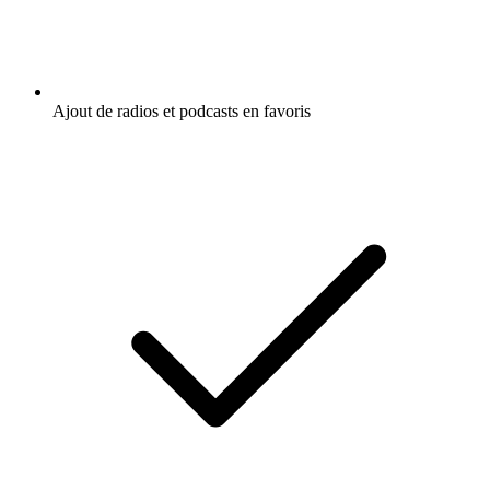
Ajout de radios et podcasts en favoris