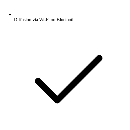
Diffusion via Wi-Fi ou Bluetooth