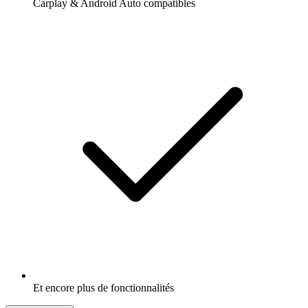
Carplay & Android Auto compatibles
Et encore plus de fonctionnalités