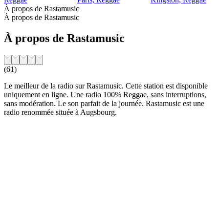
À propos de Rastamusic
À propos de Rastamusic
À propos de Rastamusic
(61)
Le meilleur de la radio sur Rastamusic. Cette station est disponible
uniquement en ligne. Une radio 100% Reggae, sans interruptions,
sans modération. Le son parfait de la journée. Rastamusic est une
radio renommée située à Augsbourg.
Site web de la radio