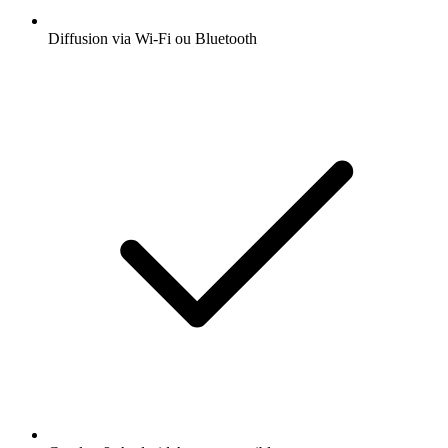
Diffusion via Wi-Fi ou Bluetooth