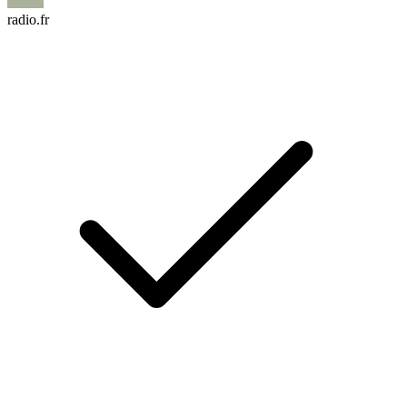
radio.fr