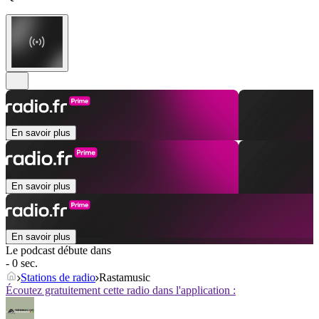
En savoir plus
En savoir plus
En savoir plus
Le podcast débute dans
- 0 sec.
Stations de radio
Rastamusic
Écoutez gratuitement cette radio dans l'application :