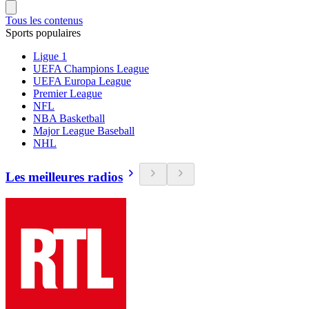
Tous les contenus
Sports populaires
Ligue 1
UEFA Champions League
UEFA Europa League
Premier League
NFL
NBA Basketball
Major League Baseball
NHL
Les meilleures radios