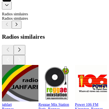
Radios similaires
Radios similaires
Radios similaires
jahfari
Reggae Mix Station
Power 106 FM
Reggae
Paris, Reggae
Kingston, Reggae