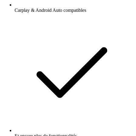
Carplay & Android Auto compatibles
Et encore plus de fonctionnalités