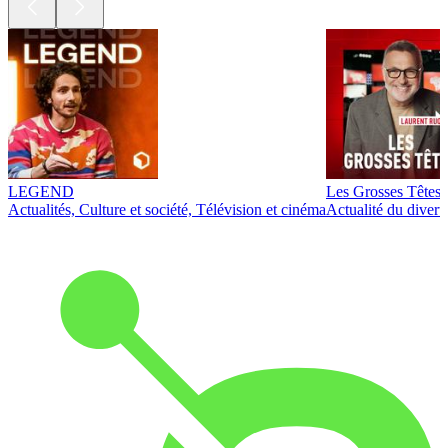
LEGEND
Les Grosses Têtes
Actualités, Culture et société, Télévision et cinéma
Actualité du diver