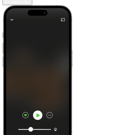
En savoir plus