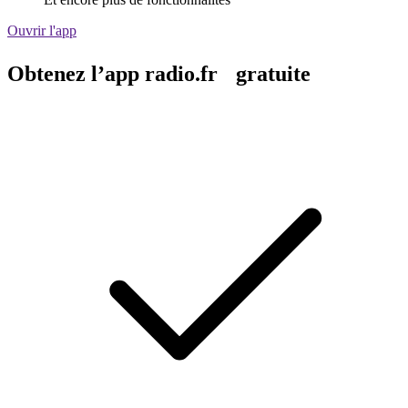
Ouvrir l'app
Obtenez l’app radio.fr gratuite