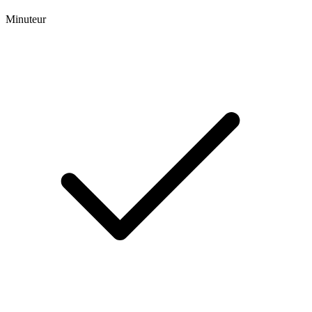
Minuteur