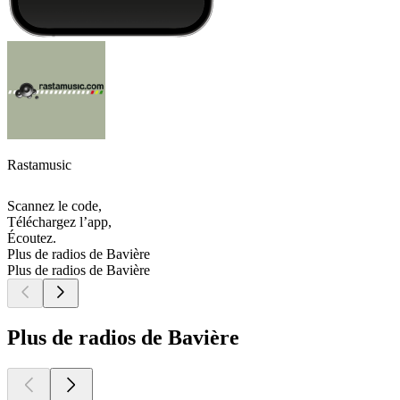
Rastamusic
Scannez le code,
Téléchargez l’app,
Écoutez.
Plus de radios de Bavière
Plus de radios de Bavière
Plus de radios de Bavière