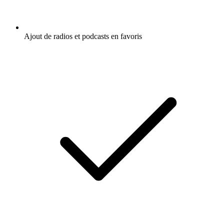
Ajout de radios et podcasts en favoris