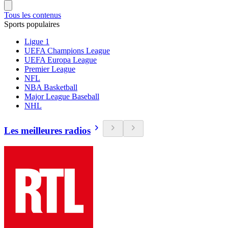
Tous les contenus
Sports populaires
Ligue 1
UEFA Champions League
UEFA Europa League
Premier League
NFL
NBA Basketball
Major League Baseball
NHL
Les meilleures radios