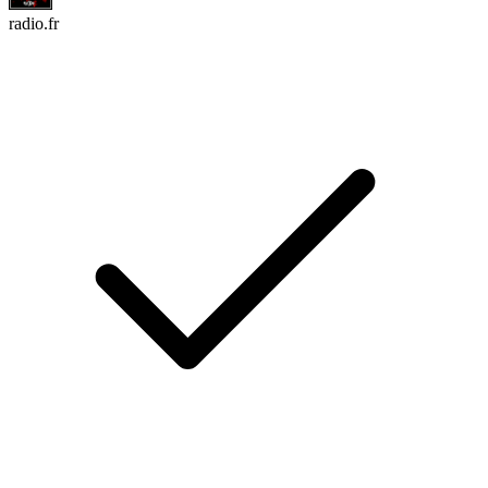
radio.fr