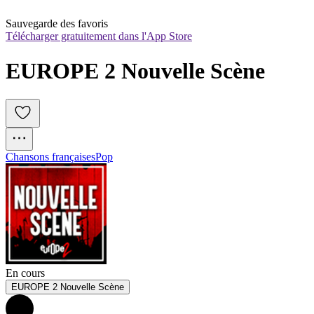
Sauvegarde des favoris
Télécharger gratuitement dans l'App Store
EUROPE 2 Nouvelle Scène
Chansons françaises
Pop
En cours
EUROPE 2 Nouvelle Scène