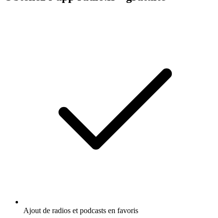
Ajout de radios et podcasts en favoris