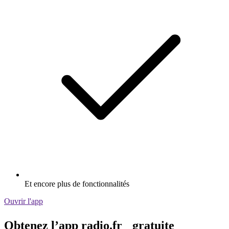
Et encore plus de fonctionnalités
Ouvrir l'app
Obtenez l’app radio.fr gratuite