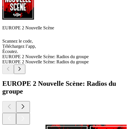
EUROPE 2 Nouvelle Scène
Scannez le code,
Téléchargez l’app,
Écoutez.
EUROPE 2 Nouvelle Scène: Radios du groupe
EUROPE 2 Nouvelle Scène: Radios du groupe
EUROPE 2 Nouvelle Scène: Radios du
groupe