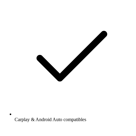
Carplay & Android Auto compatibles