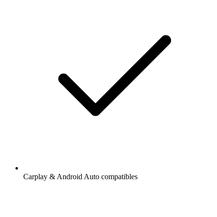
Carplay & Android Auto compatibles