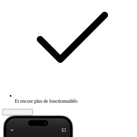
Et encore plus de fonctionnalités
En savoir plus