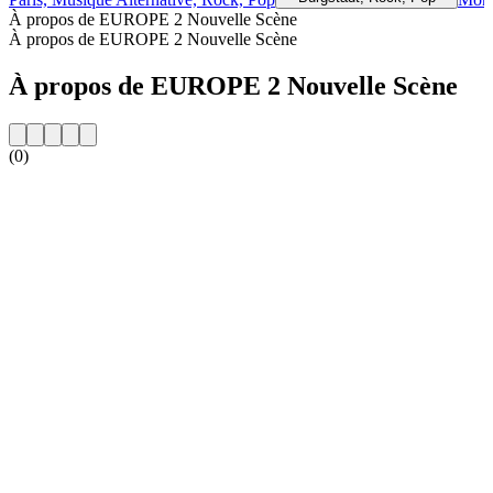
À propos de EUROPE 2 Nouvelle Scène
À propos de EUROPE 2 Nouvelle Scène
À propos de EUROPE 2 Nouvelle Scène
(0)
Site web de la radio