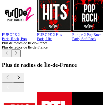
EUROPE 2
EUROPE 2 Hits
Europe 2 Pop Rock
Paris, Rock, Pop
Paris, Hits
Paris, Soft Rock
Plus de radios de Île-de-France
Plus de radios de Île-de-France
Plus de radios de Île-de-France