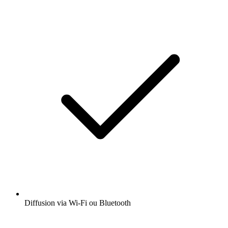
Diffusion via Wi-Fi ou Bluetooth