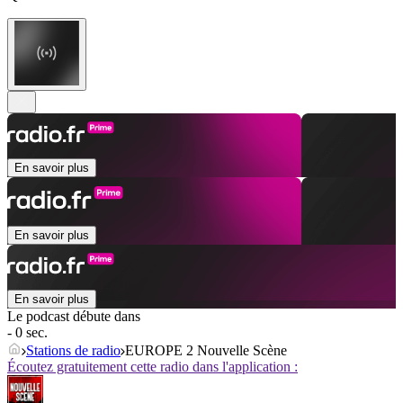
En savoir plus
En savoir plus
En savoir plus
Le podcast débute dans
- 0 sec.
Stations de radio
EUROPE 2 Nouvelle Scène
Écoutez gratuitement cette radio dans l'application :