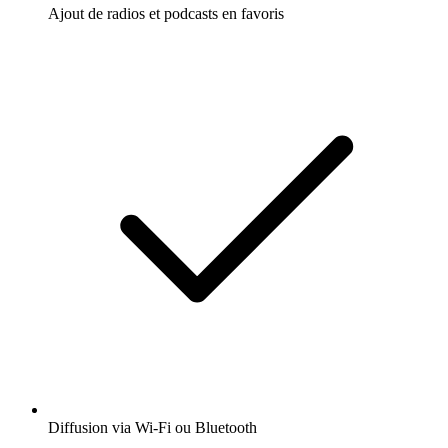
Ajout de radios et podcasts en favoris
Diffusion via Wi-Fi ou Bluetooth