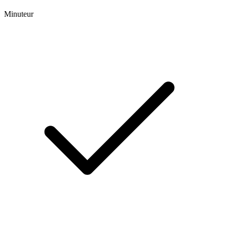
Minuteur