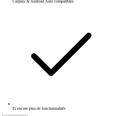
Carplay & Android Auto compatibles
Et encore plus de fonctionnalités