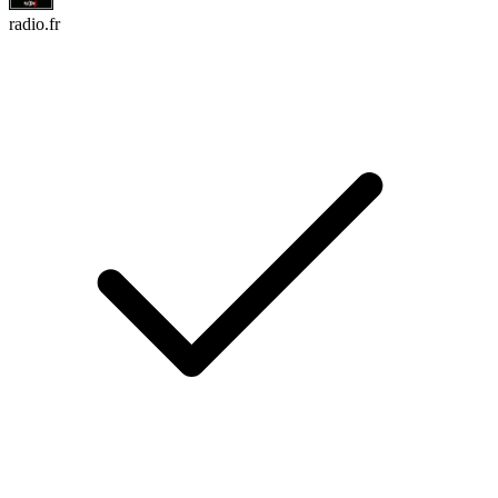
radio.fr