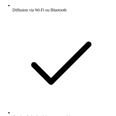
Diffusion via Wi-Fi ou Bluetooth