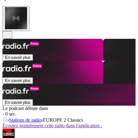
En savoir plus
En savoir plus
En savoir plus
Le podcast débute dans
- 0 sec.
Stations de radio
EUROPE 2 Classics
Écoutez gratuitement cette radio dans l'application :