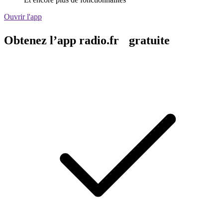
Ouvrir l'app
Obtenez l’app radio.fr gratuite