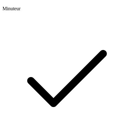
Minuteur