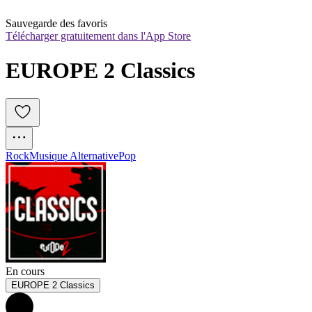
Sauvegarde des favoris
Télécharger gratuitement dans l'App Store
EUROPE 2 Classics
Rock
Musique Alternative
Pop
En cours
EUROPE 2 Classics