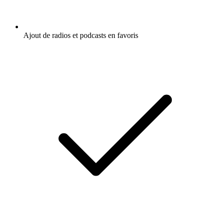
Ajout de radios et podcasts en favoris