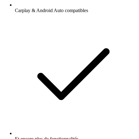
Carplay & Android Auto compatibles
Et encore plus de fonctionnalités