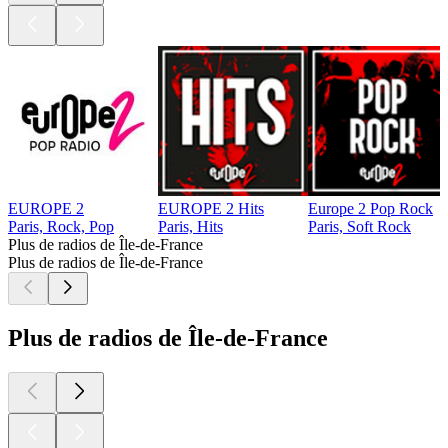
EUROPE 2
EUROPE 2 Hits
Europe 2 Pop Rock
Paris, Rock, Pop
Paris, Hits
Paris, Soft Rock
Plus de radios de Île-de-France
Plus de radios de Île-de-France
Plus de radios de Île-de-France