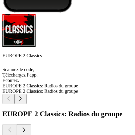
EUROPE 2 Classics
Scannez le code,
Téléchargez l’app,
Écoutez.
EUROPE 2 Classics: Radios du groupe
EUROPE 2 Classics: Radios du groupe
EUROPE 2 Classics: Radios du groupe