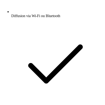
Diffusion via Wi-Fi ou Bluetooth