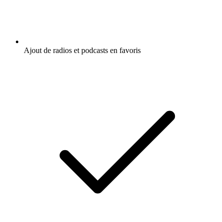
Ajout de radios et podcasts en favoris