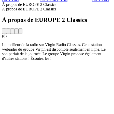
À propos de EUROPE 2 Classics
À propos de EUROPE 2 Classics
À propos de EUROPE 2 Classics
(8)
Le meilleur de la radio sur Virgin Radio Classics. Cette station
webradio du groupe Virgin est disponible seulement en ligne. Le
son parfait de la journée. Le groupe Virgin propose également
d'autres stations ! Écoutez-les !
Site web de la radio