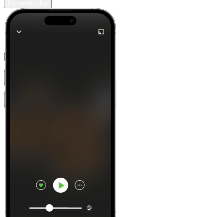
En savoir plus