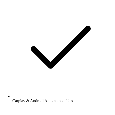
Carplay & Android Auto compatibles