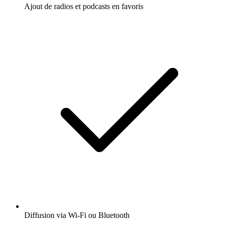
Ajout de radios et podcasts en favoris
Diffusion via Wi-Fi ou Bluetooth