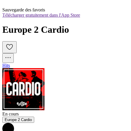
Sauvegarde des favoris
Télécharger gratuitement dans l'App Store
Europe 2 Cardio
Hits
En cours
Europe 2 Cardio