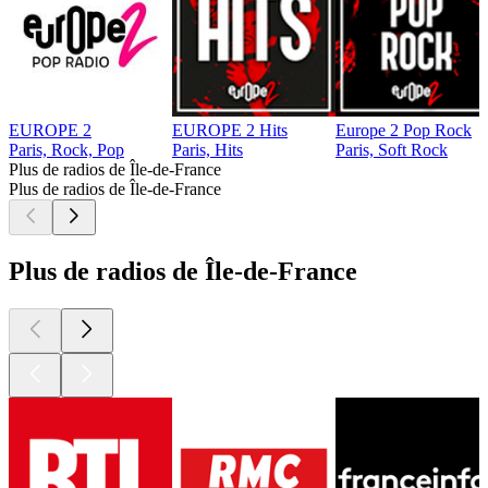
EUROPE 2
EUROPE 2 Hits
Europe 2 Pop Rock
Paris, Rock, Pop
Paris, Hits
Paris, Soft Rock
Plus de radios de Île-de-France
Plus de radios de Île-de-France
Plus de radios de Île-de-France