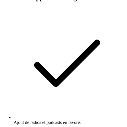
Ajout de radios et podcasts en favoris