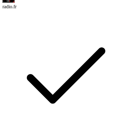
radio.fr