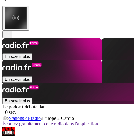
En savoir plus
En savoir plus
En savoir plus
Le podcast débute dans
- 0 sec.
Stations de radio
Europe 2 Cardio
Écoutez gratuitement cette radio dans l'application :