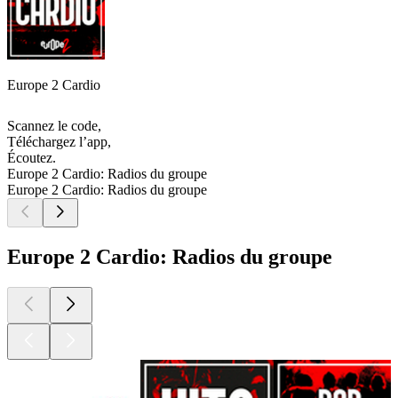
Europe 2 Cardio
Scannez le code,
Téléchargez l’app,
Écoutez.
Europe 2 Cardio: Radios du groupe
Europe 2 Cardio: Radios du groupe
Europe 2 Cardio: Radios du groupe