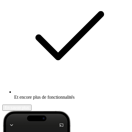
Et encore plus de fonctionnalités
En savoir plus