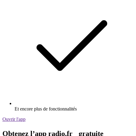
Et encore plus de fonctionnalités
Ouvrir l'app
Obtenez l’app radio.fr gratuite