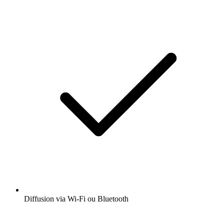
Diffusion via Wi-Fi ou Bluetooth