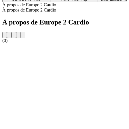
À propos de Europe 2 Cardio
À propos de Europe 2 Cardio
À propos de Europe 2 Cardio
(0)
Site web de la radio