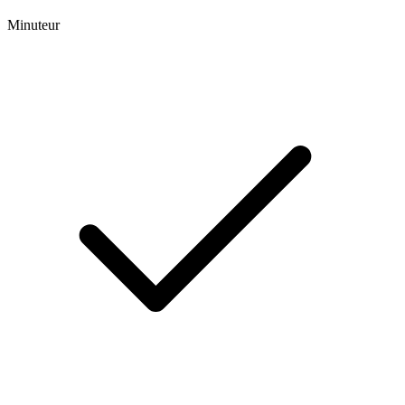
Minuteur