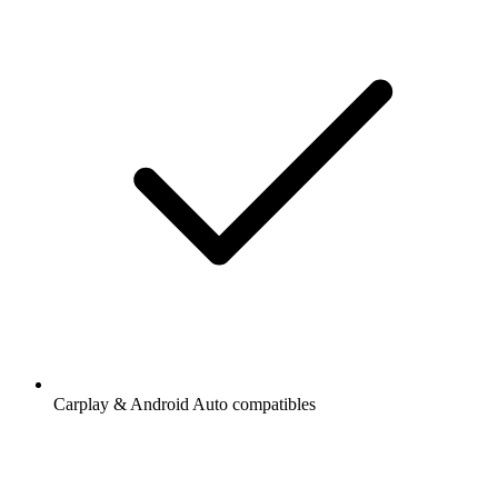
Carplay & Android Auto compatibles