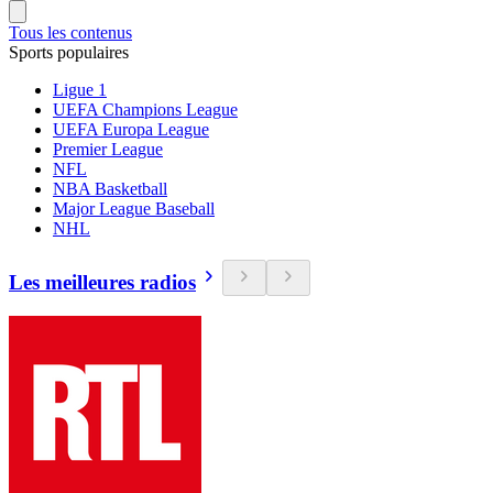
Tous les contenus
Sports populaires
Ligue 1
UEFA Champions League
UEFA Europa League
Premier League
NFL
NBA Basketball
Major League Baseball
NHL
Les meilleures radios