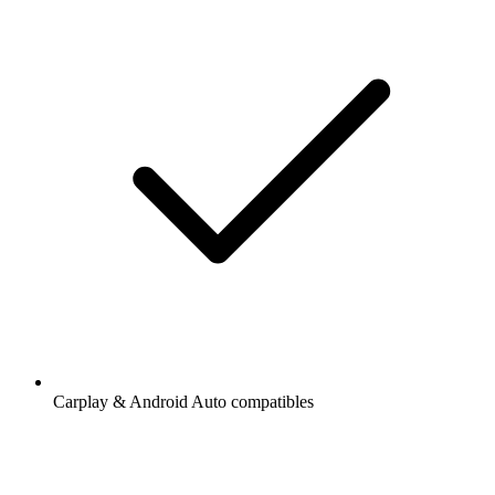
Carplay & Android Auto compatibles