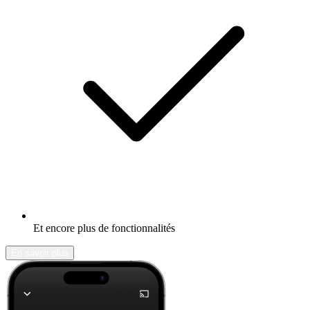
Et encore plus de fonctionnalités
En savoir plus