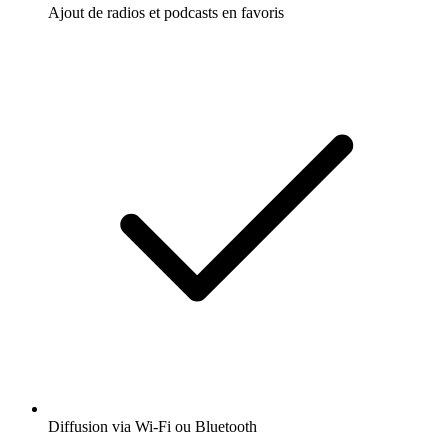
Ajout de radios et podcasts en favoris
Diffusion via Wi-Fi ou Bluetooth