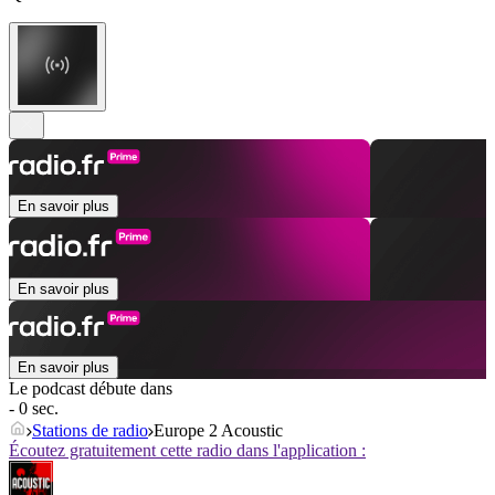
En savoir plus
En savoir plus
En savoir plus
Le podcast débute dans
- 0 sec.
Stations de radio
Europe 2 Acoustic
Écoutez gratuitement cette radio dans l'application :