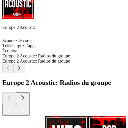
Europe 2 Acoustic
Scannez le code,
Téléchargez l’app,
Écoutez.
Europe 2 Acoustic: Radios du groupe
Europe 2 Acoustic: Radios du groupe
Europe 2 Acoustic: Radios du groupe