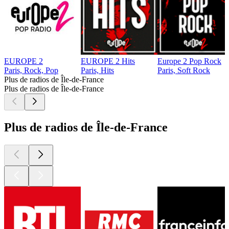
EUROPE 2
EUROPE 2 Hits
Europe 2 Pop Rock
Paris, Rock, Pop
Paris, Hits
Paris, Soft Rock
Plus de radios de Île-de-France
Plus de radios de Île-de-France
Plus de radios de Île-de-France