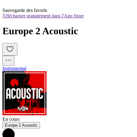
Sauvegarde des favoris
Télécharger gratuitement dans l'App Store
Europe 2 Acoustic
Instrumental
En cours
Europe 2 Acoustic