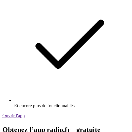
Et encore plus de fonctionnalités
Ouvrir l'app
Obtenez l’app radio.fr gratuite