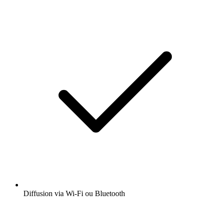
Diffusion via Wi-Fi ou Bluetooth