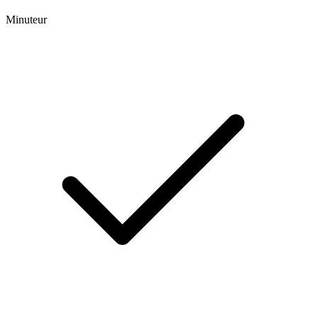
Minuteur