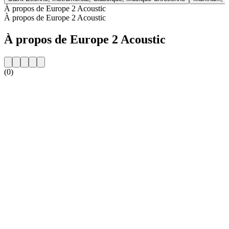
À propos de Europe 2 Acoustic
À propos de Europe 2 Acoustic
À propos de Europe 2 Acoustic
(0)
Site web de la radio