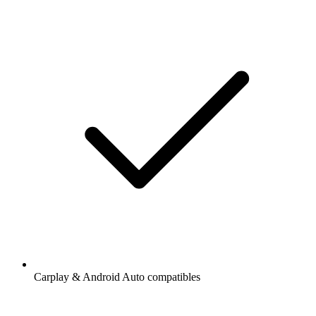
Carplay & Android Auto compatibles