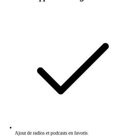
Ajout de radios et podcasts en favoris