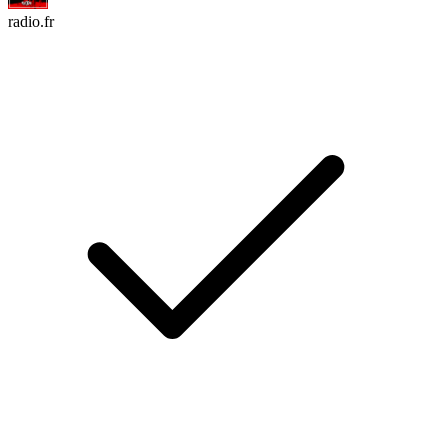
radio.fr