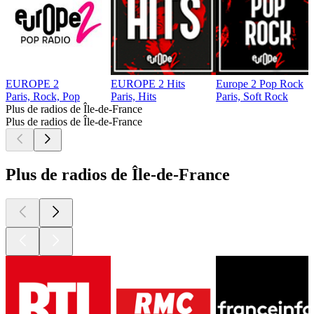
EUROPE 2
EUROPE 2 Hits
Europe 2 Pop Rock
Paris, Rock, Pop
Paris, Hits
Paris, Soft Rock
Plus de radios de Île-de-France
Plus de radios de Île-de-France
Plus de radios de Île-de-France