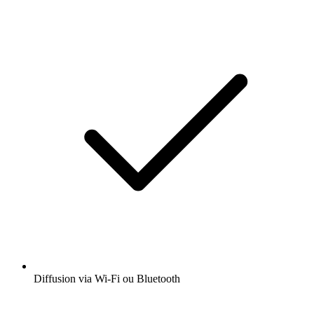
Diffusion via Wi-Fi ou Bluetooth