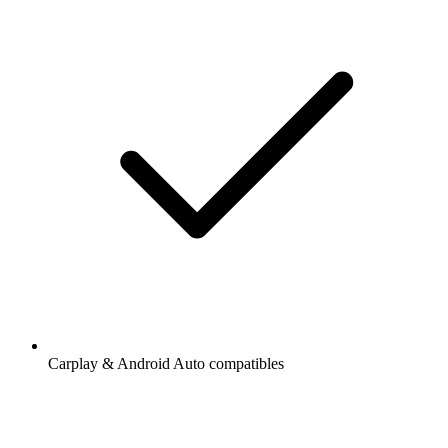
Carplay & Android Auto compatibles