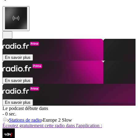
En savoir plus
En savoir plus
En savoir plus
Le podcast débute dans
- 0 sec.
Stations de radio
Europe 2 Slow
Écoutez gratuitement cette radio dans l'application :