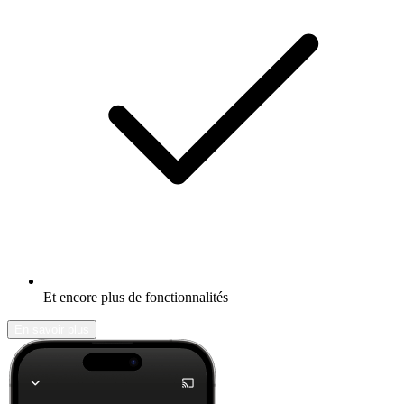
Et encore plus de fonctionnalités
En savoir plus