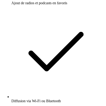
Ajout de radios et podcasts en favoris
Diffusion via Wi-Fi ou Bluetooth