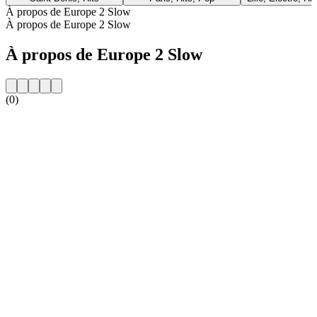
À propos de Europe 2 Slow
À propos de Europe 2 Slow
À propos de Europe 2 Slow
(0)
Site web de la radio