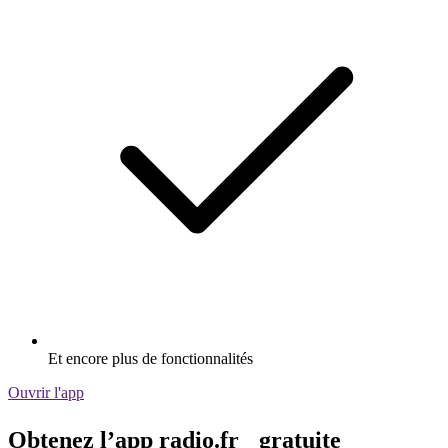
Et encore plus de fonctionnalités
Ouvrir l'app
Obtenez l’app radio.fr gratuite