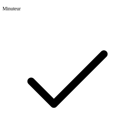
Minuteur