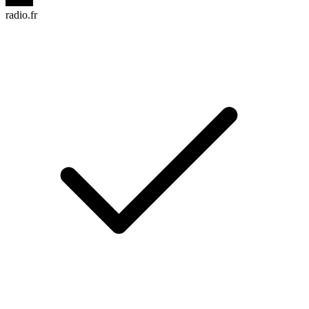
radio.fr