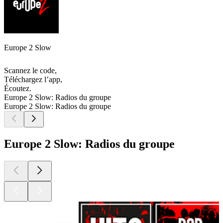
Europe 2 Slow
Scannez le code,
Téléchargez l’app,
Écoutez.
Europe 2 Slow: Radios du groupe
Europe 2 Slow: Radios du groupe
Europe 2 Slow: Radios du groupe