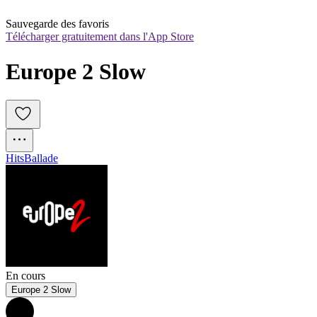
Sauvegarde des favoris
Télécharger gratuitement dans l'App Store
Europe 2 Slow
Hits
Ballade
En cours
Europe 2 Slow