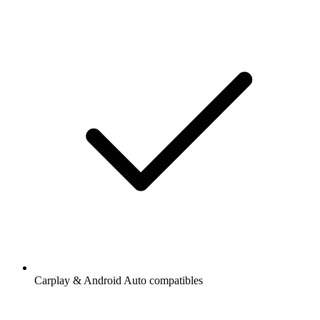
Carplay & Android Auto compatibles