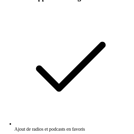
Ajout de radios et podcasts en favoris