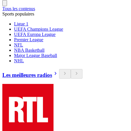
Tous les contenus
Sports populaires
Ligue 1
UEFA Champions League
UEFA Europa League
Premier League
NFL
NBA Basketball
Major League Baseball
NHL
Les meilleures radios