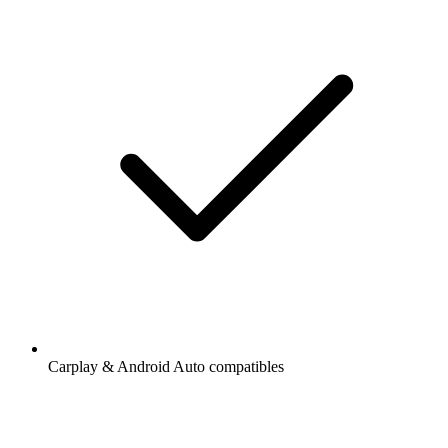
Carplay & Android Auto compatibles