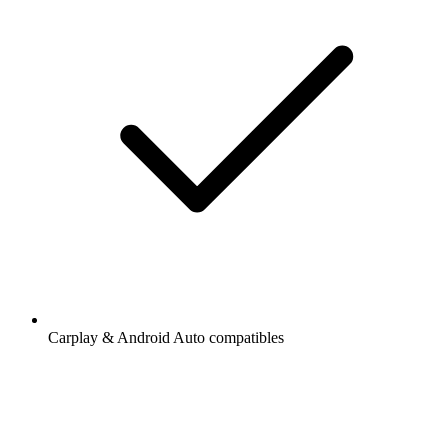
Carplay & Android Auto compatibles