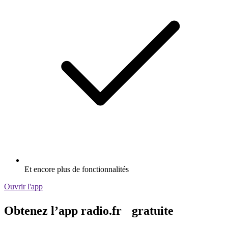
Et encore plus de fonctionnalités
Ouvrir l'app
Obtenez l’app radio.fr gratuite