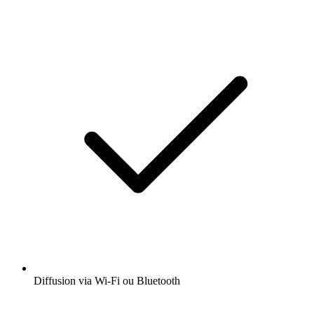
Diffusion via Wi-Fi ou Bluetooth