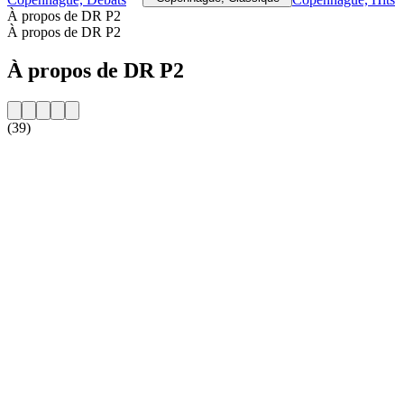
À propos de DR P2
À propos de DR P2
À propos de DR P2
(39)
Site web de la radio