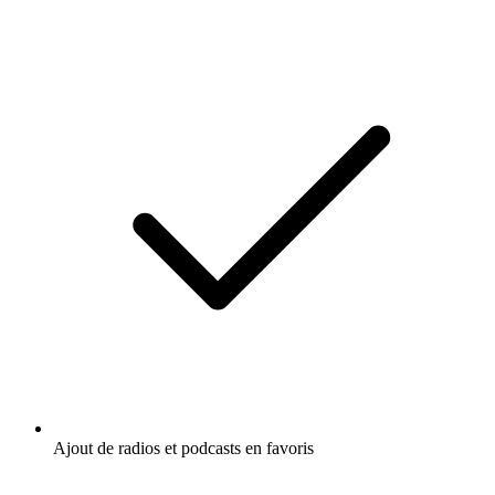
Ajout de radios et podcasts en favoris