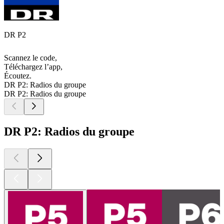
DR P2
Scannez le code,
Téléchargez l’app,
Écoutez.
DR P2: Radios du groupe
DR P2: Radios du groupe
DR P2: Radios du groupe