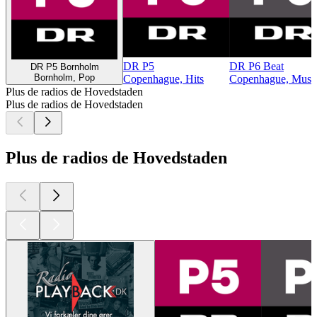
DR P5
DR P6 Beat
DR P5 Bornholm
Bornholm, Pop
Copenhague, Hits
Copenhague, Musiq
Plus de radios de Hovedstaden
Plus de radios de Hovedstaden
Plus de radios de Hovedstaden