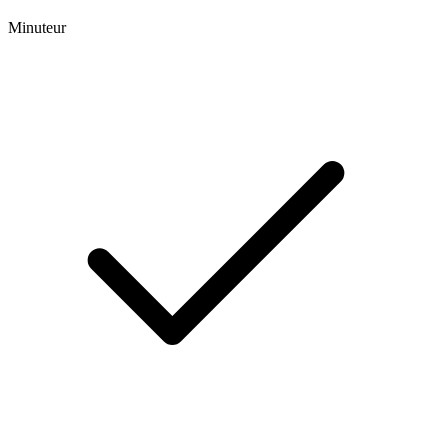
Minuteur