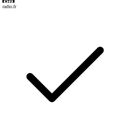
radio.fr