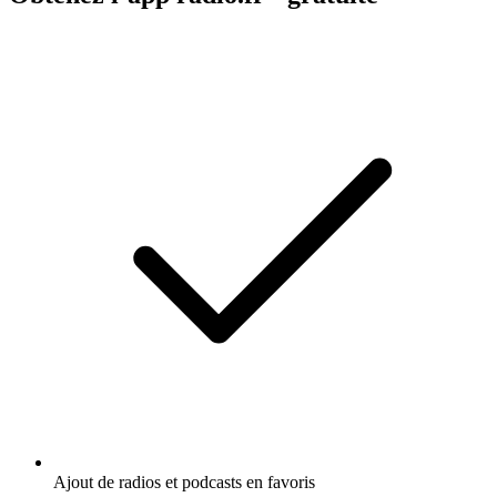
Ajout de radios et podcasts en favoris