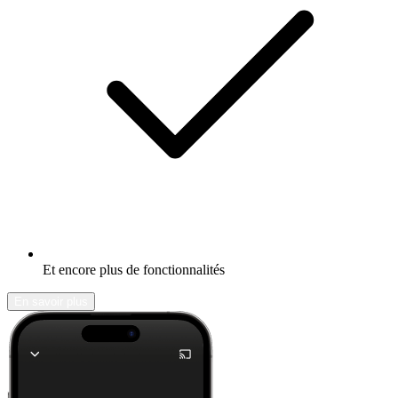
Et encore plus de fonctionnalités
En savoir plus