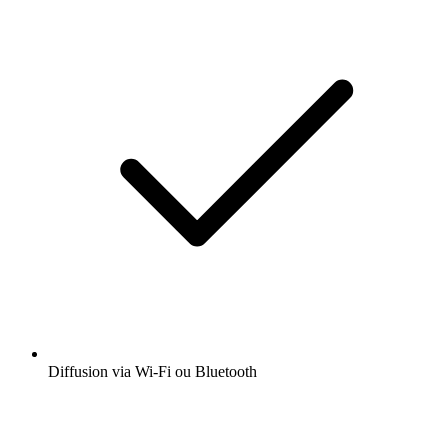
Diffusion via Wi-Fi ou Bluetooth