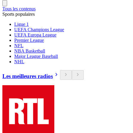
Tous les contenus
Sports populaires
Ligue 1
UEFA Champions League
UEFA Europa League
Premier League
NFL
NBA Basketball
Major League Baseball
NHL
Les meilleures radios