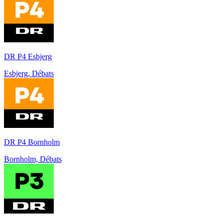
DR P4 Esbjerg
Esbjerg, Débats
DR P4 Bornholm
Bornholm, Débats