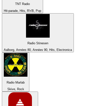
TNT Radio
Hit-parade, Hits, R'n'B, Pop
Radio Stinesen
Aalborg, Années 80, Années 90, Hits, Electronica
Radio Marlab
Skive, Rock