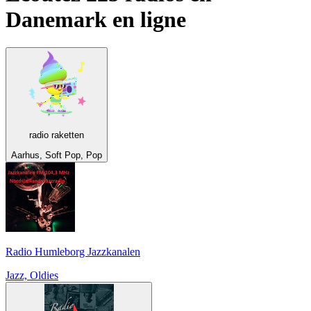
Danemark
en ligne
radio raketten
Aarhus, Soft Pop, Pop
Radio Humleborg Jazzkanalen
Jazz, Oldies