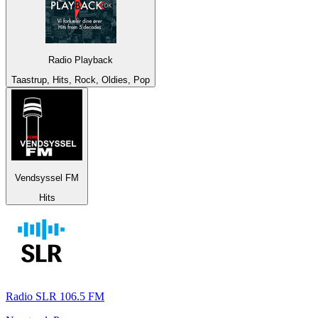
Radio Playback
Taastrup, Hits, Rock, Oldies, Pop
Vendsyssel FM
Hits
Radio SLR 106.5 FM