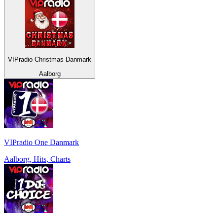
VIPradio Christmas Danmark
Aalborg
VIPradio One Danmark
Aalborg, Hits, Charts