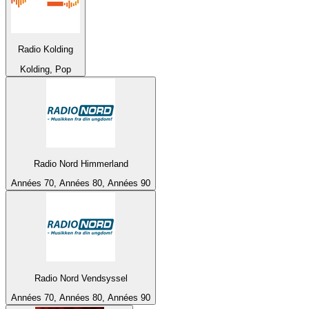
Radio Kolding
Kolding, Pop
Radio Nord Himmerland
Années 70, Années 80, Années 90
Radio Nord Vendsyssel
Années 70, Années 80, Années 90