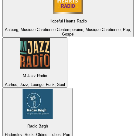
Hopeful Hearts Radio
Aalborg, Musique Chrétienne Contemporaine, Musique Chrétienne, Pop,
Gospel
M Jazz Radio
Aarhus, Jazz, Lounge, Funk, Soul
Radio Bøgh
Haderslev, Rock, Oldies, Tubes, Pop