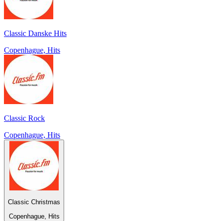
Classic Danske Hits
Copenhague, Hits
Classic Rock
Copenhague, Hits
Classic Christmas
Copenhague, Hits