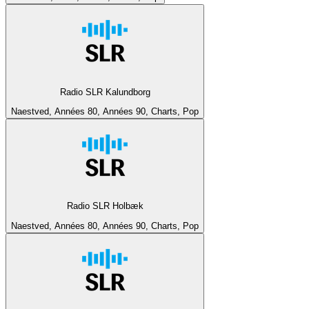
Radio SLR Kalundborg
Naestved, Années 80, Années 90, Charts, Pop
Radio SLR Holbæk
Naestved, Années 80, Années 90, Charts, Pop