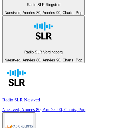
Radio SLR Ringsted
Naestved, Années 80, Années 90, Charts, Pop
Radio SLR Vordingborg
Naestved, Années 80, Années 90, Charts, Pop
Radio SLR Næstved
Naestved, Années 80, Années 90, Charts, Pop