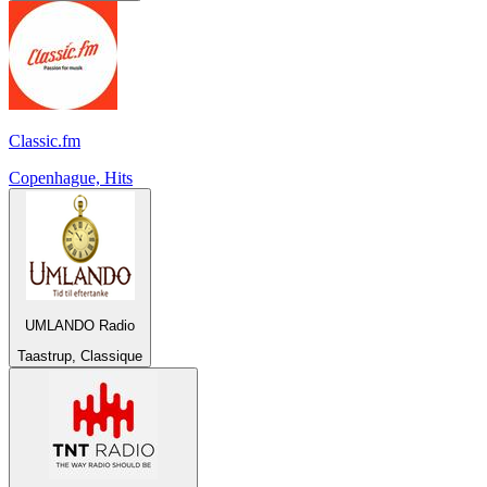
Classic.fm
Copenhague, Hits
UMLANDO Radio
Taastrup, Classique