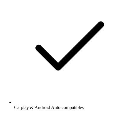
Carplay & Android Auto compatibles