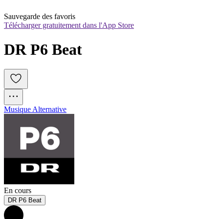
Sauvegarde des favoris
Télécharger gratuitement dans l'App Store
DR P6 Beat
Musique Alternative
En cours
DR P6 Beat