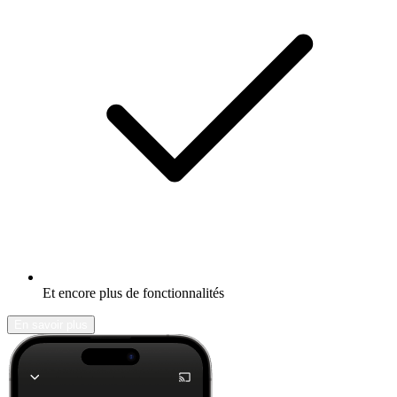
Et encore plus de fonctionnalités
En savoir plus