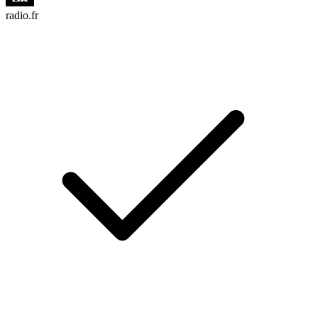
radio.fr