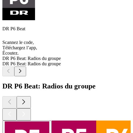
DR P6 Beat
Scannez le code,
Téléchargez l’app,
Écoutez.
DR P6 Beat: Radios du groupe
DR P6 Beat: Radios du groupe
DR P6 Beat: Radios du groupe