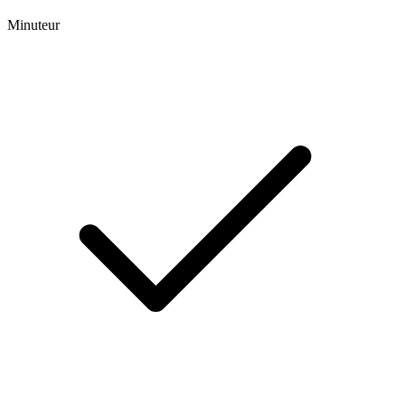
Minuteur