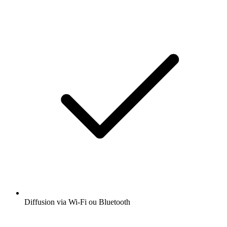
Diffusion via Wi-Fi ou Bluetooth