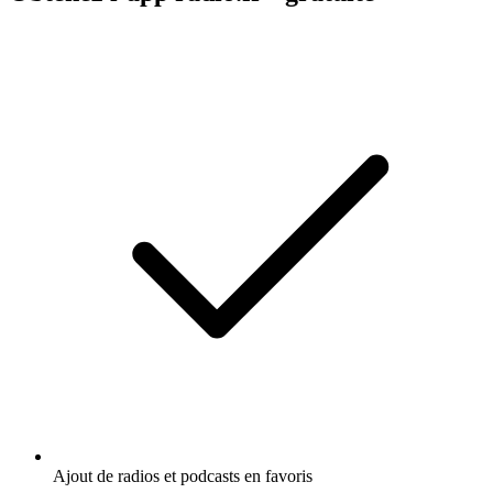
Ajout de radios et podcasts en favoris