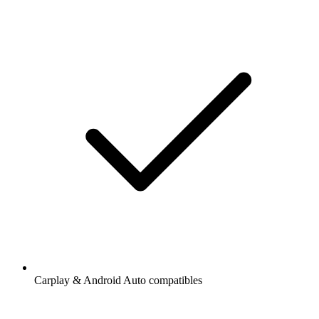
Carplay & Android Auto compatibles