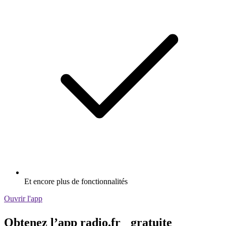
Et encore plus de fonctionnalités
Ouvrir l'app
Obtenez l’app radio.fr gratuite