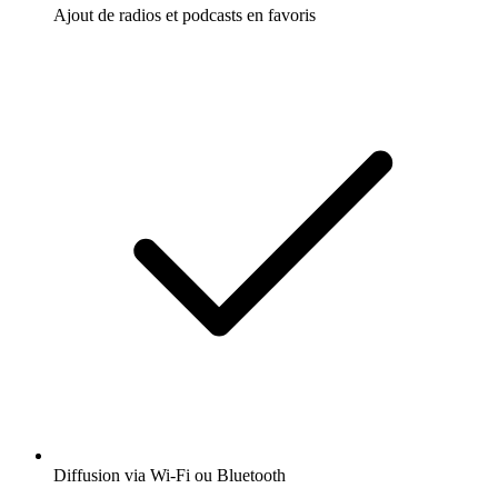
Ajout de radios et podcasts en favoris
Diffusion via Wi-Fi ou Bluetooth