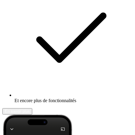
Et encore plus de fonctionnalités
En savoir plus