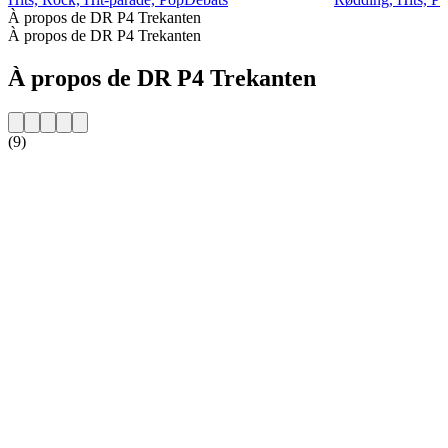
À propos de DR P4 Trekanten
À propos de DR P4 Trekanten
À propos de DR P4 Trekanten
(9)
Site web de la radio