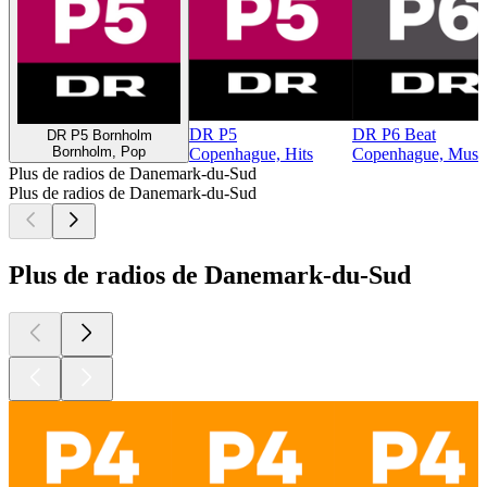
DR P5
DR P6 Beat
DR P5 Bornholm
Bornholm, Pop
Copenhague, Hits
Copenhague, Musiq
Plus de radios de Danemark-du-Sud
Plus de radios de Danemark-du-Sud
Plus de radios de Danemark-du-Sud