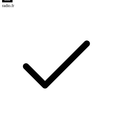
radio.fr