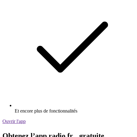
Et encore plus de fonctionnalités
Ouvrir l'app
Obtenez l’app radio.fr gratuite