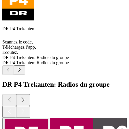
DR P4 Trekanten
Scannez le code,
Téléchargez l’app,
Écoutez.
DR P4 Trekanten: Radios du groupe
DR P4 Trekanten: Radios du groupe
DR P4 Trekanten: Radios du groupe