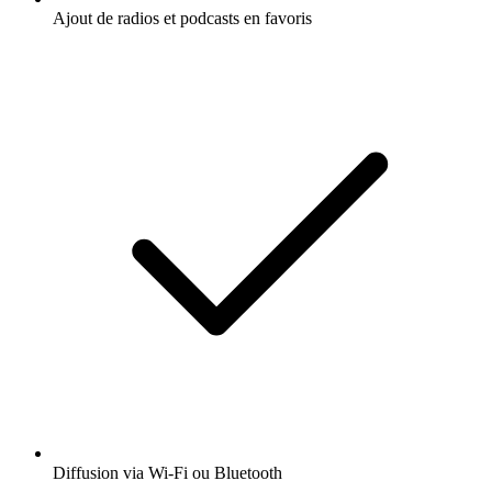
Ajout de radios et podcasts en favoris
Diffusion via Wi-Fi ou Bluetooth