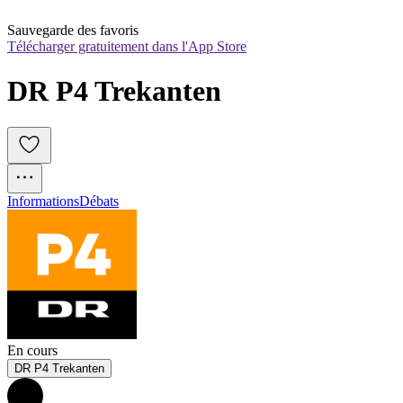
Sauvegarde des favoris
Télécharger gratuitement dans l'App Store
DR P4 Trekanten
Informations
Débats
En cours
DR P4 Trekanten