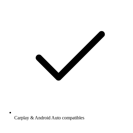
Carplay & Android Auto compatibles