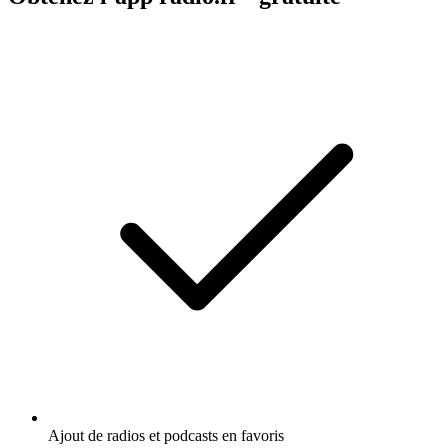
Ajout de radios et podcasts en favoris