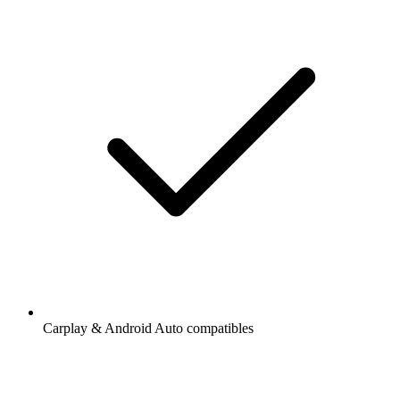
Carplay & Android Auto compatibles