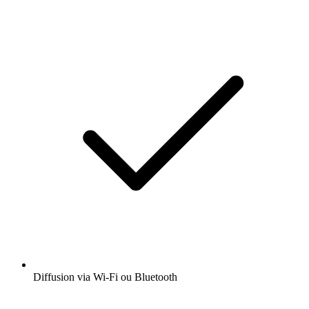
Diffusion via Wi-Fi ou Bluetooth