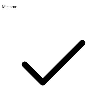
Minuteur