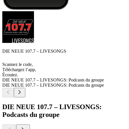
DIE NEUE 107.7 – LIVESONGS
Scannez le code,
Téléchargez l’app,
Écoutez.
DIE NEUE 107.7 – LIVESONGS: Podcasts du groupe
DIE NEUE 107.7 – LIVESONGS: Podcasts du groupe
DIE NEUE 107.7 – LIVESONGS:
Podcasts du groupe