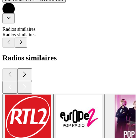
Radios similaires
Radios similaires
Radios similaires