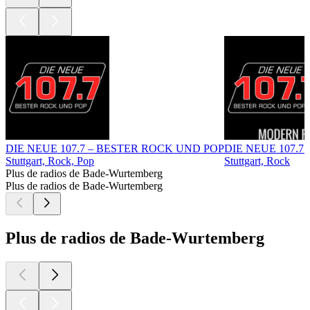
DIE NEUE 107.7 – BESTER ROCK UND POP
DIE NEUE 107.
Stuttgart, Rock, Pop
Stuttgart, Rock
Plus de radios de Bade-Wurtemberg
Plus de radios de Bade-Wurtemberg
Plus de radios de Bade-Wurtemberg