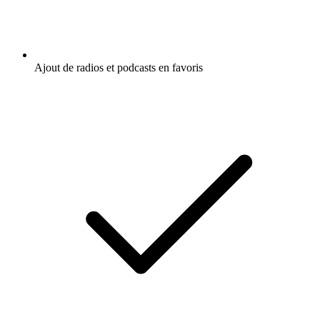
Ajout de radios et podcasts en favoris