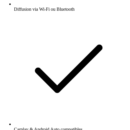
Diffusion via Wi-Fi ou Bluetooth
Carplay & Android Auto compatibles