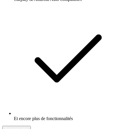
Et encore plus de fonctionnalités
En savoir plus