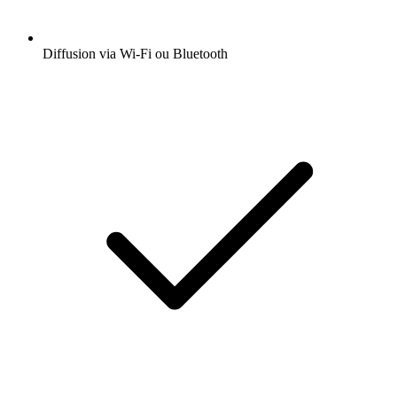
Diffusion via Wi-Fi ou Bluetooth