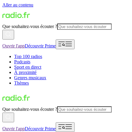
Aller au contenu
Que souhaitez-vous écouter ?
Ouvrir l'app
Découvrir Prime
Top 100 radios
Podcasts
Sport en direct
À proximité
Genres musicaux
Thèmes
Que souhaitez-vous écouter ?
Ouvrir l'app
Découvrir Prime