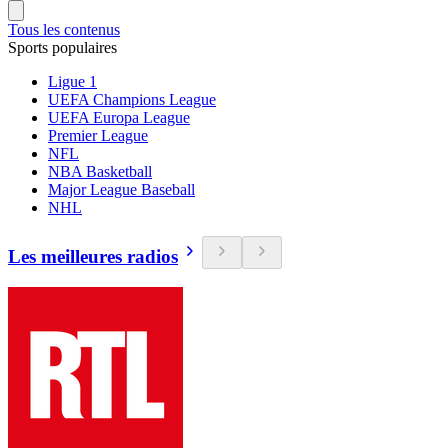
Tous les contenus
Sports populaires
Ligue 1
UEFA Champions League
UEFA Europa League
Premier League
NFL
NBA Basketball
Major League Baseball
NHL
Les meilleures radios