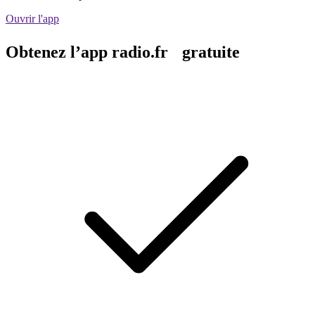
Ouvrir l'app
Obtenez l’app radio.fr gratuite