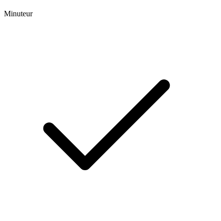
Minuteur