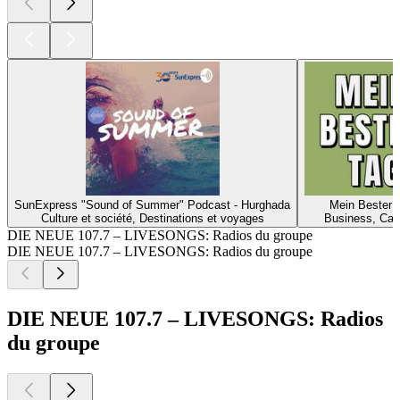
SunExpress "Sound of Summer" Podcast - Hurghada
Mein Bester 
Culture et société, Destinations et voyages
Business, Carr
DIE NEUE 107.7 – LIVESONGS: Radios du groupe
DIE NEUE 107.7 – LIVESONGS: Radios du groupe
DIE NEUE 107.7 – LIVESONGS: Radios
du groupe