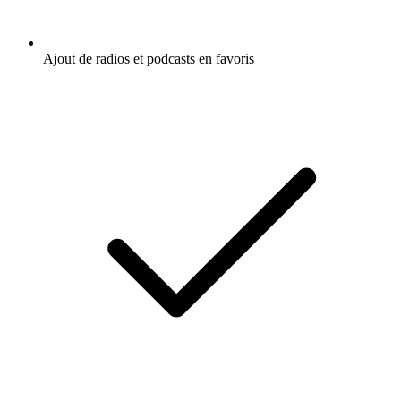
Ajout de radios et podcasts en favoris