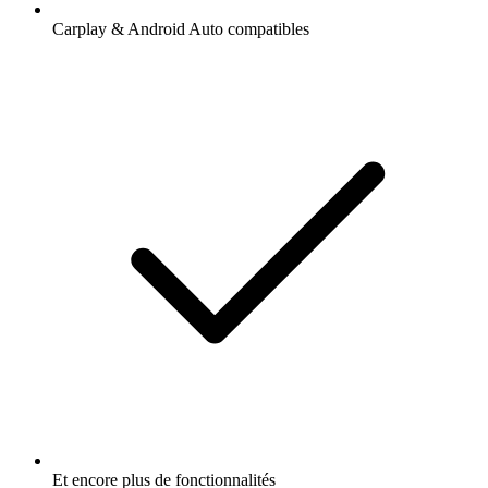
Carplay & Android Auto compatibles
Et encore plus de fonctionnalités