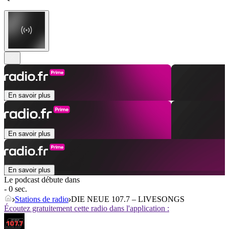
En savoir plus
En savoir plus
En savoir plus
Le podcast débute dans
- 0 sec.
Stations de radio
DIE NEUE 107.7 – LIVESONGS
Écoutez gratuitement cette radio dans l'application :