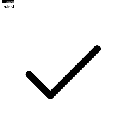
radio.fr