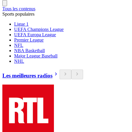
Tous les contenus
Sports populaires
Ligue 1
UEFA Champions League
UEFA Europa League
Premier League
NFL
NBA Basketball
Major League Baseball
NHL
Les meilleures radios