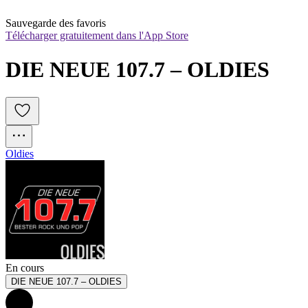
Sauvegarde des favoris
Télécharger gratuitement dans l'App Store
DIE NEUE 107.7 – OLDIES
Oldies
En cours
DIE NEUE 107.7 – OLDIES