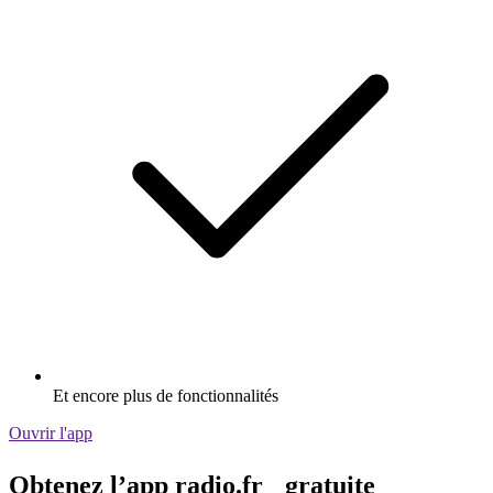
Et encore plus de fonctionnalités
Ouvrir l'app
Obtenez l’app radio.fr gratuite