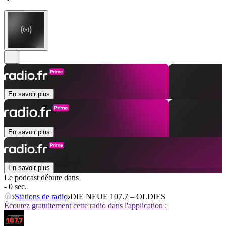
En savoir plus
En savoir plus
En savoir plus
Le podcast débute dans
- 0 sec.
Stations de radio
DIE NEUE 107.7 – OLDIES
Écoutez gratuitement cette radio dans l'application :