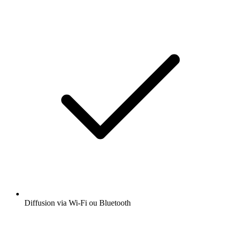
Diffusion via Wi-Fi ou Bluetooth