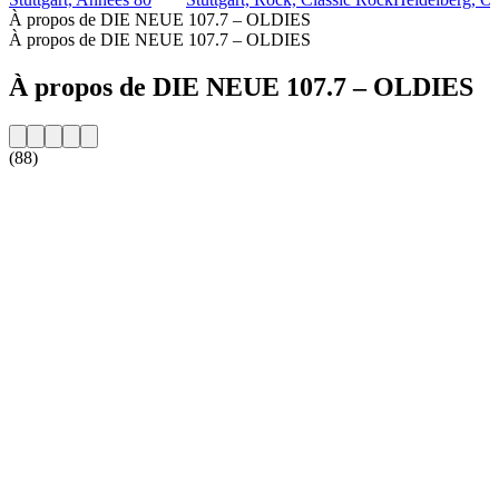
À propos de DIE NEUE 107.7 – OLDIES
À propos de DIE NEUE 107.7 – OLDIES
À propos de DIE NEUE 107.7 – OLDIES
(88)
Site web de la radio