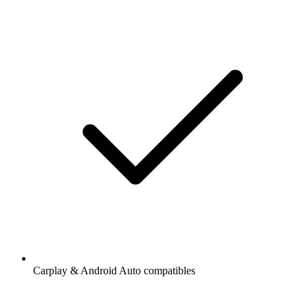
Carplay & Android Auto compatibles