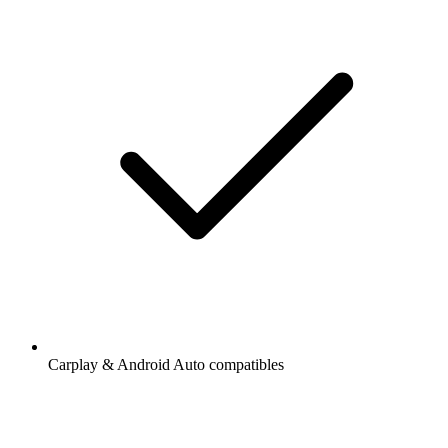
Carplay & Android Auto compatibles