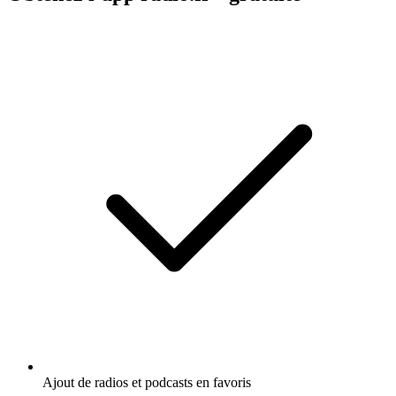
Ajout de radios et podcasts en favoris