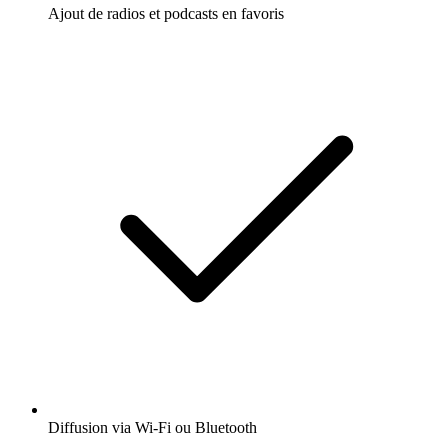
Ajout de radios et podcasts en favoris
Diffusion via Wi-Fi ou Bluetooth