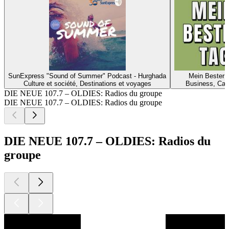
SunExpress "Sound of Summer" Podcast - Hurghada
Mein Bester 
Culture et société, Destinations et voyages
Business, Carr
DIE NEUE 107.7 – OLDIES: Radios du groupe
DIE NEUE 107.7 – OLDIES: Radios du groupe
DIE NEUE 107.7 – OLDIES: Radios du
groupe