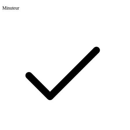
Minuteur