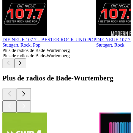
DIE NEUE 107.7 – BESTER ROCK UND POP
DIE NEUE 107.
Stuttgart, Rock, Pop
Stuttgart, Rock
Plus de radios de Bade-Wurtemberg
Plus de radios de Bade-Wurtemberg
Plus de radios de Bade-Wurtemberg