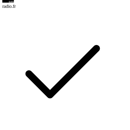
radio.fr