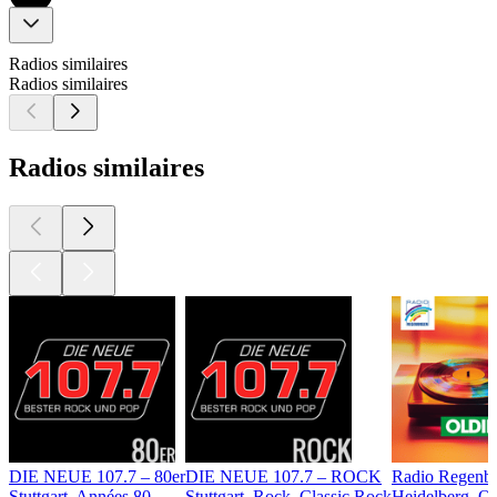
Radios similaires
Radios similaires
Radios similaires
DIE NEUE 107.7 – 80er
DIE NEUE 107.7 – ROCK
Radio Regenbo
Stuttgart, Années 80
Stuttgart, Rock, Classic Rock
Heidelberg, Ol