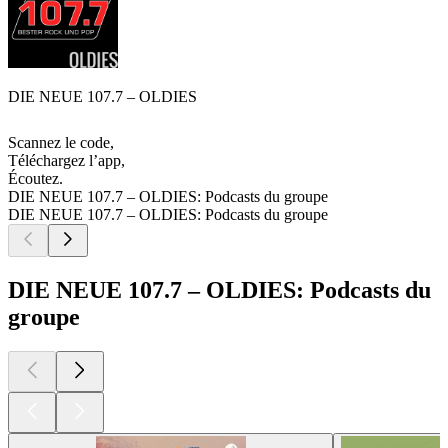
DIE NEUE 107.7 – OLDIES
Scannez le code,
Téléchargez l’app,
Écoutez.
DIE NEUE 107.7 – OLDIES: Podcasts du groupe
DIE NEUE 107.7 – OLDIES: Podcasts du groupe
DIE NEUE 107.7 – OLDIES: Podcasts du
groupe