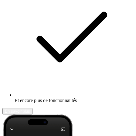
Et encore plus de fonctionnalités
En savoir plus