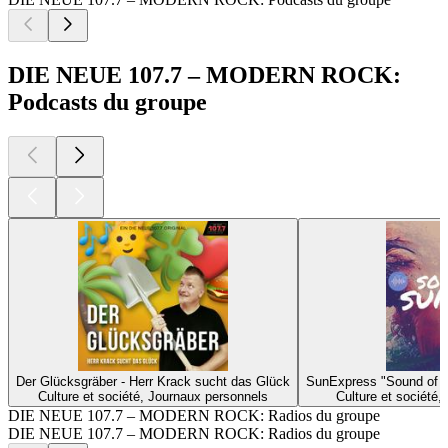
DIE NEUE 107.7 – MODERN ROCK:
Podcasts du groupe
Der Glücksgräber - Herr Krack sucht das Glück
SunExpress "Sound of 
Culture et société, Journaux personnels
Culture et société,
DIE NEUE 107.7 – MODERN ROCK: Radios du groupe
DIE NEUE 107.7 – MODERN ROCK: Radios du groupe