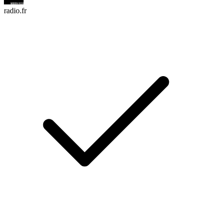
radio.fr