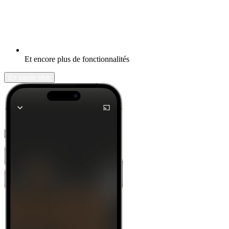
Et encore plus de fonctionnalités
En savoir plus