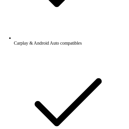
Carplay & Android Auto compatibles