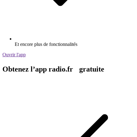
Et encore plus de fonctionnalités
Ouvrir l'app
Obtenez l’app radio.fr gratuite