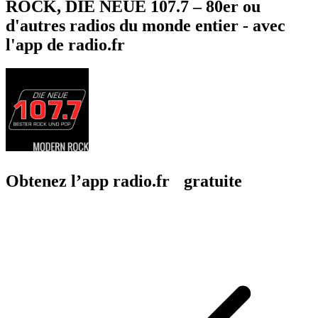
ROCK, DIE NEUE 107.7 – 80er ou
d'autres radios du monde entier - avec
l'app de radio.fr
Obtenez l’app radio.fr gratuite