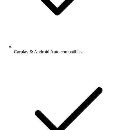
Carplay & Android Auto compatibles