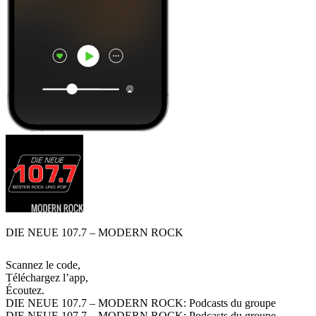
DIE NEUE 107.7 – MODERN ROCK
Scannez le code,
Téléchargez l’app,
Écoutez.
DIE NEUE 107.7 – MODERN ROCK: Podcasts du groupe
DIE NEUE 107.7 – MODERN ROCK: Podcasts du groupe