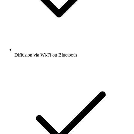
Diffusion via Wi-Fi ou Bluetooth