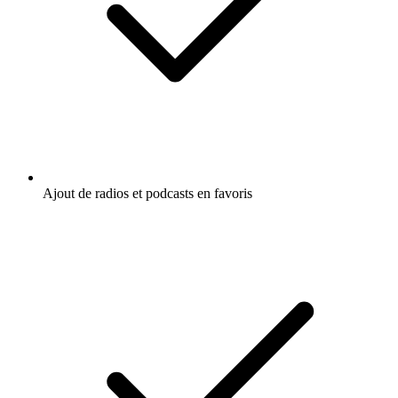
Ajout de radios et podcasts en favoris