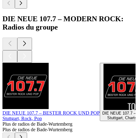
DIE NEUE 107.7 – MODERN ROCK:
Radios du groupe
DIE NEUE 107.7 – BESTER ROCK UND POP
DIE NEUE 107.7 –
Stuttgart, Charts
Stuttgart, Rock, Pop
Plus de radios de Bade-Wurtemberg
Plus de radios de Bade-Wurtemberg