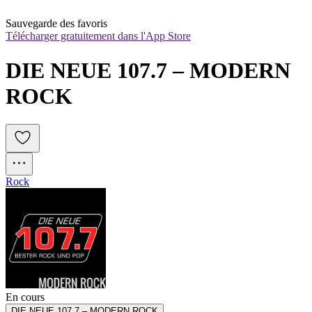
Sauvegarde des favoris
Télécharger gratuitement dans l'App Store
DIE NEUE 107.7 – MODERN 
ROCK
Rock
En cours
DIE NEUE 107.7 – MODERN ROCK