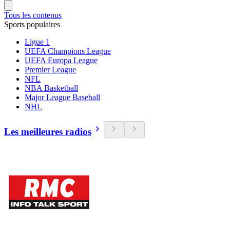
Tous les contenus
Sports populaires
Ligue 1
UEFA Champions League
UEFA Europa League
Premier League
NFL
NBA Basketball
Major League Baseball
NHL
Les meilleures radios