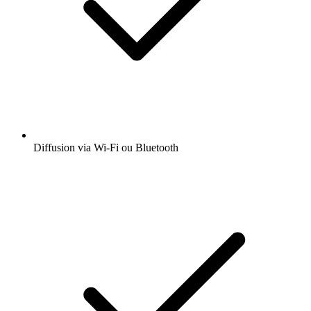
Diffusion via Wi-Fi ou Bluetooth