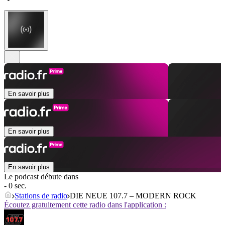
En savoir plus
En savoir plus
En savoir plus
Le podcast débute dans
- 0 sec.
Stations de radio
DIE NEUE 107.7 – MODERN ROCK
Écoutez gratuitement cette radio dans l'application :