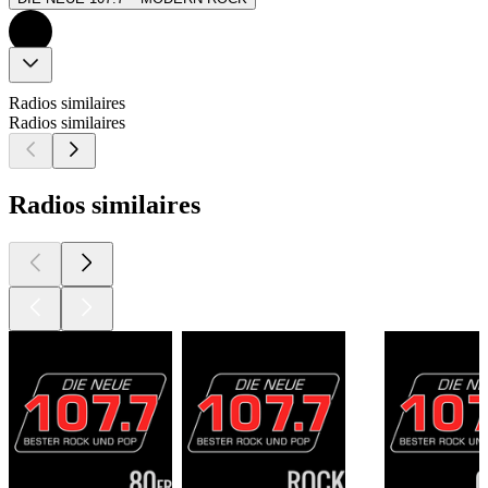
Radios similaires
Radios similaires
Radios similaires