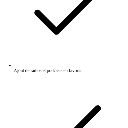
Ajout de radios et podcasts en favoris