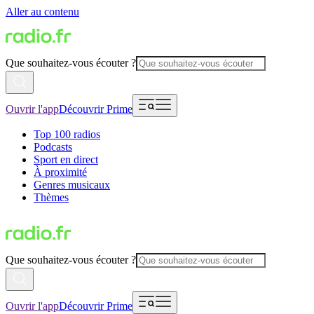
Aller au contenu
Que souhaitez-vous écouter ?
Ouvrir l'app
Découvrir Prime
Top 100 radios
Podcasts
Sport en direct
À proximité
Genres musicaux
Thèmes
Que souhaitez-vous écouter ?
Ouvrir l'app
Découvrir Prime