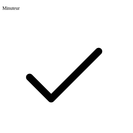
Minuteur