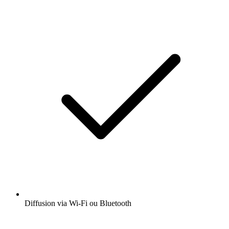
Diffusion via Wi-Fi ou Bluetooth