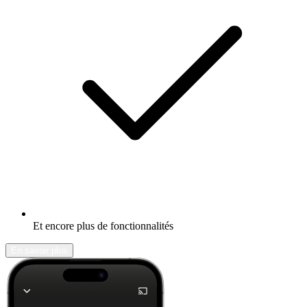
Et encore plus de fonctionnalités
En savoir plus