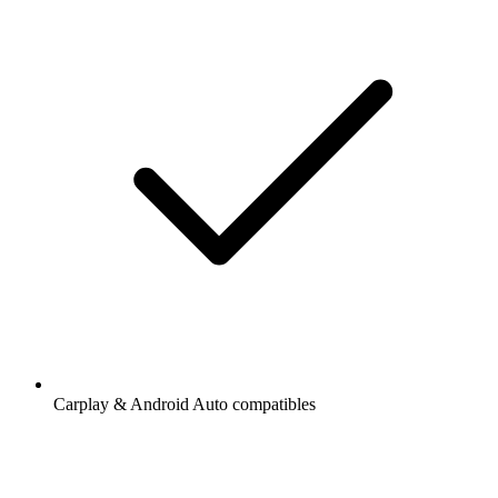
Carplay & Android Auto compatibles