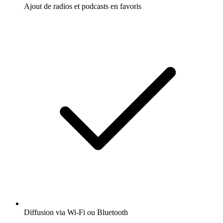
Ajout de radios et podcasts en favoris
Diffusion via Wi-Fi ou Bluetooth