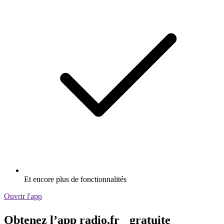
Et encore plus de fonctionnalités
Ouvrir l'app
Obtenez l’app radio.fr gratuite