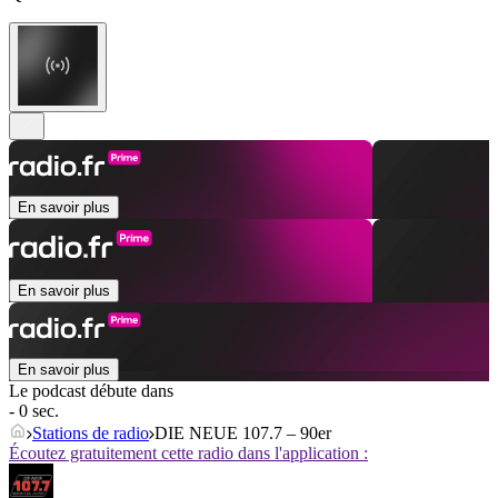
En savoir plus
En savoir plus
En savoir plus
Le podcast débute dans
- 0 sec.
Stations de radio
DIE NEUE 107.7 – 90er
Écoutez gratuitement cette radio dans l'application :