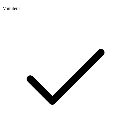
Minuteur