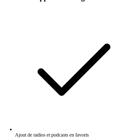
Ajout de radios et podcasts en favoris