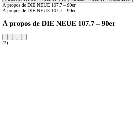
À propos de DIE NEUE 107.7 – 90er
À propos de DIE NEUE 107.7 – 90er
À propos de DIE NEUE 107.7 – 90er
(2)
Site web de la radio