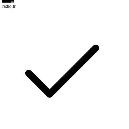
radio.fr