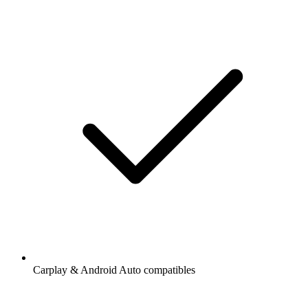
Carplay & Android Auto compatibles