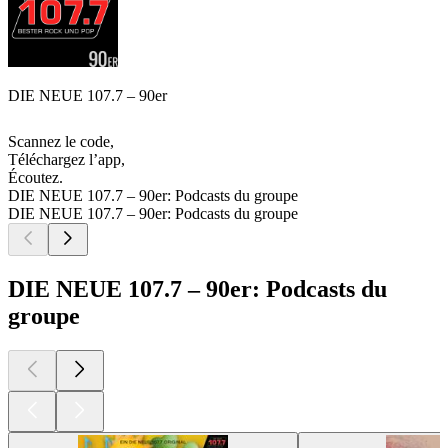
DIE NEUE 107.7 – 90er
Scannez le code,
Téléchargez l’app,
Écoutez.
DIE NEUE 107.7 – 90er: Podcasts du groupe
DIE NEUE 107.7 – 90er: Podcasts du groupe
DIE NEUE 107.7 – 90er: Podcasts du
groupe