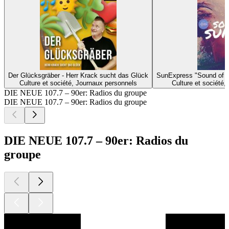
Der Glücksgräber - Herr Krack sucht das Glück
SunExpress "Sound of 
Culture et société, Journaux personnels
Culture et société,
DIE NEUE 107.7 – 90er: Radios du groupe
DIE NEUE 107.7 – 90er: Radios du groupe
DIE NEUE 107.7 – 90er: Radios du
groupe