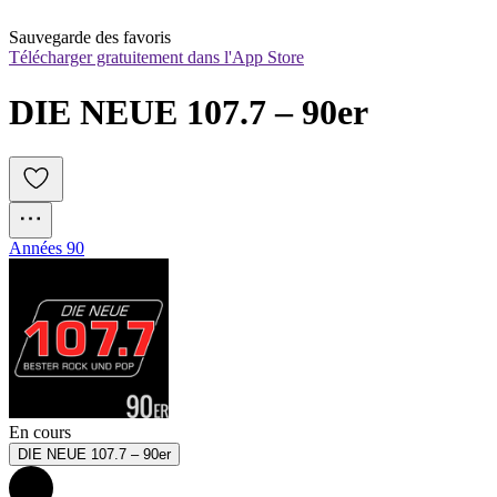
Sauvegarde des favoris
Télécharger gratuitement dans l'App Store
DIE NEUE 107.7 – 90er
Années 90
En cours
DIE NEUE 107.7 – 90er