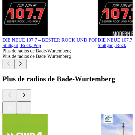
DIE NEUE 107.7 – BESTER ROCK UND POP
DIE NEUE 107.
Stuttgart, Rock, Pop
Stuttgart, Rock
Plus de radios de Bade-Wurtemberg
Plus de radios de Bade-Wurtemberg
Plus de radios de Bade-Wurtemberg