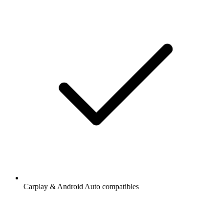
Carplay & Android Auto compatibles