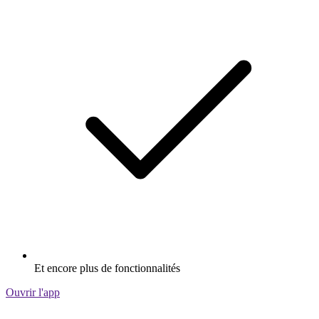
Et encore plus de fonctionnalités
Ouvrir l'app