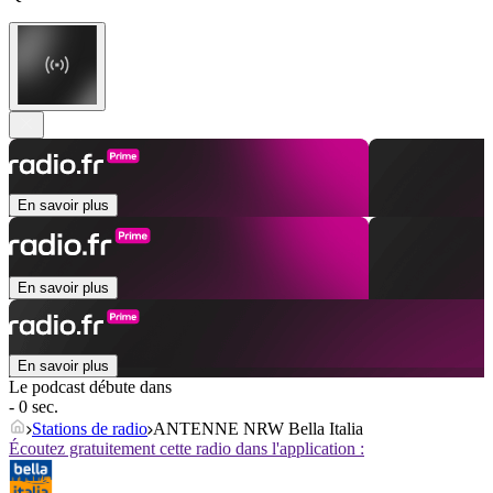
En savoir plus
En savoir plus
En savoir plus
Le podcast débute dans
- 0 sec.
Stations de radio
ANTENNE NRW Bella Italia
Écoutez gratuitement cette radio dans l'application :