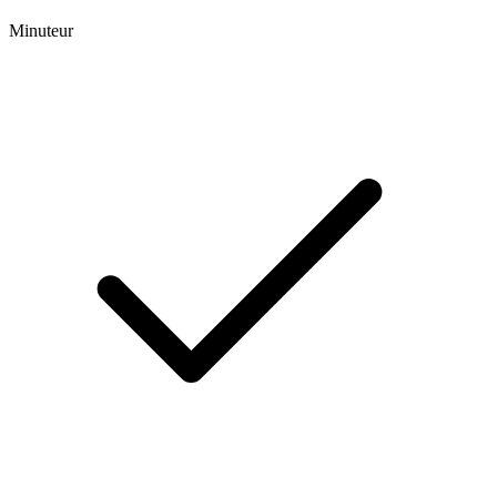
Minuteur