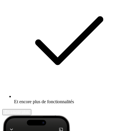
Et encore plus de fonctionnalités
En savoir plus