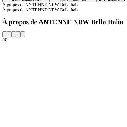
À propos de ANTENNE NRW Bella Italia
À propos de ANTENNE NRW Bella Italia
À propos de ANTENNE NRW Bella Italia
(6)
Site web de la radio