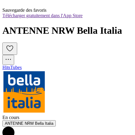
Sauvegarde des favoris
Télécharger gratuitement dans l'App Store
ANTENNE NRW Bella Italia
Hits
Tubes
En cours
ANTENNE NRW Bella Italia