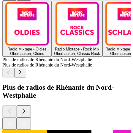
Radio Mixtape - Oldies
Radio Mixtape - Rock Mix
Radio Mixtape -
Oberhausen, Oldies
Oberhausen, Classic Rock
Oberhausen,
Plus de radios de Rhénanie du Nord-Westphalie
Plus de radios de Rhénanie du Nord-Westphalie
Plus de radios de Rhénanie du Nord-
Westphalie