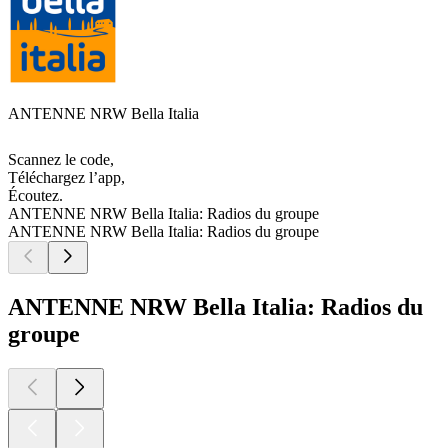
ANTENNE NRW Bella Italia
Scannez le code,
Téléchargez l’app,
Écoutez.
ANTENNE NRW Bella Italia: Radios du groupe
ANTENNE NRW Bella Italia: Radios du groupe
ANTENNE NRW Bella Italia: Radios du
groupe