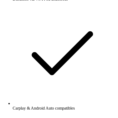
Carplay & Android Auto compatibles