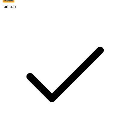
radio.fr