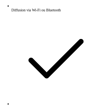
Diffusion via Wi-Fi ou Bluetooth