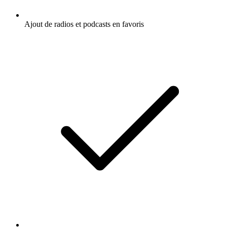
Ajout de radios et podcasts en favoris