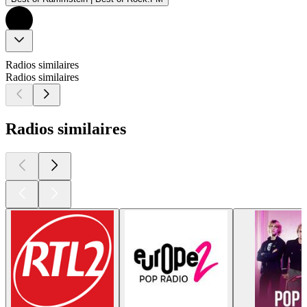
Radios similaires
Radios similaires
Radios similaires