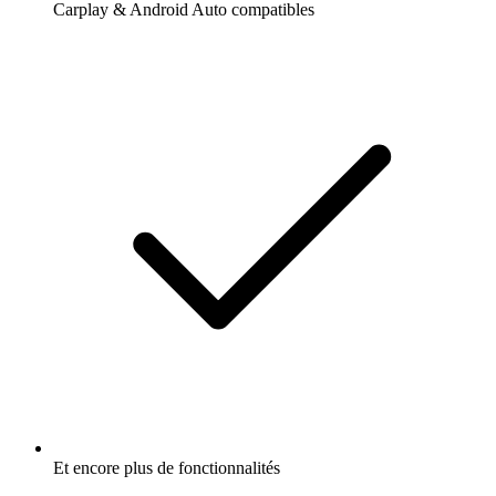
Carplay & Android Auto compatibles
Et encore plus de fonctionnalités