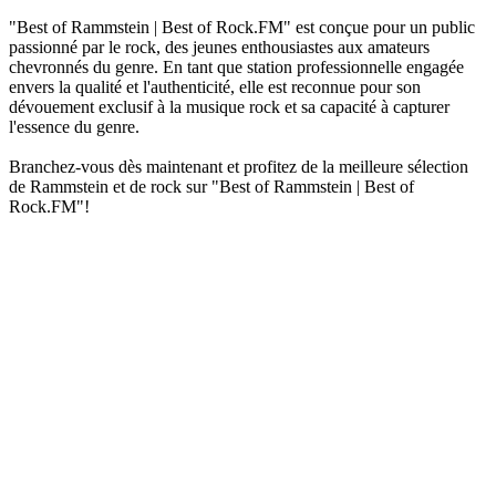
"Best of Rammstein | Best of Rock.FM" est conçue pour un public
passionné par le rock, des jeunes enthousiastes aux amateurs
chevronnés du genre. En tant que station professionnelle engagée
envers la qualité et l'authenticité, elle est reconnue pour son
dévouement exclusif à la musique rock et sa capacité à capturer
l'essence du genre.
Branchez-vous dès maintenant et profitez de la meilleure sélection
de Rammstein et de rock sur "Best of Rammstein | Best of
Rock.FM"!
Site web de la radio