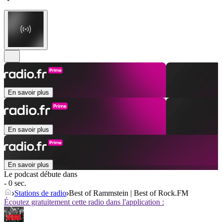
En savoir plus
En savoir plus
En savoir plus
Le podcast débute dans
- 0 sec.
Stations de radio
Best of Rammstein | Best of Rock.FM
Écoutez gratuitement cette radio dans l'application :