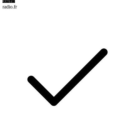
radio.fr