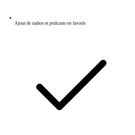
Ajout de radios et podcasts en favoris