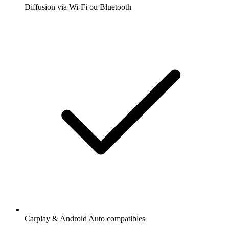
Diffusion via Wi-Fi ou Bluetooth
Carplay & Android Auto compatibles