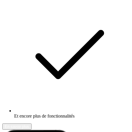
Et encore plus de fonctionnalités
En savoir plus