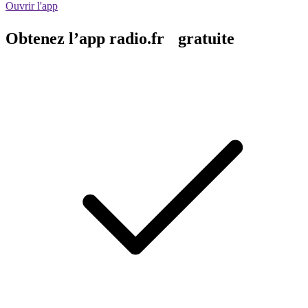
Ouvrir l'app
Obtenez l’app radio.fr gratuite