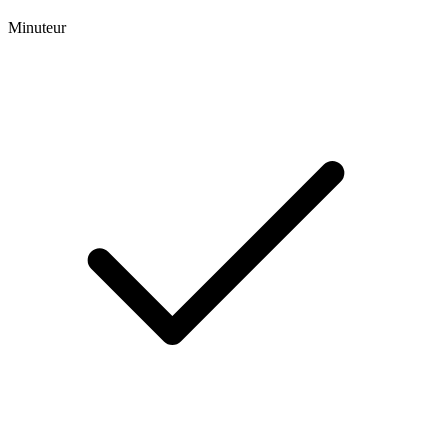
Minuteur