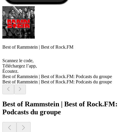
Best of Rammstein | Best of Rock.FM
Scannez le code,
Téléchargez l’app,
Écoutez.
Best of Rammstein | Best of Rock.FM: Podcasts du groupe
Best of Rammstein | Best of Rock.FM: Podcasts du groupe
Best of Rammstein | Best of Rock.FM:
Podcasts du groupe