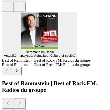
Bergmann im Radio
Actualité : analyses, Actualités, Culture et société
Best of Rammstein | Best of Rock.FM: Radios du groupe
Best of Rammstein | Best of Rock.FM: Radios du groupe
Best of Rammstein | Best of Rock.FM:
Radios du groupe