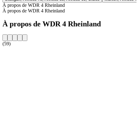
À propos de WDR 4 Rheinland
À propos de WDR 4 Rheinland
À propos de WDR 4 Rheinland
(59)
Site web de la radio