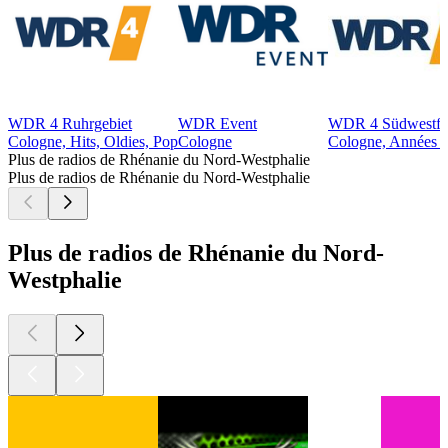
WDR 4 Ruhrgebiet
WDR Event
WDR 4 Südwestfa
Cologne, Hits, Oldies, Pop
Cologne
Cologne, Années 7
Plus de radios de Rhénanie du Nord-Westphalie
Plus de radios de Rhénanie du Nord-Westphalie
Plus de radios de Rhénanie du Nord-
Westphalie