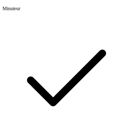
Minuteur