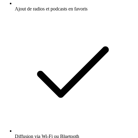
Ajout de radios et podcasts en favoris
Diffusion via Wi-Fi ou Bluetooth