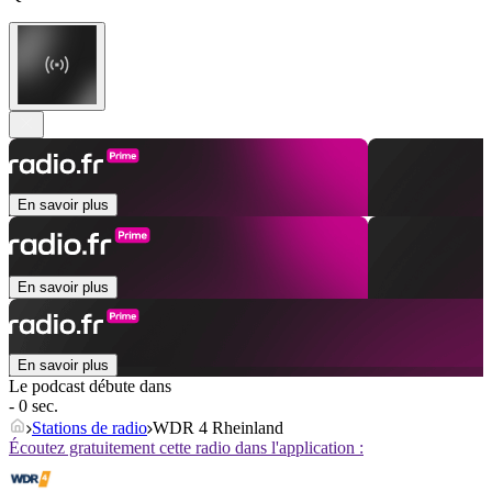
En savoir plus
En savoir plus
En savoir plus
Le podcast débute dans
- 0 sec.
Stations de radio
WDR 4 Rheinland
Écoutez gratuitement cette radio dans l'application :