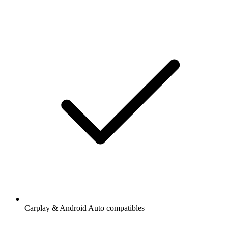
Carplay & Android Auto compatibles