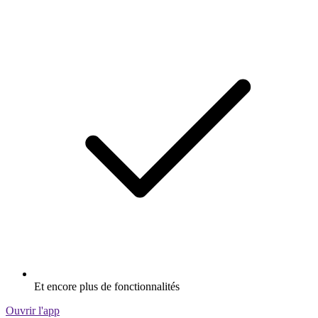
Et encore plus de fonctionnalités
Ouvrir l'app