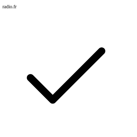
radio.fr