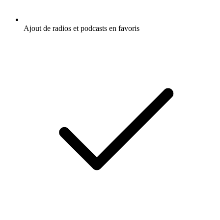
Ajout de radios et podcasts en favoris