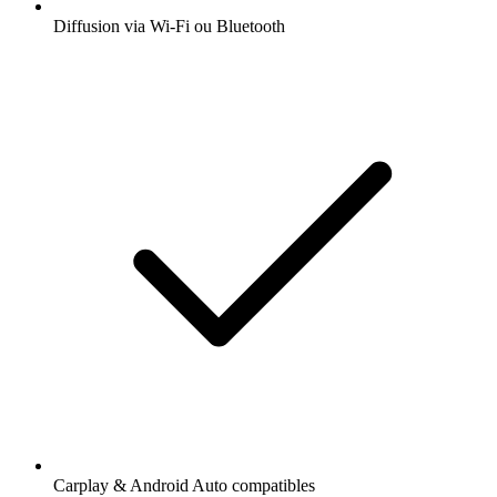
Diffusion via Wi-Fi ou Bluetooth
Carplay & Android Auto compatibles