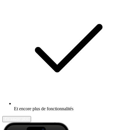
Et encore plus de fonctionnalités
En savoir plus