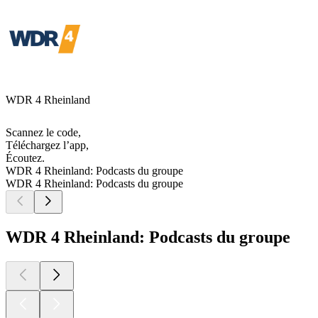
WDR 4 Rheinland
Scannez le code,
Téléchargez l’app,
Écoutez.
WDR 4 Rheinland: Podcasts du groupe
WDR 4 Rheinland: Podcasts du groupe
WDR 4 Rheinland: Podcasts du groupe