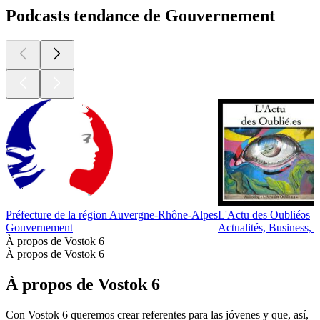
Podcasts tendance de Gouvernement
Préfecture de la région Auvergne-Rhône-Alpes
L'Actu des Oubliéǝs
Gouvernement
Actualités, Business, 
À propos de Vostok 6
À propos de Vostok 6
À propos de Vostok 6
Con Vostok 6 queremos crear referentes para las jóvenes y que, así,