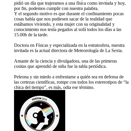
pidió un día que trajeramos a una física como invitada y hoy,
por fin, podemos cumplir con nuestra palabra.
Y el segundo motivo es que durante el confinamiento pocas
cosas había que nos pudiesen sacar de la realidad que
estábamos viviendo, y esta mujer con su originalidad y
conocimiento nos tenía pegados al sofá todos los días a las
15.00h de la tarde.
Doctora en Físicas y especializada en la estratosfera, nuestra
invitada es la actual directora de Meteorología de La Sexta.
Amante de la ciencia y divulgadora, una de las primeras
cositas que aprendió de niña fue la tabla periódica.
Peleona y sin miedo a enfrentarse a quién sea en defensa de
las certezas científicas, rompe con todos los estereotipos de “la
chica del tiempo”, es más, odia ese término.