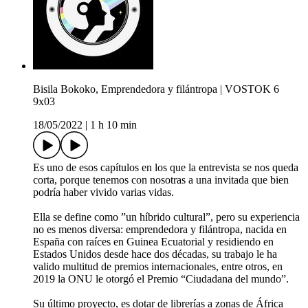
Bisila Bokoko, Emprendedora y filántropa | VOSTOK 6
9x03
18/05/2022
|
1 h 10 min
Es uno de esos capítulos en los que la entrevista se nos queda
corta, porque tenemos con nosotras a una invitada que bien
podría haber vivido varias vidas.
Ella se define como ”un híbrido cultural”, pero su experiencia
no es menos diversa: emprendedora y filántropa, nacida en
España con raíces en Guinea Ecuatorial y residiendo en
Estados Unidos desde hace dos décadas, su trabajo le ha
valido multitud de premios internacionales, entre otros, en
2019 la ONU le otorgó el Premio “Ciudadana del mundo”.
Su último proyecto, es dotar de librerías a zonas de África