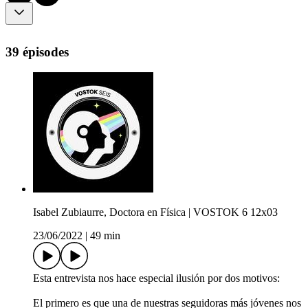
39 épisodes
Isabel Zubiaurre, Doctora en Física | VOSTOK 6 12x03
23/06/2022
|
49 min
Esta entrevista nos hace especial ilusión por dos motivos:
El primero es que una de nuestras seguidoras más jóvenes nos