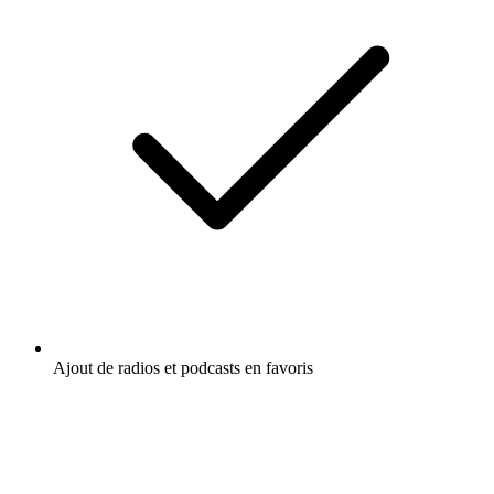
Ajout de radios et podcasts en favoris