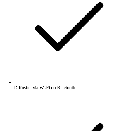
Diffusion via Wi-Fi ou Bluetooth