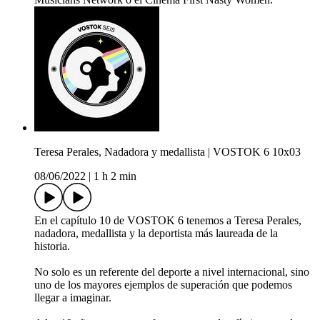
Teresa Perales, Nadadora y medallista | VOSTOK 6 10x03
08/06/2022
|
1 h 2 min
En el capítulo 10 de VOSTOK 6 tenemos a Teresa Perales,
nadadora, medallista y la deportista más laureada de la
historia.
No solo es un referente del deporte a nivel internacional, sino
uno de los mayores ejemplos de superación que podemos
llegar a imaginar.