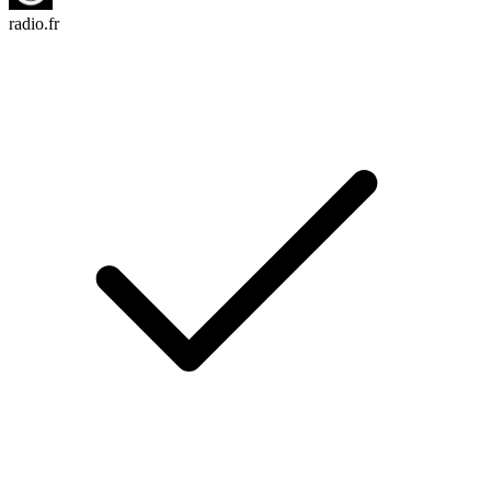
radio.fr