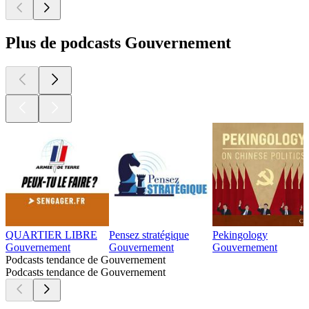
Plus de podcasts Gouvernement
QUARTIER LIBRE
Pensez stratégique
Pekingology
Gouvernement
Gouvernement
Gouvernement
Podcasts tendance de Gouvernement
Podcasts tendance de Gouvernement