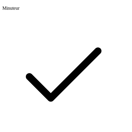
Minuteur