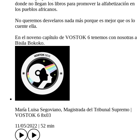
donde no llegan los libros para promover la alfabetización en
los pueblos africanos.
No queremos desvelaros nada más porque es mejor que os lo
cuente ella.
En el noveno capítulo de VOSTOK 6 tenemos con nosotras a
Bisila Bokoko.
María Luisa Segoviano, Magistrada del Tribunal Supremo |
VOSTOK 6 8x03
11/05/2022
|
52 min