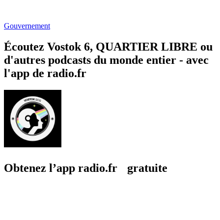
Gouvernement
Écoutez Vostok 6, QUARTIER LIBRE ou
d'autres podcasts du monde entier - avec
l'app de radio.fr
Obtenez l’app radio.fr gratuite