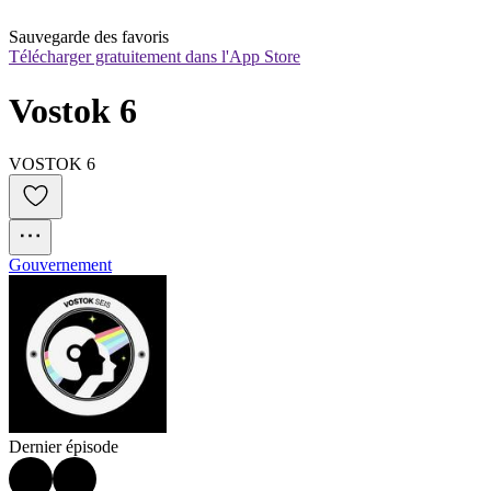
Sauvegarde des favoris
Télécharger gratuitement dans l'App Store
Vostok 6
VOSTOK 6
Gouvernement
Dernier épisode