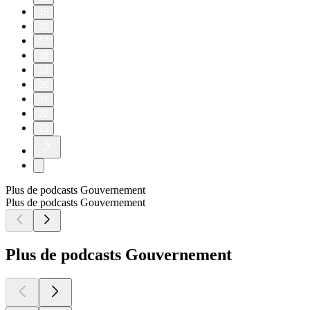
15
16
17
18
19
20
21
22
23
Plus de podcasts Gouvernement
Plus de podcasts Gouvernement
Plus de podcasts Gouvernement