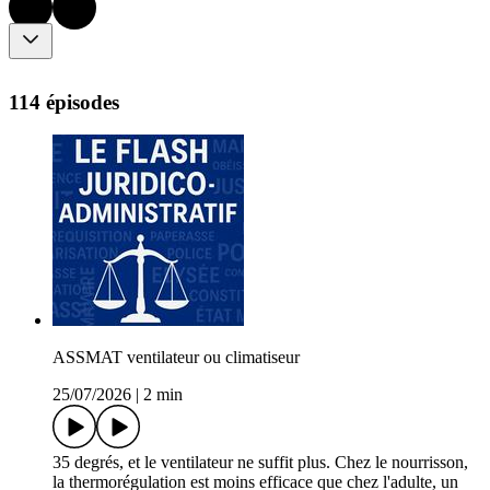
114 épisodes
ASSMAT ventilateur ou climatiseur
25/07/2026
|
2 min
35 degrés, et le ventilateur ne suffit plus. Chez le nourrisson,
la thermorégulation est moins efficace que chez l'adulte, un