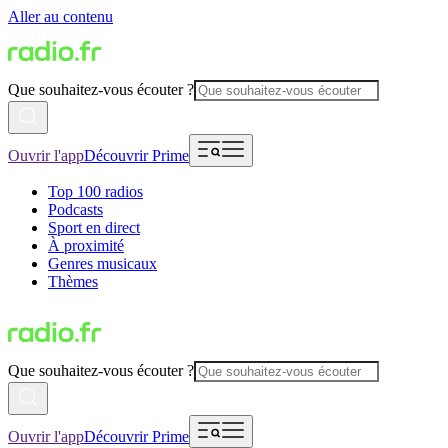
Aller au contenu
Que souhaitez-vous écouter ?
Ouvrir l'app
Découvrir Prime
Top 100 radios
Podcasts
Sport en direct
À proximité
Genres musicaux
Thèmes
Que souhaitez-vous écouter ?
Ouvrir l'app
Découvrir Prime