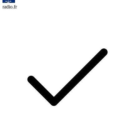
radio.fr