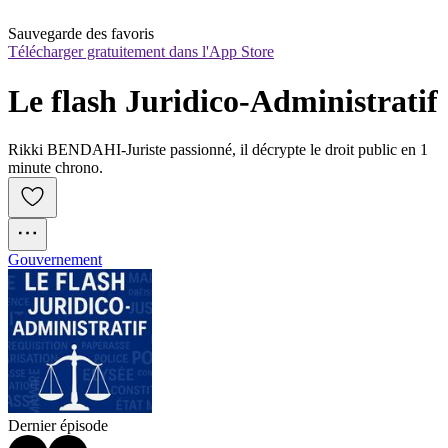
Sauvegarde des favoris
Télécharger gratuitement dans l'App Store
Le flash Juridico-Administratif
Rikki BENDAHI-Juriste passionné, il décrypte le droit public en 1
minute chrono.
Gouvernement
Dernier épisode