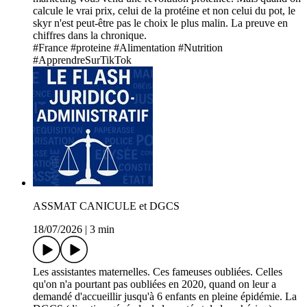
calcule le vrai prix, celui de la protéine et non celui du pot, le
skyr n'est peut-être pas le choix le plus malin. La preuve en
chiffres dans la chronique.
#France #proteine #Alimentation #Nutrition
#ApprendreSurTikTok
ASSMAT CANICULE et DGCS
18/07/2026
|
3 min
Les assistantes maternelles. Ces fameuses oubliées. Celles
qu'on n'a pourtant pas oubliées en 2020, quand on leur a
demandé d'accueillir jusqu'à 6 enfants en pleine épidémie. La