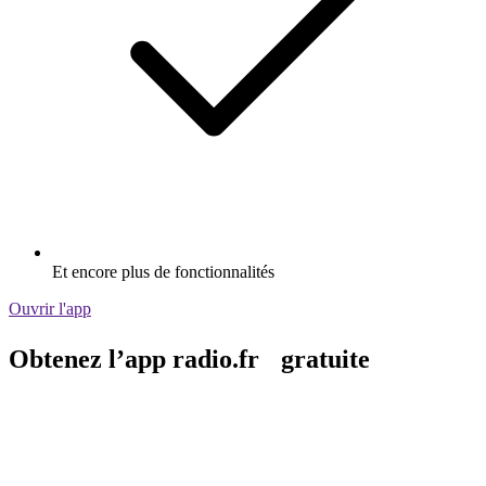
Et encore plus de fonctionnalités
Ouvrir l'app
Obtenez l’app radio.fr gratuite