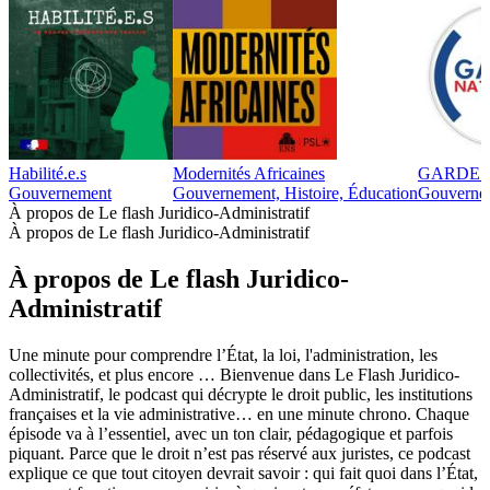
Habilité.e.s
Modernités Africaines
GARDE 
Gouvernement
Gouvernement, Histoire, Éducation
Gouverne
À propos de Le flash Juridico-Administratif
À propos de Le flash Juridico-Administratif
À propos de Le flash Juridico-
Administratif
Une minute pour comprendre l’État, la loi, l'administration, les
collectivités, et plus encore … Bienvenue dans Le Flash Juridico-
Administratif, le podcast qui décrypte le droit public, les institutions
françaises et la vie administrative… en une minute chrono. Chaque
épisode va à l’essentiel, avec un ton clair, pédagogique et parfois
piquant. Parce que le droit n’est pas réservé aux juristes, ce podcast
explique ce que tout citoyen devrait savoir : qui fait quoi dans l’État,