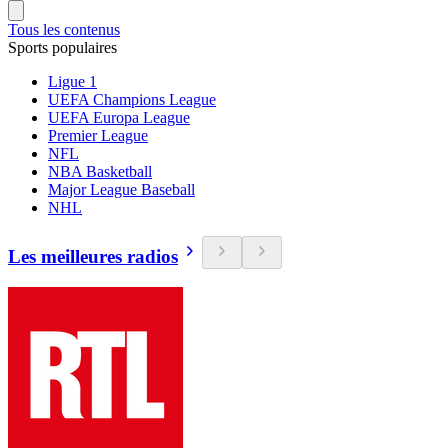
Tous les contenus
Sports populaires
Ligue 1
UEFA Champions League
UEFA Europa League
Premier League
NFL
NBA Basketball
Major League Baseball
NHL
Les meilleures radios