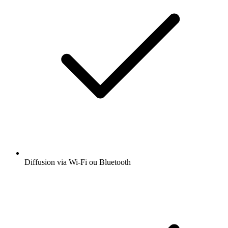
Diffusion via Wi-Fi ou Bluetooth