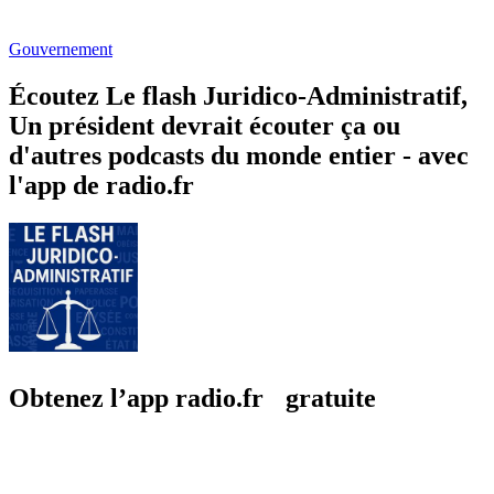
Gouvernement
Écoutez Le flash Juridico-Administratif,
Un président devrait écouter ça ou
d'autres podcasts du monde entier - avec
l'app de radio.fr
Obtenez l’app radio.fr gratuite