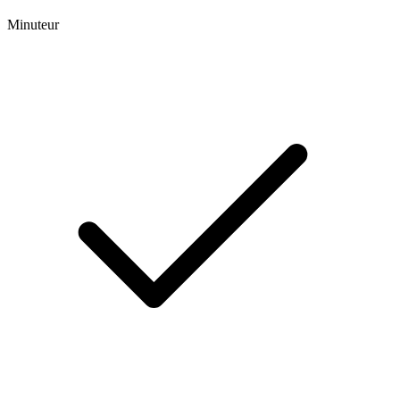
Minuteur