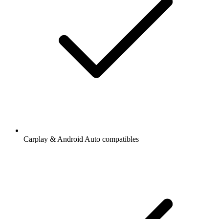
Carplay & Android Auto compatibles