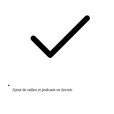
Ajout de radios et podcasts en favoris