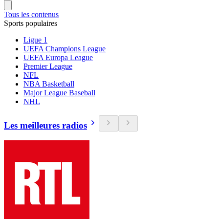
Tous les contenus
Sports populaires
Ligue 1
UEFA Champions League
UEFA Europa League
Premier League
NFL
NBA Basketball
Major League Baseball
NHL
Les meilleures radios