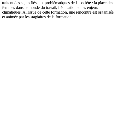
traitent des sujets liés aux problématiques de la société : la place des
femmes dans le monde du travail, l’éducation et les enjeux
climatiques. A l'issue de cette formation, une rencontre est organisée
et animée par les stagiaires de la formation
Site web du podcast