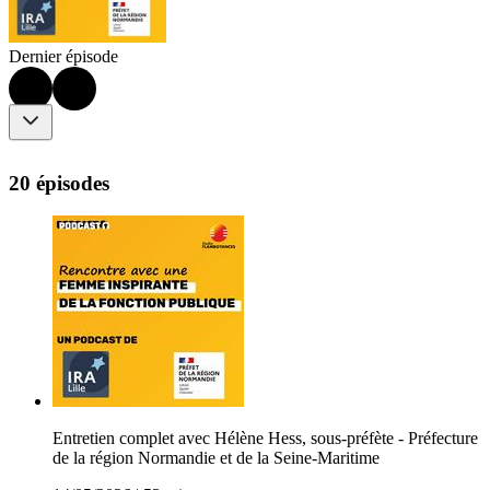
Dernier épisode
20 épisodes
Entretien complet avec Hélène Hess, sous-préfète - Préfecture
de la région Normandie et de la Seine-Maritime