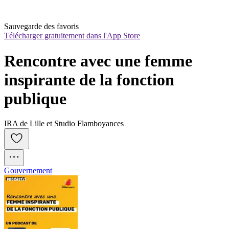
Sauvegarde des favoris
Télécharger gratuitement dans l'App Store
Rencontre avec une femme 
inspirante de la fonction 
publique
IRA de Lille et Studio Flamboyances
Gouvernement