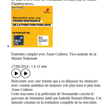
Flamboyances.
Entretien complet avec Anne Cullerre, Vice-amirale de la
Marine Nationale
27/06/2024
|
1 h 11 min
Rencontre avec une femme qui a su dépasser les obstacles
avec comme ambition de toujours voir plus haut et plus loin,
Anne Cullerre.
Cette rencontre à la préfecture de Normandie conclut le
parcours de formation initié par Isabelle Bonnet-Murray. Cet
épisode consiste en la restitution complète de la rencontre.