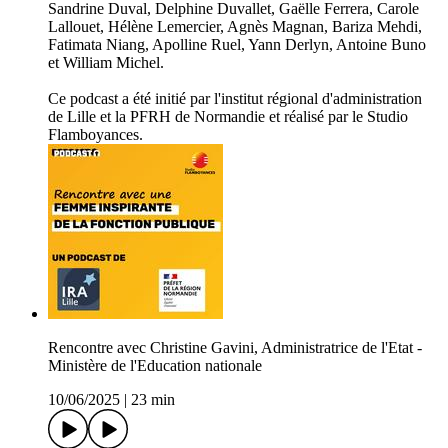
Sandrine Duval, Delphine Duvallet, Gaëlle Ferrera, Carole
Lallouet, Hélène Lemercier, Agnès Magnan, Bariza Mehdi,
Fatimata Niang, Apolline Ruel, Yann Derlyn, Antoine Buno
et William Michel.
Ce podcast a été initié par l'institut régional d'administration
de Lille et la PFRH de Normandie et réalisé par le Studio
Flamboyances.
Rencontre avec Christine Gavini, Administratrice de l'Etat -
Ministère de l'Education nationale
10/06/2025
|
23 min