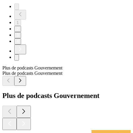
1
2
3
4
Plus de podcasts Gouvernement
Plus de podcasts Gouvernement
Plus de podcasts Gouvernement