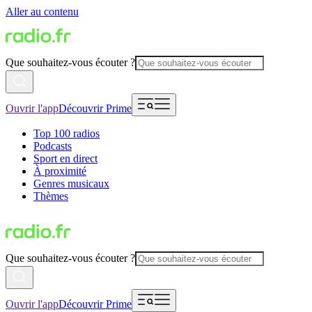
Aller au contenu
Que souhaitez-vous écouter ?
Ouvrir l'app
Découvrir Prime
Top 100 radios
Podcasts
Sport en direct
À proximité
Genres musicaux
Thèmes
Que souhaitez-vous écouter ?
Ouvrir l'app
Découvrir Prime