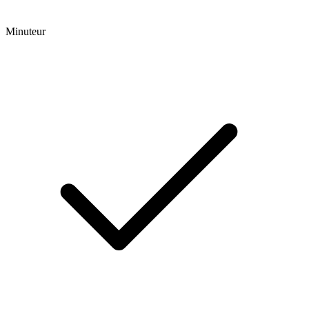
Minuteur