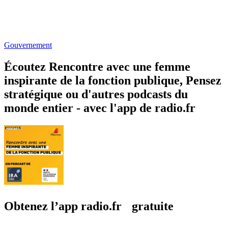
Gouvernement
Écoutez Rencontre avec une femme
inspirante de la fonction publique, Pensez
stratégique ou d'autres podcasts du
monde entier - avec l'app de radio.fr
Obtenez l’app radio.fr gratuite