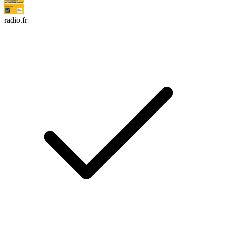
radio.fr