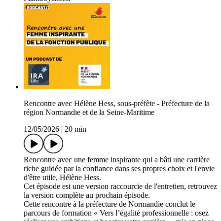
Rencontre avec Hélène Hess, sous-préfète - Préfecture de la
région Normandie et de la Seine-Maritime
12/05/2026
|
20 min
Rencontre avec une femme inspirante qui a bâti une carrière
riche guidée par la confiance dans ses propres choix et l'envie
d'être utile, Hélène Hess.
Cet épisode est une version raccourcie de l'entretien, retrouvez
la version complète au prochain épisode.
Cette rencontre à la préfecture de Normandie conclut le
parcours de formation « Vers l’égalité professionnelle : osez