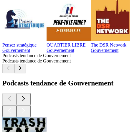
Pensez stratégique
QUARTIER LIBRE
The DSR Network
Gouvernement
Gouvernement
Gouvernement
Podcasts tendance de Gouvernement
Podcasts tendance de Gouvernement
Podcasts tendance de Gouvernement