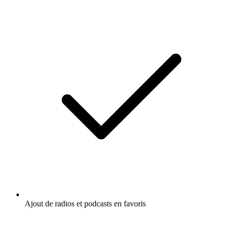
Ajout de radios et podcasts en favoris