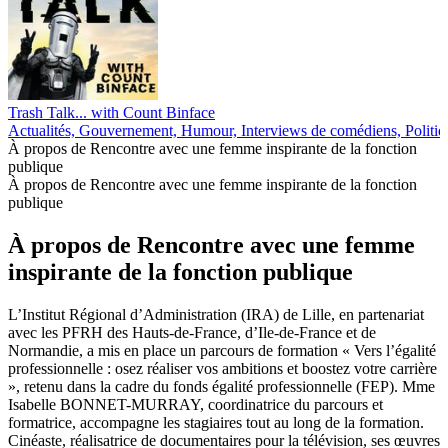
Trash Talk... with Count Binface
Actualités, Gouvernement, Humour, Interviews de comédiens, Politiq
À propos de Rencontre avec une femme inspirante de la fonction
publique
À propos de Rencontre avec une femme inspirante de la fonction
publique
À propos de Rencontre avec une femme
inspirante de la fonction publique
L’Institut Régional d’Administration (IRA) de Lille, en partenariat
avec les PFRH des Hauts-de-France, d’Ile-de-France et de
Normandie, a mis en place un parcours de formation « Vers l’égalité
professionnelle : osez réaliser vos ambitions et boostez votre carrière
», retenu dans la cadre du fonds égalité professionnelle (FEP). Mme
Isabelle BONNET-MURRAY, coordinatrice du parcours et
formatrice, accompagne les stagiaires tout au long de la formation.
Cinéaste, réalisatrice de documentaires pour la télévision, ses œuvres