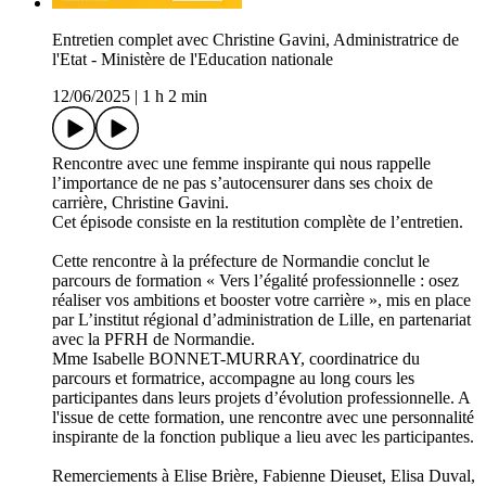
Entretien complet avec Christine Gavini, Administratrice de
l'Etat - Ministère de l'Education nationale
12/06/2025
|
1 h 2 min
Rencontre avec une femme inspirante qui nous rappelle
l’importance de ne pas s’autocensurer dans ses choix de
carrière, Christine Gavini.
Cet épisode consiste en la restitution complète de l’entretien.
Cette rencontre à la préfecture de Normandie conclut le
parcours de formation « Vers l’égalité professionnelle : osez
réaliser vos ambitions et booster votre carrière », mis en place
par L’institut régional d’administration de Lille, en partenariat
avec la PFRH de Normandie.
Mme Isabelle BONNET-MURRAY, coordinatrice du
parcours et formatrice, accompagne au long cours les
participantes dans leurs projets d’évolution professionnelle. A
l'issue de cette formation, une rencontre avec une personnalité
inspirante de la fonction publique a lieu avec les participantes.
Remerciements à Elise Brière, Fabienne Dieuset, Elisa Duval,