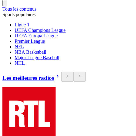
Tous les contenus
Sports populaires
Ligue 1
UEFA Champions League
UEFA Europa League
Premier League
NFL
NBA Basketball
Major League Baseball
NHL
Les meilleures radios