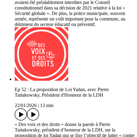
avaient été préalablement interdites par le Conseil
constitutionnel dans sa décision de 2021 relative à la loi «
Sécurité globale ». De plus, la police municipale, souvent
armée, représente un coût important pour la commune, au
détriment du secteur éducatif ou préventif.
Ep 52 : La proposition de Loi Yadan, avec Pierre
Tartakowsky, Président d'Honneur de la LDH
22/01/2026
|
13 min
« Des voix et des droits » donne la parole à Pierre
Tartakowsky, président d’honneur de la LDH, sur la
proposition de loi Yadan qui se fixe l’objectif de lutter « contre