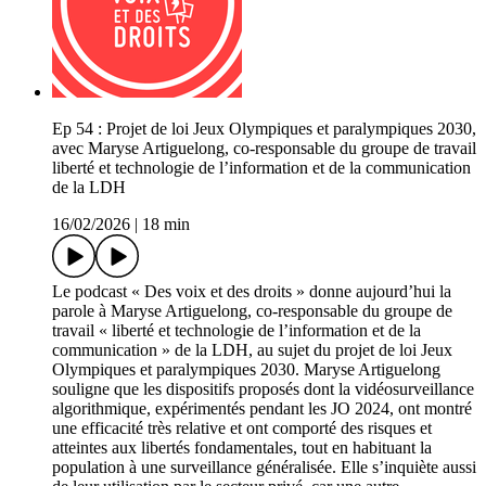
Ep 54 : Projet de loi Jeux Olympiques et paralympiques 2030,
avec Maryse Artiguelong, co-responsable du groupe de travail
liberté et technologie de l’information et de la communication
de la LDH
16/02/2026
|
18 min
Le podcast « Des voix et des droits » donne aujourd’hui la
parole à Maryse Artiguelong, co-responsable du groupe de
travail « liberté et technologie de l’information et de la
communication » de la LDH, au sujet du projet de loi Jeux
Olympiques et paralympiques 2030. Maryse Artiguelong
souligne que les dispositifs proposés dont la vidéosurveillance
algorithmique, expérimentés pendant les JO 2024, ont montré
une efficacité très relative et ont comporté des risques et
atteintes aux libertés fondamentales, tout en habituant la
population à une surveillance généralisée. Elle s’inquiète aussi