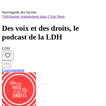
Sauvegarde des favoris
Télécharger gratuitement dans l'App Store
Des voix et des droits, le 
podcast de la LDH
LDH
Gouvernement