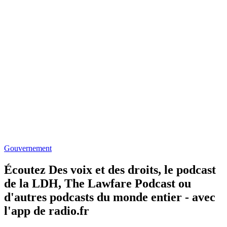
Gouvernement
Écoutez Des voix et des droits, le podcast
de la LDH, The Lawfare Podcast ou
d'autres podcasts du monde entier - avec
l'app de radio.fr