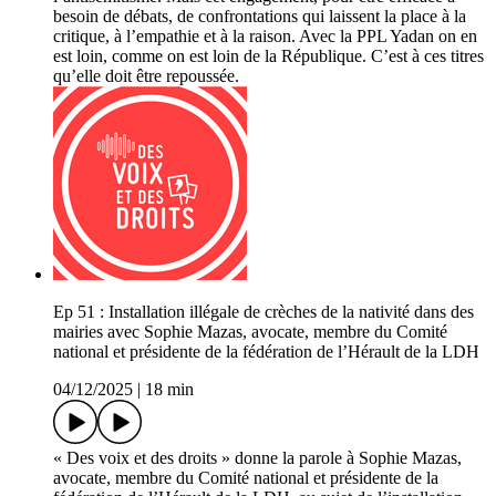
besoin de débats, de confrontations qui laissent la place à la
critique, à l’empathie et à la raison. Avec la PPL Yadan on en
est loin, comme on est loin de la République. C’est à ces titres
qu’elle doit être repoussée.
Ep 51 : Installation illégale de crèches de la nativité dans des
mairies avec Sophie Mazas, avocate, membre du Comité
national et présidente de la fédération de l’Hérault de la LDH
04/12/2025
|
18 min
« Des voix et des droits » donne la parole à Sophie Mazas,
avocate, membre du Comité national et présidente de la