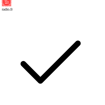
radio.fr