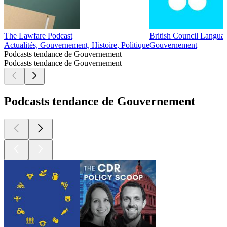
The Lawfare Podcast
British Council Languag
Actualités, Gouvernement, Histoire, Politique
Gouvernement
Podcasts tendance de Gouvernement
Podcasts tendance de Gouvernement
Podcasts tendance de Gouvernement