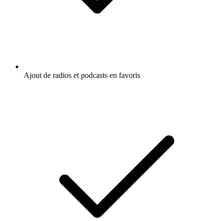
Ajout de radios et podcasts en favoris