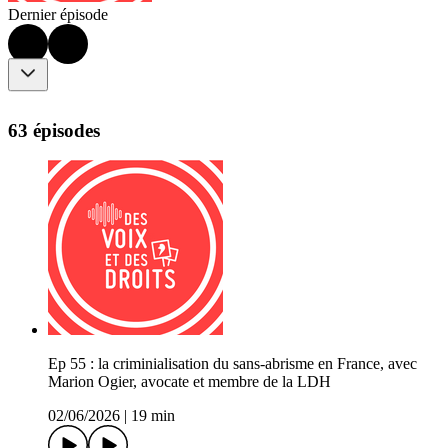
Dernier épisode
63 épisodes
Ep 55 : la criminialisation du sans-abrisme en France, avec
Marion Ogier, avocate et membre de la LDH
02/06/2026
|
19 min