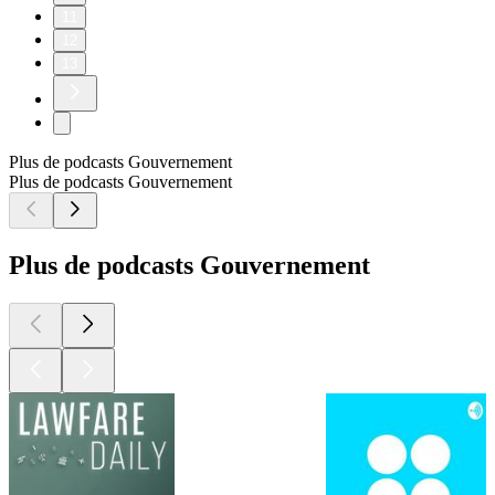
11
12
13
Plus de podcasts Gouvernement
Plus de podcasts Gouvernement
Plus de podcasts Gouvernement