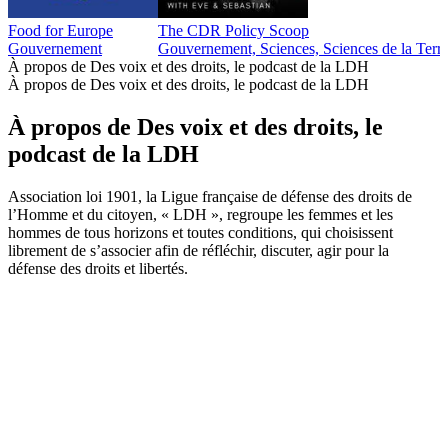
Food for Europe
The CDR Policy Scoop
Gouvernement
Gouvernement, Sciences, Sciences de la Terr
À propos de Des voix et des droits, le podcast de la LDH
À propos de Des voix et des droits, le podcast de la LDH
À propos de Des voix et des droits, le
podcast de la LDH
Association loi 1901, la Ligue française de défense des droits de
l’Homme et du citoyen, « LDH », regroupe les femmes et les
hommes de tous horizons et toutes conditions, qui choisissent
librement de s’associer afin de réfléchir, discuter, agir pour la
défense des droits et libertés.
Site web du podcast