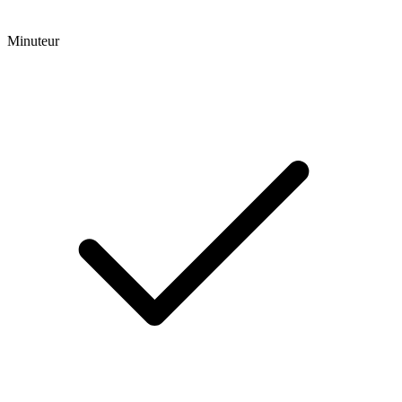
Minuteur