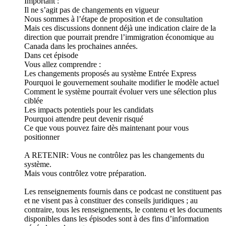
Important :
Il ne s’agit pas de changements en vigueur
Nous sommes à l’étape de proposition et de consultation
Mais ces discussions donnent déjà une indication claire de la
direction que pourrait prendre l’immigration économique au
Canada dans les prochaines années.
Dans cet épisode
Vous allez comprendre :
Les changements proposés au système Entrée Express
Pourquoi le gouvernement souhaite modifier le modèle actuel
Comment le système pourrait évoluer vers une sélection plus
ciblée
Les impacts potentiels pour les candidats
Pourquoi attendre peut devenir risqué
Ce que vous pouvez faire dès maintenant pour vous
positionner
A RETENIR: Vous ne contrôlez pas les changements du
système.
Mais vous contrôlez votre préparation.
Les renseignements fournis dans ce podcast ne constituent pas
et ne visent pas à constituer des conseils juridiques ; au
contraire, tous les renseignements, le contenu et les documents
disponibles dans les épisodes sont à des fins d’information