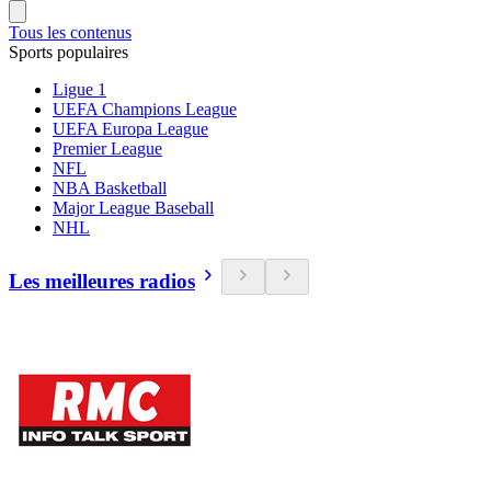
Tous les contenus
Sports populaires
Ligue 1
UEFA Champions League
UEFA Europa League
Premier League
NFL
NBA Basketball
Major League Baseball
NHL
Les meilleures radios