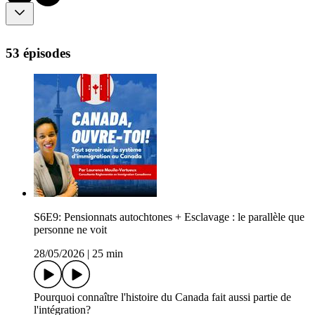
53 épisodes
S6E9: Pensionnats autochtones + Esclavage : le parallèle que
personne ne voit
28/05/2026
|
25 min
Pourquoi connaître l'histoire du Canada fait aussi partie de
l'intégration?