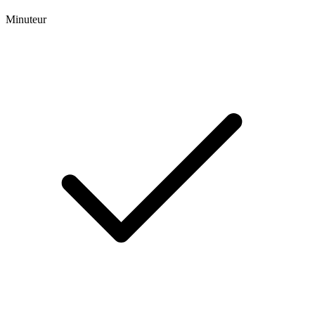
Minuteur