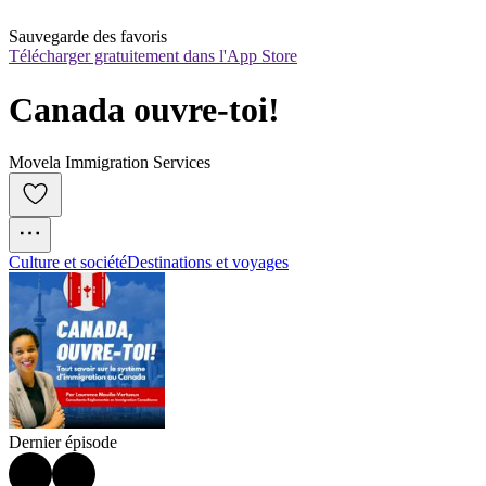
Sauvegarde des favoris
Télécharger gratuitement dans l'App Store
Canada ouvre-toi!
Movela Immigration Services
Culture et société
Destinations et voyages
Dernier épisode