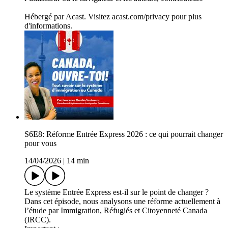
Hébergé par Acast. Visitez acast.com/privacy pour plus
d'informations.
S6E8: Réforme Entrée Express 2026 : ce qui pourrait changer
pour vous
14/04/2026
|
14 min
Le système Entrée Express est-il sur le point de changer ?
Dans cet épisode, nous analysons une réforme actuellement à
l’étude par Immigration, Réfugiés et Citoyenneté Canada
(IRCC).