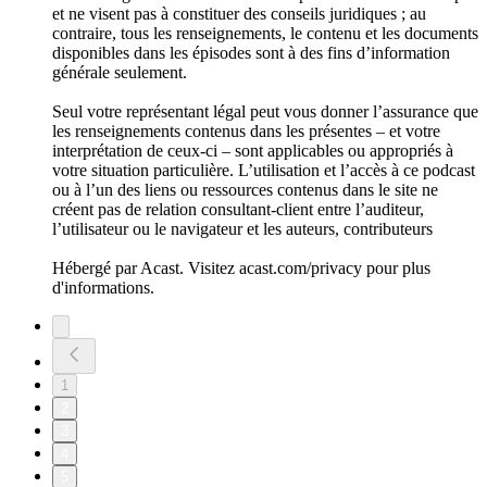
et ne visent pas à constituer des conseils juridiques ; au
contraire, tous les renseignements, le contenu et les documents
disponibles dans les épisodes sont à des fins d’information
générale seulement.
Seul votre représentant légal peut vous donner l’assurance que
les renseignements contenus dans les présentes – et votre
interprétation de ceux-ci – sont applicables ou appropriés à
votre situation particulière. L’utilisation et l’accès à ce podcast
ou à l’un des liens ou ressources contenus dans le site ne
créent pas de relation consultant-client entre l’auditeur,
l’utilisateur ou le navigateur et les auteurs, contributeurs
Hébergé par Acast. Visitez acast.com/privacy pour plus
d'informations.
1
2
3
4
5