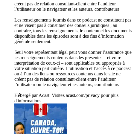
créent pas de relation consultant-client entre l’auditeur,
l’utilisateur ou le navigateur et les auteurs, contributeurs
Les renseignements fournis dans ce podcast ne constituent pas
et ne visent pas à constituer des conseils juridiques ; au
contraire, tous les renseignements, le contenu et les documents
disponibles dans les épisodes sont à des fins d’information
générale seulement.
Seul votre représentant légal peut vous donner l’assurance que
les renseignements contenus dans les présentes – et votre
interprétation de ceux-ci – sont applicables ou appropriés à
votre situation particulière. L’utilisation et l’accès à ce podcast
ou à l’un des liens ou ressources contenus dans le site ne
créent pas de relation consultant-client entre l’auditeur,
l’utilisateur ou le navigateur et les auteurs, contributeurs
Hébergé par Acast. Visitez acast.com/privacy pour plus
d'informations.