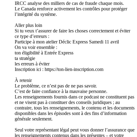
IRCC analyse des milliers de cas de fraude chaque mois.
Le Canada renforce activement les contrôles pour protéger
l’intégrité du système.
Aller plus loin
Si tu veux t’assurer de faire les choses correctement et éviter
ce type d’erreurs :
Participe à mon atelier Déclic Express Samedi 11 avril
On va voir ensemble :
ton éligibilité à Entrée Express
ta stratégie
les erreurs à éviter
Inscription ici : https://ton-lien-inscription.com
À retenir
Le problème, ce n’est pas de ne pas savoir.
C’est de faire confiance à la mauvaise personne.
Les renseignements fournis dans ce podcast ne constituent pas
et ne visent pas à constituer des conseils juridiques ; au
contraire, tous les renseignements, le contenu et les documents
disponibles dans les épisodes sont à des fins d’information
générale seulement.
Seul votre représentant légal peut vous donner l’assurance que
les renseignements contenus dans les présentes – et votre