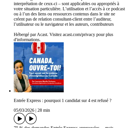
interprétation de ceux-ci – sont applicables ou appropriés à
votre situation particulière. L’utilisation et l’accès à ce podcast
ou à l’un des liens ou ressources contenus dans le site ne
créent pas de relation consultant-client entre l’auditeur,
l’utilisateur ou le navigateur et les auteurs, contributeurs
Hébergé par Acast. Visitez acast.com/privacy pour plus
d'informations.
Entrée Express : pourquoi 1 candidat sur 4 est refusé ?
05/03/2026
|
28 min
75 % des demandes Entrée Express approuvées… mais