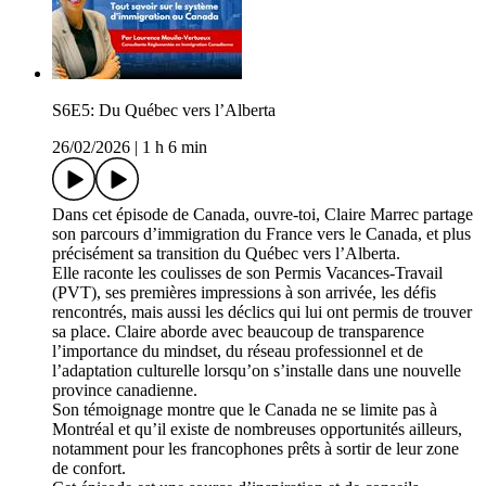
S6E5: Du Québec vers l’Alberta
26/02/2026
|
1 h 6 min
Dans cet épisode de Canada, ouvre-toi, Claire Marrec partage
son parcours d’immigration du France vers le Canada, et plus
précisément sa transition du Québec vers l’Alberta.
Elle raconte les coulisses de son Permis Vacances-Travail
(PVT), ses premières impressions à son arrivée, les défis
rencontrés, mais aussi les déclics qui lui ont permis de trouver
sa place. Claire aborde avec beaucoup de transparence
l’importance du mindset, du réseau professionnel et de
l’adaptation culturelle lorsqu’on s’installe dans une nouvelle
province canadienne.
Son témoignage montre que le Canada ne se limite pas à
Montréal et qu’il existe de nombreuses opportunités ailleurs,
notamment pour les francophones prêts à sortir de leur zone
de confort.