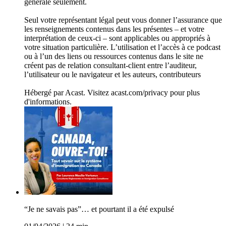
générale seulement.
Seul votre représentant légal peut vous donner l’assurance que
les renseignements contenus dans les présentes – et votre
interprétation de ceux-ci – sont applicables ou appropriés à
votre situation particulière. L’utilisation et l’accès à ce podcast
ou à l’un des liens ou ressources contenus dans le site ne
créent pas de relation consultant-client entre l’auditeur,
l’utilisateur ou le navigateur et les auteurs, contributeurs
Hébergé par Acast. Visitez acast.com/privacy pour plus
d'informations.
“Je ne savais pas”… et pourtant il a été expulsé