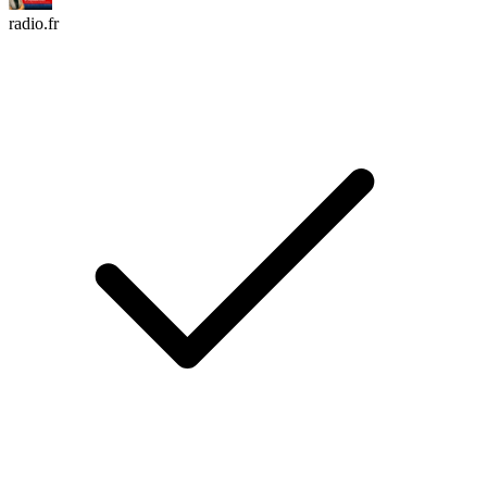
radio.fr