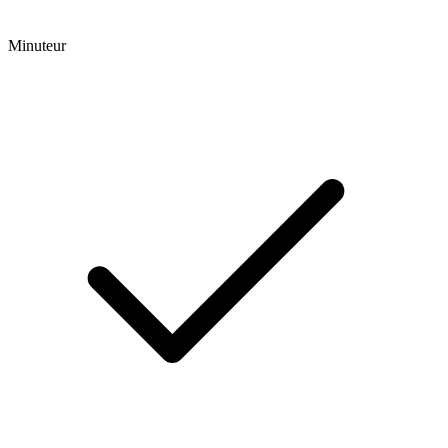
Minuteur