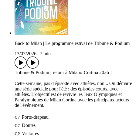
Back to Milan | Le programme estival de Tribune & Podium
13/07/2026
|
7 min
Tribune & Podium, retour à Milano-Cortina 2026 !
Cette semaine, pas d'épisode avec athlètes, non... On démarre
une série spéciale pour l'été : des épisodes courts, avec
athlètes. L'objectif est de revivre les Jeux Olympiques et
Paralympiques de Milan Cortina avec les principaux acteurs
de l'événement.
👉 Porte-drapeau
👉 Doutes
👉 Victoires