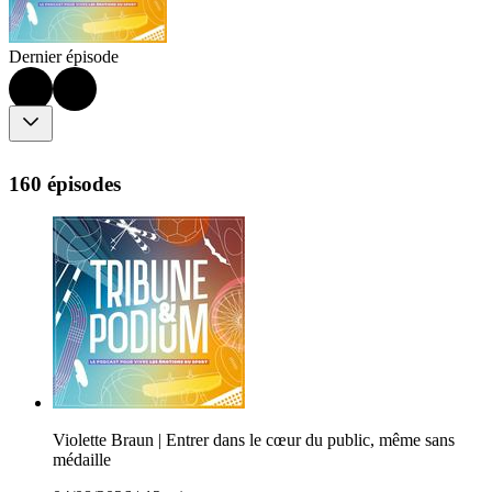
Dernier épisode
160 épisodes
Violette Braun | Entrer dans le cœur du public, même sans
médaille