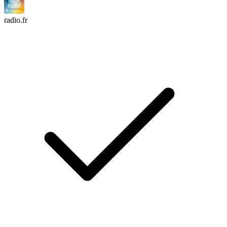
radio.fr