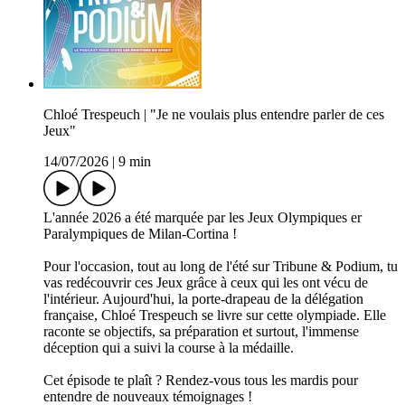
Chloé Trespeuch | "Je ne voulais plus entendre parler de ces
Jeux"
14/07/2026
|
9 min
L'année 2026 a été marquée par les Jeux Olympiques er
Paralympiques de Milan-Cortina !
Pour l'occasion, tout au long de l'été sur Tribune & Podium, tu
vas redécouvrir ces Jeux grâce à ceux qui les ont vécu de
l'intérieur. Aujourd'hui, la porte-drapeau de la délégation
française, Chloé Trespeuch se livre sur cette olympiade. Elle
raconte se objectifs, sa préparation et surtout, l'immense
déception qui a suivi la course à la médaille.
Cet épisode te plaît ? Rendez-vous tous les mardis pour
entendre de nouveaux témoignages !