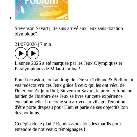
Stevenson Savart | "Je suis arrivé aux Jeux sans dotation
olympique"
21/07/2026
|
7 min
L'année 2026 a été marquée par les Jeux Olympiques er
Paralympiques de Milan-Cortina !
Pour l'occasion, tout au long de l'été sur Tribune & Podium, tu
vas redécouvrir ces Jeux grâce à ceux qui les ont vécu de
l'intérieur. Aujourd'hui, Stevenson Savart, le premier fondeur
haïtien de l'histoire des Jeux se livre sur cette expérience
exceptionnelle. Il raconte son arrivée au village, l'émotion
d'être porte-drapeau pour Haïti et parle de ses objectifs loin
des podiums.
Cet épisode te plaît ? Rendez-vous tous les mardis pour
entendre de nouveaux témoignages !