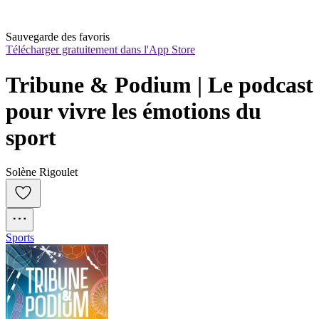
Sauvegarde des favoris
Télécharger gratuitement dans l'App Store
Tribune & Podium | Le podcast 
pour vivre les émotions du 
sport
Solène Rigoulet
Sports