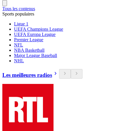
Tous les contenus
Sports populaires
Ligue 1
UEFA Champions League
UEFA Europa League
Premier League
NFL
NBA Basketball
Major League Baseball
NHL
Les meilleures radios